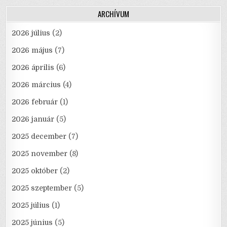
ARCHÍVUM
2026 július
(2)
2026 május
(7)
2026 április
(6)
2026 március
(4)
2026 február
(1)
2026 január
(5)
2025 december
(7)
2025 november
(8)
2025 október
(2)
2025 szeptember
(5)
2025 július
(1)
2025 június
(5)