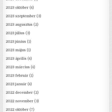
2023 október
(4)
2023 szeptember
(3)
2023 augusztus
(2)
2023 július
(3)
2023 június
(1)
2023 május
(1)
2023 április
(4)
2023 március
(4)
2023 február
(1)
2023 január
(4)
2022 december
(2)
2022 november
(3)
2022 október
(7)