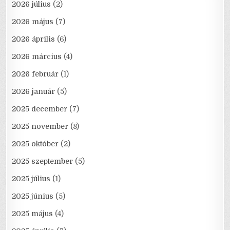
2026 július
(2)
2026 május
(7)
2026 április
(6)
2026 március
(4)
2026 február
(1)
2026 január
(5)
2025 december
(7)
2025 november
(8)
2025 október
(2)
2025 szeptember
(5)
2025 július
(1)
2025 június
(5)
2025 május
(4)