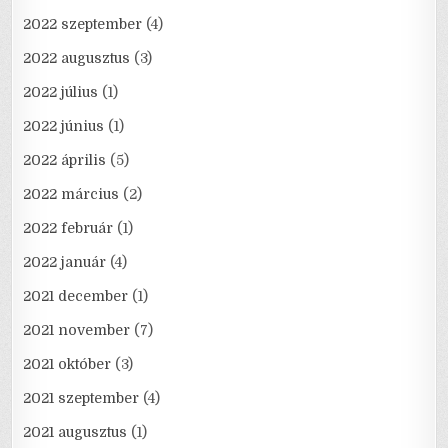
2022 szeptember
(4)
2022 augusztus
(3)
2022 július
(1)
2022 június
(1)
2022 április
(5)
2022 március
(2)
2022 február
(1)
2022 január
(4)
2021 december
(1)
2021 november
(7)
2021 október
(3)
2021 szeptember
(4)
2021 augusztus
(1)