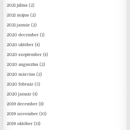
2021 július
(2)
2021 május
(2)
2021 január
(2)
2020 december
(1)
2020 október
(4)
2020 szeptember
(4)
2020 augusztus
(2)
2020 március
(2)
2020 február
(5)
2020 január
(4)
2019 december
(8)
2019 november
(10)
2019 október
(13)