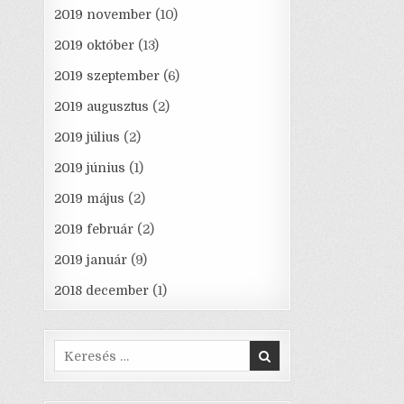
2019 november
(10)
2019 október
(13)
2019 szeptember
(6)
2019 augusztus
(2)
2019 július
(2)
2019 június
(1)
2019 május
(2)
2019 február
(2)
2019 január
(9)
2018 december
(1)
Search
for: