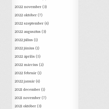
2022 november
(3)
2022 október
(7)
2022 szeptember
(4)
2022 augusztus
(3)
2022 július
(1)
2022 június
(1)
2022 április
(5)
2022 március
(2)
2022 február
(1)
2022 január
(4)
2021 december
(1)
2021 november
(7)
2021 október
(3)