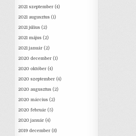
2021 szeptember
(4)
2021 augusztus
(1)
2021 július
(2)
2021 május
(2)
2021 január
(2)
2020 december
(1)
2020 október
(4)
2020 szeptember
(4)
2020 augusztus
(2)
2020 március
(2)
2020 február
(5)
2020 január
(4)
2019 december
(8)