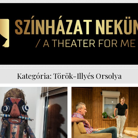
Kategória:
Török-Illyés Orsolya