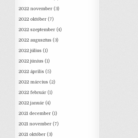
2022 november
(3)
2022 október
(7)
2022 szeptember
(4)
2022 augusztus
(3)
2022 július
(1)
2022 június
(1)
2022 április
(5)
2022 március
(2)
2022 február
(1)
2022 január
(4)
2021 december
(1)
2021 november
(7)
2021 október
(3)