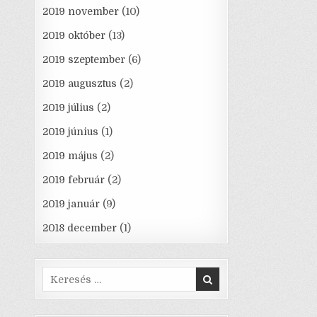
2019 november
(10)
2019 október
(13)
2019 szeptember
(6)
2019 augusztus
(2)
2019 július
(2)
2019 június
(1)
2019 május
(2)
2019 február
(2)
2019 január
(9)
2018 december
(1)
Search
for: