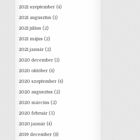
2021 szeptember
(4)
2021 augusztus
(1)
2021 július
(2)
2021 május
(2)
2021 január
(2)
2020 december
(1)
2020 október
(4)
2020 szeptember
(4)
2020 augusztus
(2)
2020 március
(2)
2020 február
(5)
2020 január
(4)
2019 december
(8)