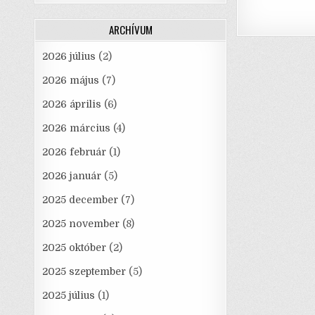
ARCHÍVUM
2026 július
(2)
2026 május
(7)
2026 április
(6)
2026 március
(4)
2026 február
(1)
2026 január
(5)
2025 december
(7)
2025 november
(8)
2025 október
(2)
2025 szeptember
(5)
2025 július
(1)