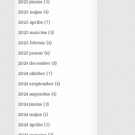
2025 június
(5)
2025 május
(4)
2025 április
(7)
2025 március
(3)
2025 február
(4)
2025 január
(6)
2024 december
(8)
2024 október
(7)
2024 szeptember
(4)
2024 augusztus
(4)
2024 június
(3)
2024 május
(1)
2024 április
(5)