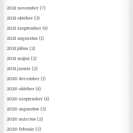
2021 november
(7)
2021 október
(3)
2021 szeptember
(4)
2021 augusztus
(1)
2021 július
(2)
2021 május
(2)
2021 január
(2)
2020 december
(1)
2020 október
(4)
2020 szeptember
(4)
2020 augusztus
(2)
2020 március
(2)
2020 február
(5)