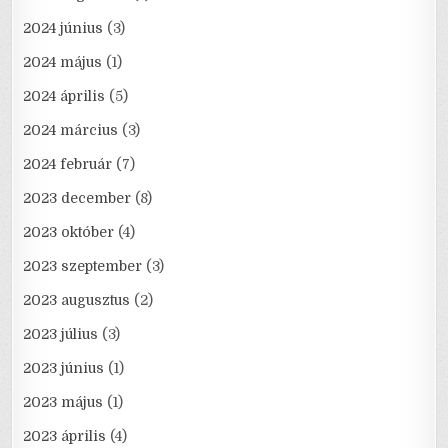
2024 június
(3)
2024 május
(1)
2024 április
(5)
2024 március
(3)
2024 február
(7)
2023 december
(8)
2023 október
(4)
2023 szeptember
(3)
2023 augusztus
(2)
2023 július
(3)
2023 június
(1)
2023 május
(1)
2023 április
(4)