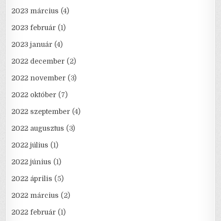
2023 március
(4)
2023 február
(1)
2023 január
(4)
2022 december
(2)
2022 november
(3)
2022 október
(7)
2022 szeptember
(4)
2022 augusztus
(3)
2022 július
(1)
2022 június
(1)
2022 április
(5)
2022 március
(2)
2022 február
(1)