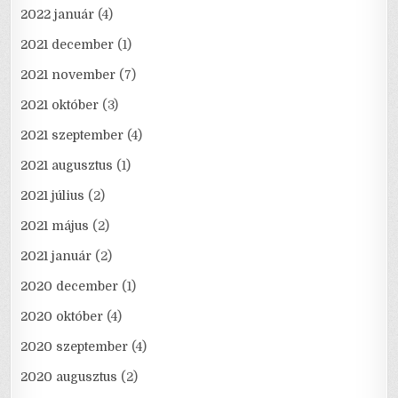
2022 január
(4)
2021 december
(1)
2021 november
(7)
2021 október
(3)
2021 szeptember
(4)
2021 augusztus
(1)
2021 július
(2)
2021 május
(2)
2021 január
(2)
2020 december
(1)
2020 október
(4)
2020 szeptember
(4)
2020 augusztus
(2)