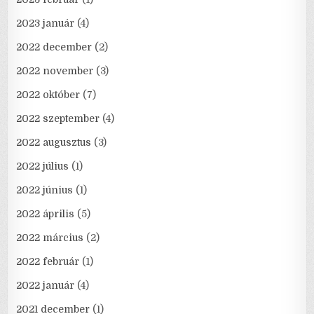
2023 január
(4)
2022 december
(2)
2022 november
(3)
2022 október
(7)
2022 szeptember
(4)
2022 augusztus
(3)
2022 július
(1)
2022 június
(1)
2022 április
(5)
2022 március
(2)
2022 február
(1)
2022 január
(4)
2021 december
(1)