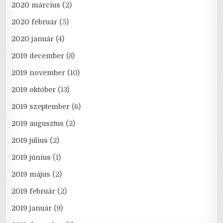
2020 március
(2)
2020 február
(5)
2020 január
(4)
2019 december
(8)
2019 november
(10)
2019 október
(13)
2019 szeptember
(6)
2019 augusztus
(2)
2019 július
(2)
2019 június
(1)
2019 május
(2)
2019 február
(2)
2019 január
(9)