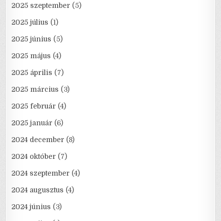
2025 szeptember
(5)
2025 július
(1)
2025 június
(5)
2025 május
(4)
2025 április
(7)
2025 március
(3)
2025 február
(4)
2025 január
(6)
2024 december
(8)
2024 október
(7)
2024 szeptember
(4)
2024 augusztus
(4)
2024 június
(3)