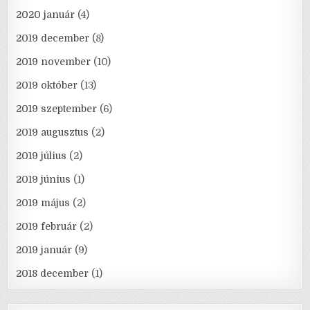
2020 január
(4)
2019 december
(8)
2019 november
(10)
2019 október
(13)
2019 szeptember
(6)
2019 augusztus
(2)
2019 július
(2)
2019 június
(1)
2019 május
(2)
2019 február
(2)
2019 január
(9)
2018 december
(1)