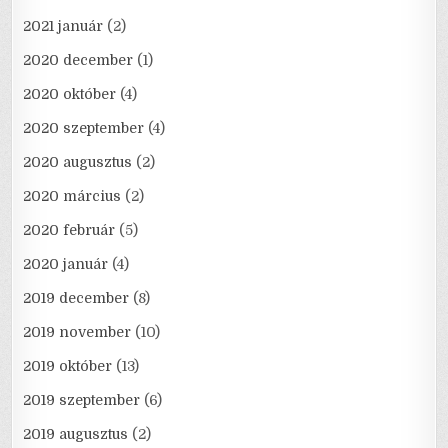
2021 január
(2)
2020 december
(1)
2020 október
(4)
2020 szeptember
(4)
2020 augusztus
(2)
2020 március
(2)
2020 február
(5)
2020 január
(4)
2019 december
(8)
2019 november
(10)
2019 október
(13)
2019 szeptember
(6)
2019 augusztus
(2)