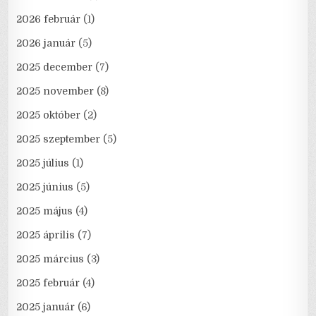
2026 február
(1)
2026 január
(5)
2025 december
(7)
2025 november
(8)
2025 október
(2)
2025 szeptember
(5)
2025 július
(1)
2025 június
(5)
2025 május
(4)
2025 április
(7)
2025 március
(3)
2025 február
(4)
2025 január
(6)