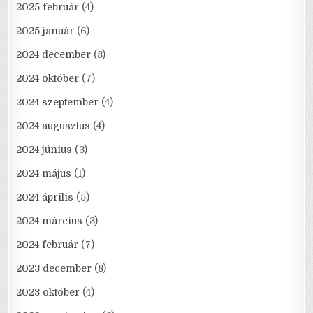
2025 február
(4)
2025 január
(6)
2024 december
(8)
2024 október
(7)
2024 szeptember
(4)
2024 augusztus
(4)
2024 június
(3)
2024 május
(1)
2024 április
(5)
2024 március
(3)
2024 február
(7)
2023 december
(8)
2023 október
(4)