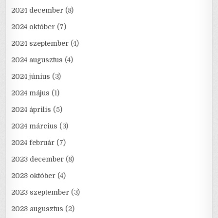
2024 december
(8)
2024 október
(7)
2024 szeptember
(4)
2024 augusztus
(4)
2024 június
(3)
2024 május
(1)
2024 április
(5)
2024 március
(3)
2024 február
(7)
2023 december
(8)
2023 október
(4)
2023 szeptember
(3)
2023 augusztus
(2)