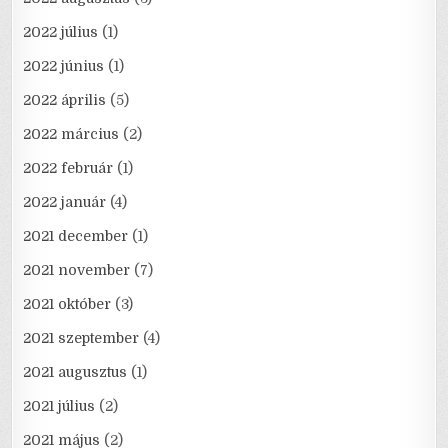
2022 július
(1)
2022 június
(1)
2022 április
(5)
2022 március
(2)
2022 február
(1)
2022 január
(4)
2021 december
(1)
2021 november
(7)
2021 október
(3)
2021 szeptember
(4)
2021 augusztus
(1)
2021 július
(2)
2021 május
(2)