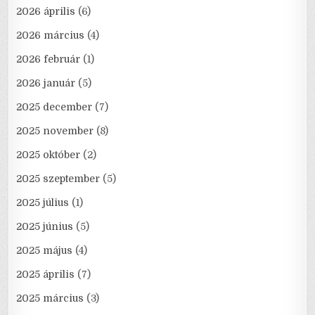
2026 április
(6)
2026 március
(4)
2026 február
(1)
2026 január
(5)
2025 december
(7)
2025 november
(8)
2025 október
(2)
2025 szeptember
(5)
2025 július
(1)
2025 június
(5)
2025 május
(4)
2025 április
(7)
2025 március
(3)