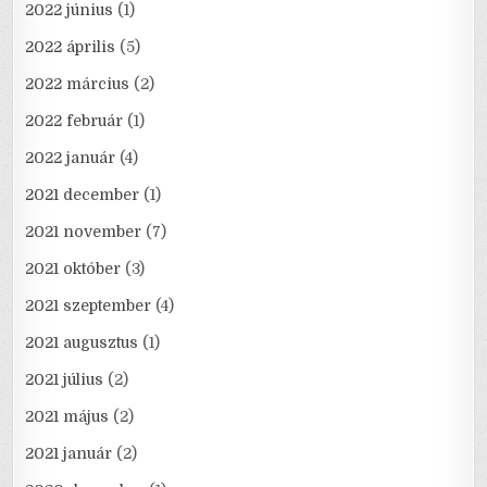
2022 június
(1)
2022 április
(5)
2022 március
(2)
2022 február
(1)
2022 január
(4)
2021 december
(1)
2021 november
(7)
2021 október
(3)
2021 szeptember
(4)
2021 augusztus
(1)
2021 július
(2)
2021 május
(2)
2021 január
(2)