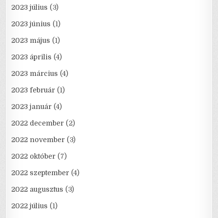
2023 július
(3)
2023 június
(1)
2023 május
(1)
2023 április
(4)
2023 március
(4)
2023 február
(1)
2023 január
(4)
2022 december
(2)
2022 november
(3)
2022 október
(7)
2022 szeptember
(4)
2022 augusztus
(3)
2022 július
(1)