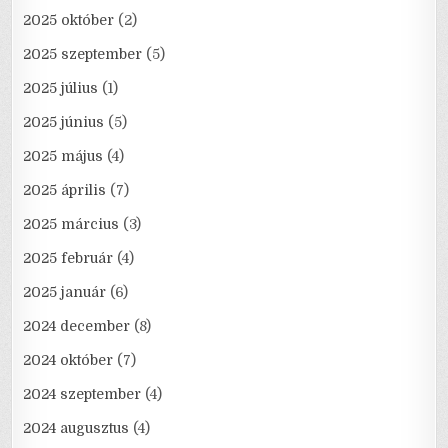
2025 október
(2)
2025 szeptember
(5)
2025 július
(1)
2025 június
(5)
2025 május
(4)
2025 április
(7)
2025 március
(3)
2025 február
(4)
2025 január
(6)
2024 december
(8)
2024 október
(7)
2024 szeptember
(4)
2024 augusztus
(4)