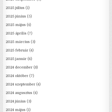
2025 július
(1)
2025 június
(5)
2025 május
(4)
2025 április
(7)
2025 március
(3)
2025 február
(4)
2025 január
(6)
2024 december
(8)
2024 október
(7)
2024 szeptember
(4)
2024 augusztus
(4)
2024 június
(3)
2024 május
(1)