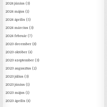
2024 június
(3)
2024 május
(1)
2024 április
(5)
2024 március
(3)
2024 február
(7)
2023 december
(8)
2023 október
(4)
2023 szeptember
(3)
2023 augusztus
(2)
2023 július
(3)
2023 június
(1)
2023 május
(1)
2023 április
(4)