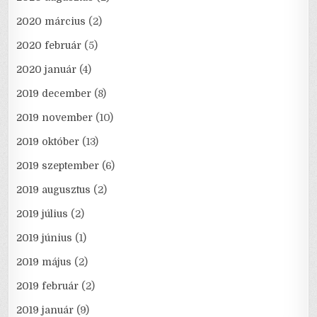
2020 március
(2)
2020 február
(5)
2020 január
(4)
2019 december
(8)
2019 november
(10)
2019 október
(13)
2019 szeptember
(6)
2019 augusztus
(2)
2019 július
(2)
2019 június
(1)
2019 május
(2)
2019 február
(2)
2019 január
(9)