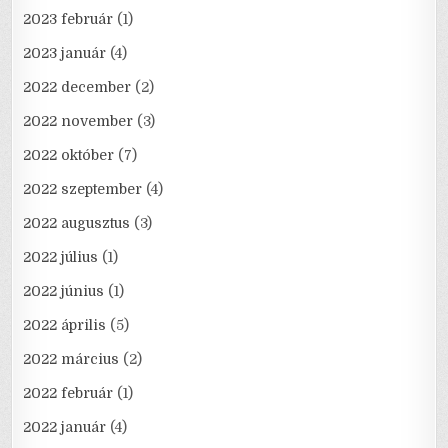
2023 február
(1)
2023 január
(4)
2022 december
(2)
2022 november
(3)
2022 október
(7)
2022 szeptember
(4)
2022 augusztus
(3)
2022 július
(1)
2022 június
(1)
2022 április
(5)
2022 március
(2)
2022 február
(1)
2022 január
(4)