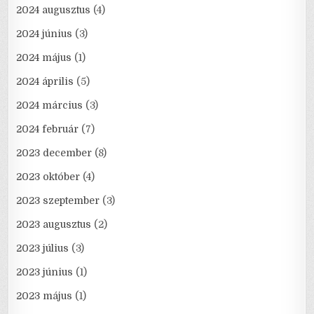
2024 augusztus
(4)
2024 június
(3)
2024 május
(1)
2024 április
(5)
2024 március
(3)
2024 február
(7)
2023 december
(8)
2023 október
(4)
2023 szeptember
(3)
2023 augusztus
(2)
2023 július
(3)
2023 június
(1)
2023 május
(1)