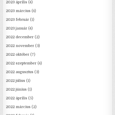
2023 április
(4)
2023 március
(4)
2023 február
(1)
2023 január
(4)
2022 december
(2)
2022 november
(3)
2022 október
(7)
2022 szeptember
(4)
2022 augusztus
(3)
2022 július
(1)
2022 június
(1)
2022 április
(5)
2022 március
(2)