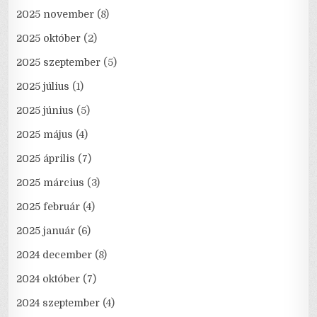
2025 november
(8)
2025 október
(2)
2025 szeptember
(5)
2025 július
(1)
2025 június
(5)
2025 május
(4)
2025 április
(7)
2025 március
(3)
2025 február
(4)
2025 január
(6)
2024 december
(8)
2024 október
(7)
2024 szeptember
(4)