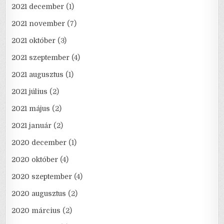
2021 december
(1)
2021 november
(7)
2021 október
(3)
2021 szeptember
(4)
2021 augusztus
(1)
2021 július
(2)
2021 május
(2)
2021 január
(2)
2020 december
(1)
2020 október
(4)
2020 szeptember
(4)
2020 augusztus
(2)
2020 március
(2)