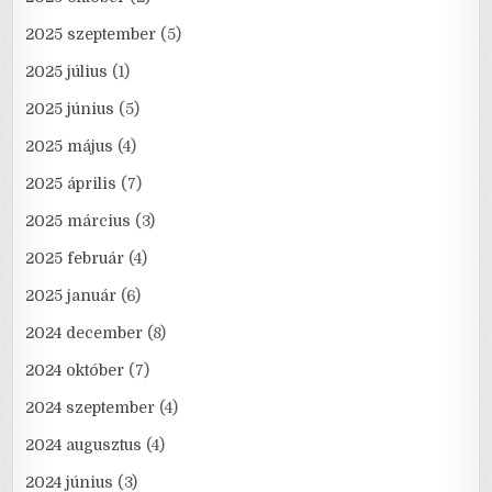
2025 szeptember
(5)
2025 július
(1)
2025 június
(5)
2025 május
(4)
2025 április
(7)
2025 március
(3)
2025 február
(4)
2025 január
(6)
2024 december
(8)
2024 október
(7)
2024 szeptember
(4)
2024 augusztus
(4)
2024 június
(3)