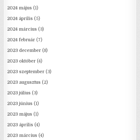
2024 május
(1)
2024 április
(5)
2024 március
(3)
2024 február
(7)
2023 december
(8)
2023 október
(4)
2023 szeptember
(3)
2023 augusztus
(2)
2023 július
(3)
2023 június
(1)
2023 május
(1)
2023 április
(4)
2023 március
(4)