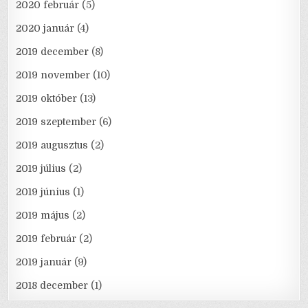
2020 február
(5)
2020 január
(4)
2019 december
(8)
2019 november
(10)
2019 október
(13)
2019 szeptember
(6)
2019 augusztus
(2)
2019 július
(2)
2019 június
(1)
2019 május
(2)
2019 február
(2)
2019 január
(9)
2018 december
(1)