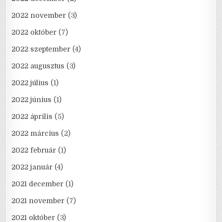
2022 november
(3)
2022 október
(7)
2022 szeptember
(4)
2022 augusztus
(3)
2022 július
(1)
2022 június
(1)
2022 április
(5)
2022 március
(2)
2022 február
(1)
2022 január
(4)
2021 december
(1)
2021 november
(7)
2021 október
(3)