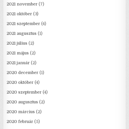
2021 november
(7)
2021 október
(3)
2021 szeptember
(4)
2021 augusztus
(1)
2021 július
(2)
2021 május
(2)
2021 január
(2)
2020 december
(1)
2020 október
(4)
2020 szeptember
(4)
2020 augusztus
(2)
2020 március
(2)
2020 február
(5)