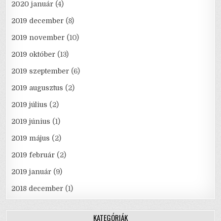
2020 január
(4)
2019 december
(8)
2019 november
(10)
2019 október
(13)
2019 szeptember
(6)
2019 augusztus
(2)
2019 július
(2)
2019 június
(1)
2019 május
(2)
2019 február
(2)
2019 január
(9)
2018 december
(1)
KATEGÓRIÁK