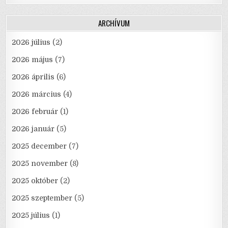
ARCHÍVUM
2026 július
(2)
2026 május
(7)
2026 április
(6)
2026 március
(4)
2026 február
(1)
2026 január
(5)
2025 december
(7)
2025 november
(8)
2025 október
(2)
2025 szeptember
(5)
2025 július
(1)