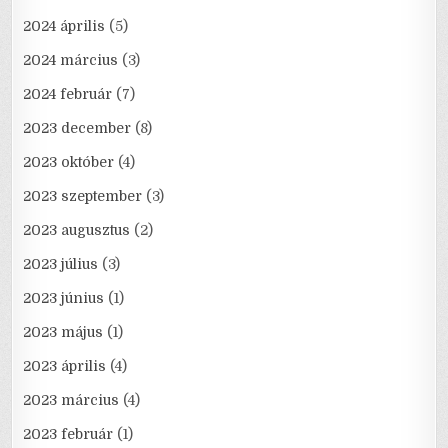
2024 április
(5)
2024 március
(3)
2024 február
(7)
2023 december
(8)
2023 október
(4)
2023 szeptember
(3)
2023 augusztus
(2)
2023 július
(3)
2023 június
(1)
2023 május
(1)
2023 április
(4)
2023 március
(4)
2023 február
(1)