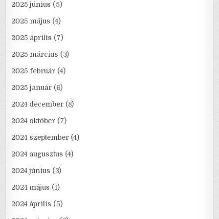
2025 június
(5)
2025 május
(4)
2025 április
(7)
2025 március
(3)
2025 február
(4)
2025 január
(6)
2024 december
(8)
2024 október
(7)
2024 szeptember
(4)
2024 augusztus
(4)
2024 június
(3)
2024 május
(1)
2024 április
(5)