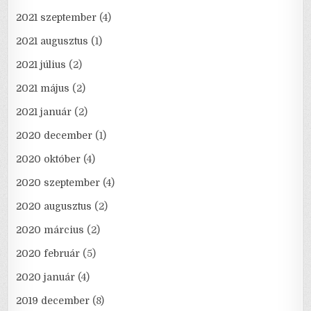
2021 szeptember
(4)
2021 augusztus
(1)
2021 július
(2)
2021 május
(2)
2021 január
(2)
2020 december
(1)
2020 október
(4)
2020 szeptember
(4)
2020 augusztus
(2)
2020 március
(2)
2020 február
(5)
2020 január
(4)
2019 december
(8)