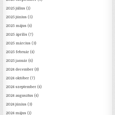
2025 július
(1)
2025 június
(5)
2025 május
(4)
2025 április
(7)
2025 március
(3)
2025 február
(4)
2025 január
(6)
2024 december
(8)
2024 október
(7)
2024 szeptember
(4)
2024 augusztus
(4)
2024 június
(3)
2024 május
(1)