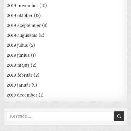
2019 november
(10)
2019 október
(13)
2019 szeptember
(6)
2019 augusztus
(2)
2019 július
(2)
2019 június
(1)
2019 május
(2)
2019 február
(2)
2019 január
(9)
2018 december
(1)
Search
for: