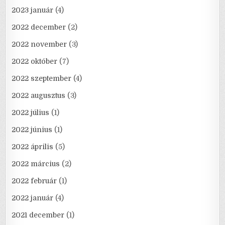
2023 január
(4)
2022 december
(2)
2022 november
(3)
2022 október
(7)
2022 szeptember
(4)
2022 augusztus
(3)
2022 július
(1)
2022 június
(1)
2022 április
(5)
2022 március
(2)
2022 február
(1)
2022 január
(4)
2021 december
(1)