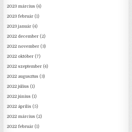
2023 március
(4)
2023 február
(1)
2023 január
(4)
2022 december
(2)
2022 november
(3)
2022 október
(7)
2022 szeptember
(4)
2022 augusztus
(3)
2022 július
(1)
2022 június
(1)
2022 április
(5)
2022 március
(2)
2022 február
(1)