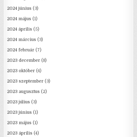
2024 június
(3)
2024 május
(1)
2024 április
(5)
2024 március
(3)
2024 február
(7)
2023 december
(8)
2023 október
(4)
2023 szeptember
(3)
2023 augusztus
(2)
2023 július
(3)
2023 június
(1)
2023 május
(1)
2023 április
(4)