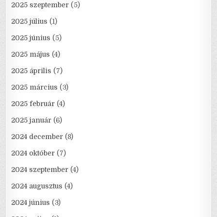
2025 szeptember
(5)
2025 július
(1)
2025 június
(5)
2025 május
(4)
2025 április
(7)
2025 március
(3)
2025 február
(4)
2025 január
(6)
2024 december
(8)
2024 október
(7)
2024 szeptember
(4)
2024 augusztus
(4)
2024 június
(3)