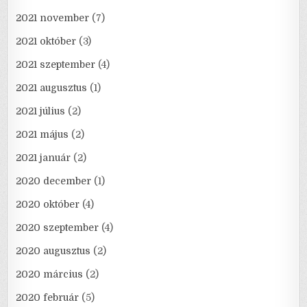
2021 november
(7)
2021 október
(3)
2021 szeptember
(4)
2021 augusztus
(1)
2021 július
(2)
2021 május
(2)
2021 január
(2)
2020 december
(1)
2020 október
(4)
2020 szeptember
(4)
2020 augusztus
(2)
2020 március
(2)
2020 február
(5)