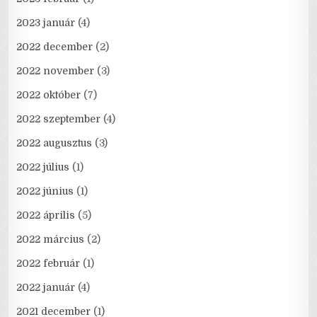
2023 január
(4)
2022 december
(2)
2022 november
(3)
2022 október
(7)
2022 szeptember
(4)
2022 augusztus
(3)
2022 július
(1)
2022 június
(1)
2022 április
(5)
2022 március
(2)
2022 február
(1)
2022 január
(4)
2021 december
(1)