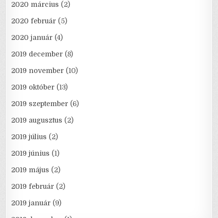
2020 március
(2)
2020 február
(5)
2020 január
(4)
2019 december
(8)
2019 november
(10)
2019 október
(13)
2019 szeptember
(6)
2019 augusztus
(2)
2019 július
(2)
2019 június
(1)
2019 május
(2)
2019 február
(2)
2019 január
(9)