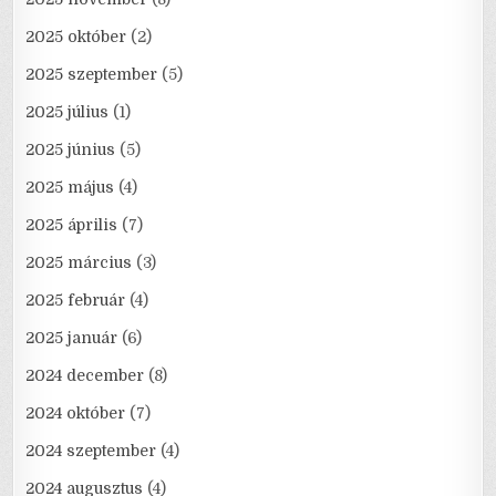
2025 október
(2)
2025 szeptember
(5)
2025 július
(1)
2025 június
(5)
2025 május
(4)
2025 április
(7)
2025 március
(3)
2025 február
(4)
2025 január
(6)
2024 december
(8)
2024 október
(7)
2024 szeptember
(4)
2024 augusztus
(4)