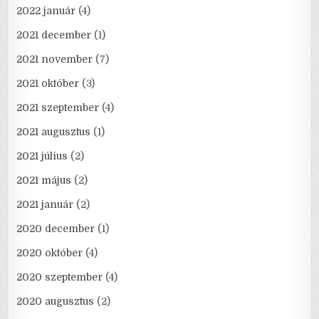
2022 január
(4)
2021 december
(1)
2021 november
(7)
2021 október
(3)
2021 szeptember
(4)
2021 augusztus
(1)
2021 július
(2)
2021 május
(2)
2021 január
(2)
2020 december
(1)
2020 október
(4)
2020 szeptember
(4)
2020 augusztus
(2)