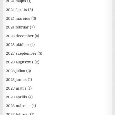
2024 május
(1)
2024 április
(5)
2024 március
(3)
2024 február
(7)
2023 december
(8)
2023 október
(4)
2023 szeptember
(3)
2023 augusztus
(2)
2023 július
(3)
2023 június
(1)
2023 május
(1)
2023 április
(4)
2023 március
(4)
2023 február
(1)