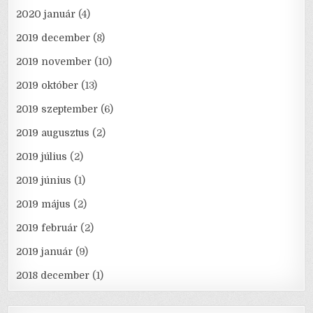
2020 január
(4)
2019 december
(8)
2019 november
(10)
2019 október
(13)
2019 szeptember
(6)
2019 augusztus
(2)
2019 július
(2)
2019 június
(1)
2019 május
(2)
2019 február
(2)
2019 január
(9)
2018 december
(1)