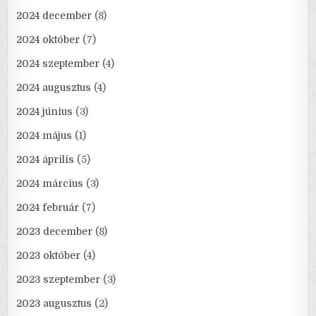
2024 december
(8)
2024 október
(7)
2024 szeptember
(4)
2024 augusztus
(4)
2024 június
(3)
2024 május
(1)
2024 április
(5)
2024 március
(3)
2024 február
(7)
2023 december
(8)
2023 október
(4)
2023 szeptember
(3)
2023 augusztus
(2)