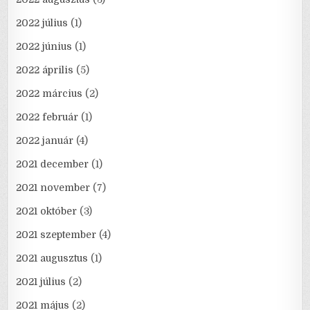
2022 július
(1)
2022 június
(1)
2022 április
(5)
2022 március
(2)
2022 február
(1)
2022 január
(4)
2021 december
(1)
2021 november
(7)
2021 október
(3)
2021 szeptember
(4)
2021 augusztus
(1)
2021 július
(2)
2021 május
(2)