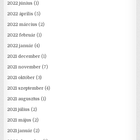
2022 június
(1)
2022 április
(5)
2022 március
(2)
2022 február
(1)
2022 január
(4)
2021 december
(1)
2021 november
(7)
2021 október
(3)
2021 szeptember
(4)
2021 augusztus
(1)
2021 július
(2)
2021 május
(2)
2021 január
(2)