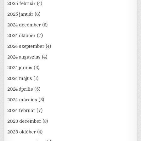
2025 február
(4)
2025 január
(6)
2024 december
(8)
2024 október
(7)
2024 szeptember
(4)
2024 augusztus
(4)
2024 június
(3)
2024 május
(1)
2024 április
(5)
2024 március
(3)
2024 február
(7)
2023 december
(8)
2023 október
(4)