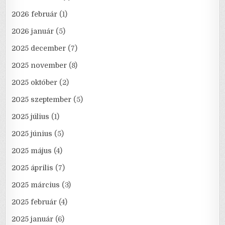
2026 február
(1)
2026 január
(5)
2025 december
(7)
2025 november
(8)
2025 október
(2)
2025 szeptember
(5)
2025 július
(1)
2025 június
(5)
2025 május
(4)
2025 április
(7)
2025 március
(3)
2025 február
(4)
2025 január
(6)