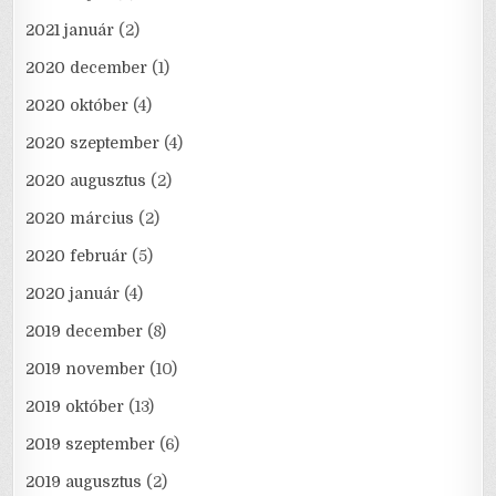
2021 január
(2)
2020 december
(1)
2020 október
(4)
2020 szeptember
(4)
2020 augusztus
(2)
2020 március
(2)
2020 február
(5)
2020 január
(4)
2019 december
(8)
2019 november
(10)
2019 október
(13)
2019 szeptember
(6)
2019 augusztus
(2)