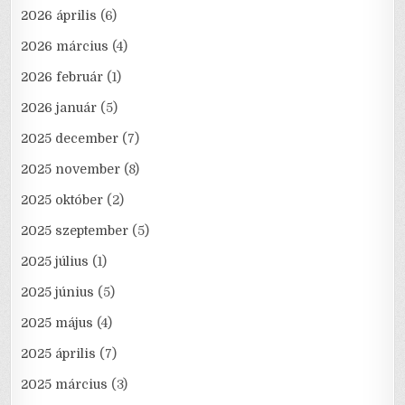
2026 április
(6)
2026 március
(4)
2026 február
(1)
2026 január
(5)
2025 december
(7)
2025 november
(8)
2025 október
(2)
2025 szeptember
(5)
2025 július
(1)
2025 június
(5)
2025 május
(4)
2025 április
(7)
2025 március
(3)