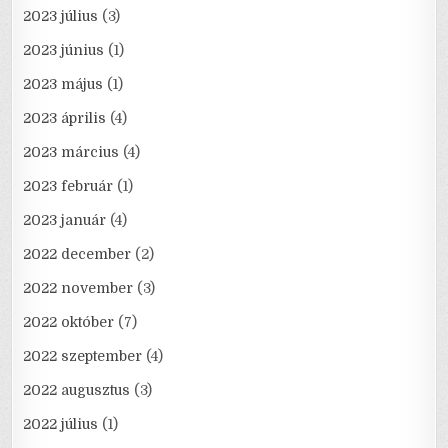
2023 július
(3)
2023 június
(1)
2023 május
(1)
2023 április
(4)
2023 március
(4)
2023 február
(1)
2023 január
(4)
2022 december
(2)
2022 november
(3)
2022 október
(7)
2022 szeptember
(4)
2022 augusztus
(3)
2022 július
(1)