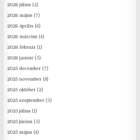
2026 július
(2)
2026 május
(7)
2026 április
(6)
2026 március
(4)
2026 február
(1)
2026 január
(5)
2025 december
(7)
2025 november
(8)
2025 október
(2)
2025 szeptember
(5)
2025 július
(1)
2025 június
(5)
2025 május
(4)