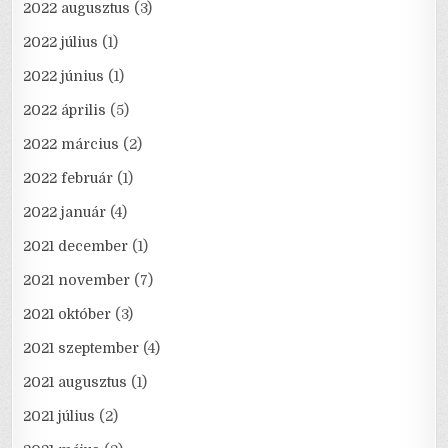
2022 augusztus
(3)
2022 július
(1)
2022 június
(1)
2022 április
(5)
2022 március
(2)
2022 február
(1)
2022 január
(4)
2021 december
(1)
2021 november
(7)
2021 október
(3)
2021 szeptember
(4)
2021 augusztus
(1)
2021 július
(2)