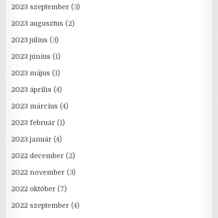
2023 szeptember
(3)
2023 augusztus
(2)
2023 július
(3)
2023 június
(1)
2023 május
(1)
2023 április
(4)
2023 március
(4)
2023 február
(1)
2023 január
(4)
2022 december
(2)
2022 november
(3)
2022 október
(7)
2022 szeptember
(4)