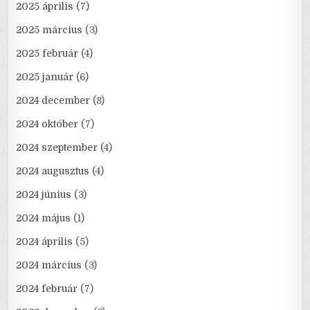
2025 április
(7)
2025 március
(3)
2025 február
(4)
2025 január
(6)
2024 december
(8)
2024 október
(7)
2024 szeptember
(4)
2024 augusztus
(4)
2024 június
(3)
2024 május
(1)
2024 április
(5)
2024 március
(3)
2024 február
(7)