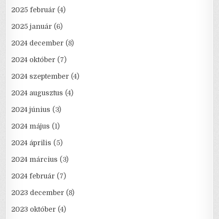
2025 február
(4)
2025 január
(6)
2024 december
(8)
2024 október
(7)
2024 szeptember
(4)
2024 augusztus
(4)
2024 június
(3)
2024 május
(1)
2024 április
(5)
2024 március
(3)
2024 február
(7)
2023 december
(8)
2023 október
(4)