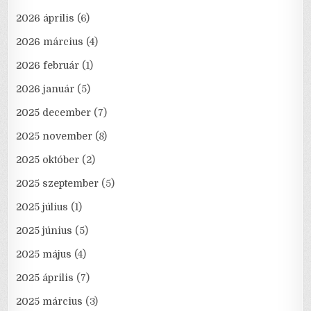
2026 április
(6)
2026 március
(4)
2026 február
(1)
2026 január
(5)
2025 december
(7)
2025 november
(8)
2025 október
(2)
2025 szeptember
(5)
2025 július
(1)
2025 június
(5)
2025 május
(4)
2025 április
(7)
2025 március
(3)