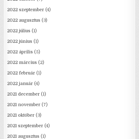
2022 szeptember
(4)
2022 augusztus
(3)
2022 július
(1)
2022 június
(1)
2022 április
(5)
2022 március
(2)
2022 február
(1)
2022 január
(4)
2021 december
(1)
2021 november
(7)
2021 október
(3)
2021 szeptember
(4)
2021 augusztus
(1)