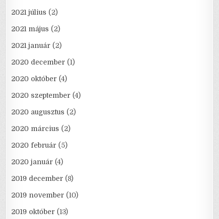
2021 július
(2)
2021 május
(2)
2021 január
(2)
2020 december
(1)
2020 október
(4)
2020 szeptember
(4)
2020 augusztus
(2)
2020 március
(2)
2020 február
(5)
2020 január
(4)
2019 december
(8)
2019 november
(10)
2019 október
(13)