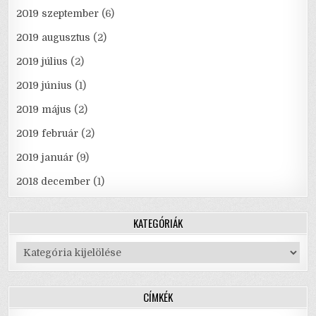
2019 szeptember
(6)
2019 augusztus
(2)
2019 július
(2)
2019 június
(1)
2019 május
(2)
2019 február
(2)
2019 január
(9)
2018 december
(1)
KATEGÓRIÁK
Kategóriák
CÍMKÉK