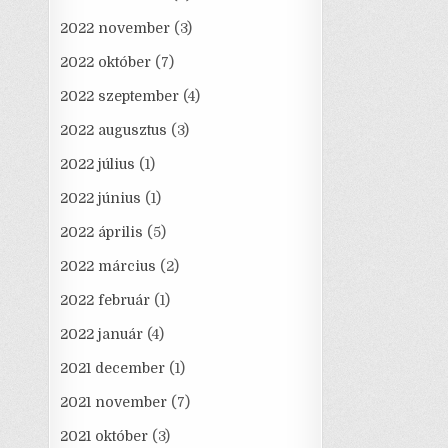
2022 november
(3)
2022 október
(7)
2022 szeptember
(4)
2022 augusztus
(3)
2022 július
(1)
2022 június
(1)
2022 április
(5)
2022 március
(2)
2022 február
(1)
2022 január
(4)
2021 december
(1)
2021 november
(7)
2021 október
(3)