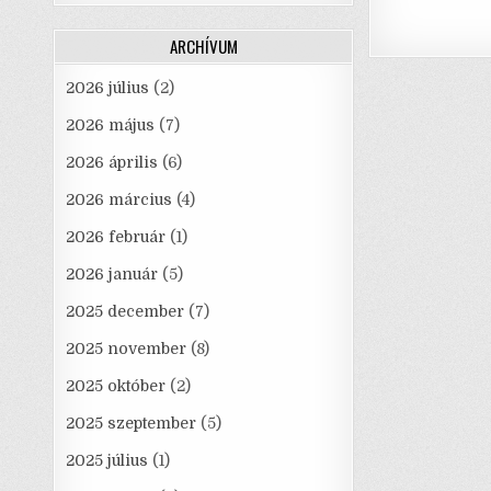
ARCHÍVUM
2026 július
(2)
2026 május
(7)
2026 április
(6)
2026 március
(4)
2026 február
(1)
2026 január
(5)
2025 december
(7)
2025 november
(8)
2025 október
(2)
2025 szeptember
(5)
2025 július
(1)