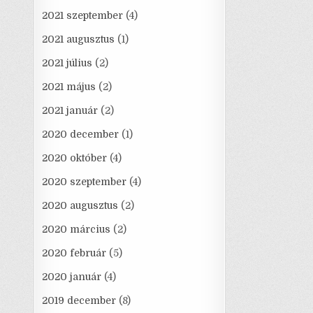
2021 szeptember
(4)
2021 augusztus
(1)
2021 július
(2)
2021 május
(2)
2021 január
(2)
2020 december
(1)
2020 október
(4)
2020 szeptember
(4)
2020 augusztus
(2)
2020 március
(2)
2020 február
(5)
2020 január
(4)
2019 december
(8)