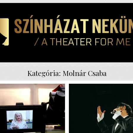
Kategória:
Molnár Csaba