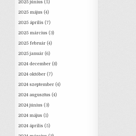
2025 június
(5)
2025 május
(4)
2025 április
(7)
2025 március
(3)
2025 február
(4)
2025 január
(6)
2024 december
(8)
2024 október
(7)
2024 szeptember
(4)
2024 augusztus
(4)
2024 június
(3)
2024 május
(1)
2024 április
(5)