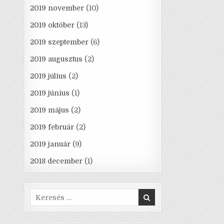
2019 november
(10)
2019 október
(13)
2019 szeptember
(6)
2019 augusztus
(2)
2019 július
(2)
2019 június
(1)
2019 május
(2)
2019 február
(2)
2019 január
(9)
2018 december
(1)
Search
for: