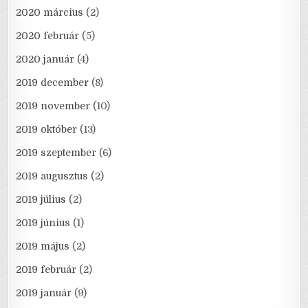
2020 március
(2)
2020 február
(5)
2020 január
(4)
2019 december
(8)
2019 november
(10)
2019 október
(13)
2019 szeptember
(6)
2019 augusztus
(2)
2019 július
(2)
2019 június
(1)
2019 május
(2)
2019 február
(2)
2019 január
(9)