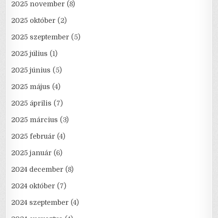
2025 november
(8)
2025 október
(2)
2025 szeptember
(5)
2025 július
(1)
2025 június
(5)
2025 május
(4)
2025 április
(7)
2025 március
(3)
2025 február
(4)
2025 január
(6)
2024 december
(8)
2024 október
(7)
2024 szeptember
(4)