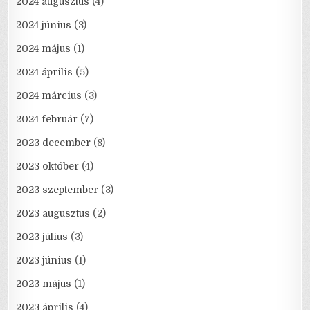
2024 augusztus
(4)
2024 június
(3)
2024 május
(1)
2024 április
(5)
2024 március
(3)
2024 február
(7)
2023 december
(8)
2023 október
(4)
2023 szeptember
(3)
2023 augusztus
(2)
2023 július
(3)
2023 június
(1)
2023 május
(1)
2023 április
(4)