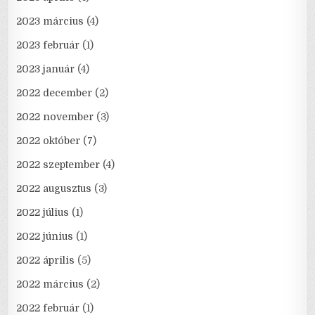
2023 március
(4)
2023 február
(1)
2023 január
(4)
2022 december
(2)
2022 november
(3)
2022 október
(7)
2022 szeptember
(4)
2022 augusztus
(3)
2022 július
(1)
2022 június
(1)
2022 április
(5)
2022 március
(2)
2022 február
(1)