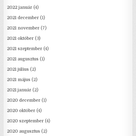
2022 január
(4)
2021 december
(1)
2021 november
(7)
2021 október
(3)
2021 szeptember
(4)
2021 augusztus
(1)
2021 július
(2)
2021 május
(2)
2021 január
(2)
2020 december
(1)
2020 október
(4)
2020 szeptember
(4)
2020 augusztus
(2)