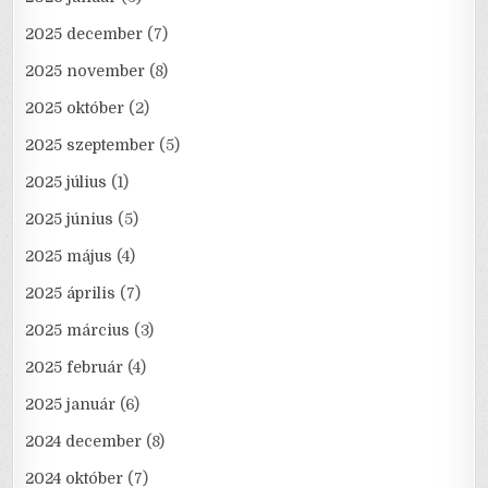
2025 december
(7)
2025 november
(8)
2025 október
(2)
2025 szeptember
(5)
2025 július
(1)
2025 június
(5)
2025 május
(4)
2025 április
(7)
2025 március
(3)
2025 február
(4)
2025 január
(6)
2024 december
(8)
2024 október
(7)