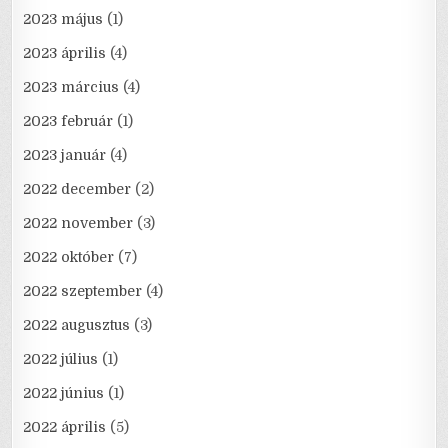
2023 május
(1)
2023 április
(4)
2023 március
(4)
2023 február
(1)
2023 január
(4)
2022 december
(2)
2022 november
(3)
2022 október
(7)
2022 szeptember
(4)
2022 augusztus
(3)
2022 július
(1)
2022 június
(1)
2022 április
(5)