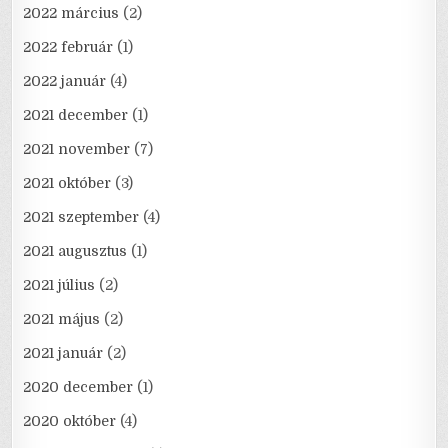
2022 március
(2)
2022 február
(1)
2022 január
(4)
2021 december
(1)
2021 november
(7)
2021 október
(3)
2021 szeptember
(4)
2021 augusztus
(1)
2021 július
(2)
2021 május
(2)
2021 január
(2)
2020 december
(1)
2020 október
(4)