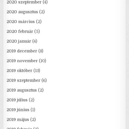
2020 szeptember
(4)
2020 augusztus
(2)
2020 március
(2)
2020 február
(5)
2020 január
(4)
2019 december
(8)
2019 november
(10)
2019 október
(13)
2019 szeptember
(6)
2019 augusztus
(2)
2019 július
(2)
2019 június
(1)
2019 május
(2)