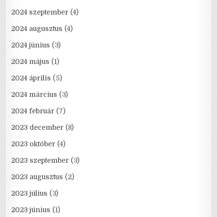
2024 szeptember
(4)
2024 augusztus
(4)
2024 június
(3)
2024 május
(1)
2024 április
(5)
2024 március
(3)
2024 február
(7)
2023 december
(8)
2023 október
(4)
2023 szeptember
(3)
2023 augusztus
(2)
2023 július
(3)
2023 június
(1)