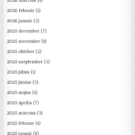
2026 március
(4)
2026 február
(1)
2026 január
(5)
2025 december
(7)
2025 november
(8)
2025 október
(2)
2025 szeptember
(5)
2025 július
(1)
2025 június
(5)
2025 május
(4)
2025 április
(7)
2025 március
(3)
2025 február
(4)
2025 január
(6)