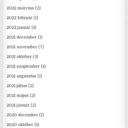
2022 március
(2)
2022 február
(1)
2022 január
(4)
2021 december
(1)
2021 november
(7)
2021 október
(3)
2021 szeptember
(4)
2021 augusztus
(1)
2021 július
(2)
2021 május
(2)
2021 január
(2)
2020 december
(1)
2020 október
(4)