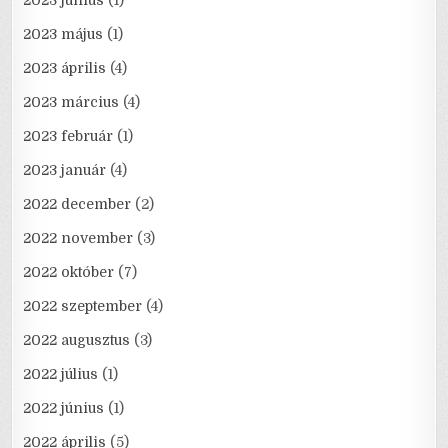
2023 május
(1)
2023 április
(4)
2023 március
(4)
2023 február
(1)
2023 január
(4)
2022 december
(2)
2022 november
(3)
2022 október
(7)
2022 szeptember
(4)
2022 augusztus
(3)
2022 július
(1)
2022 június
(1)
2022 április
(5)