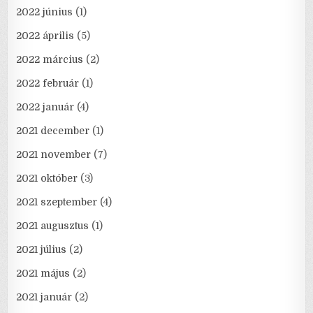
2022 június
(1)
2022 április
(5)
2022 március
(2)
2022 február
(1)
2022 január
(4)
2021 december
(1)
2021 november
(7)
2021 október
(3)
2021 szeptember
(4)
2021 augusztus
(1)
2021 július
(2)
2021 május
(2)
2021 január
(2)