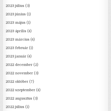
2023 július
(3)
2023 június
(1)
2023 május
(1)
2023 április
(4)
2023 március
(4)
2023 február
(1)
2023 január
(4)
2022 december
(2)
2022 november
(3)
2022 október
(7)
2022 szeptember
(4)
2022 augusztus
(3)
2022 július
(1)