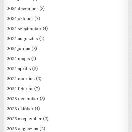
2024 december
(8)
2024 október
(7)
2024 szeptember
(4)
2024 augusztus
(4)
2024 június
(3)
2024 május
(1)
2024 április
(5)
2024 március
(3)
2024 február
(7)
2023 december
(8)
2023 október
(4)
2023 szeptember
(3)
2023 augusztus
(2)