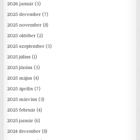
2026 január
(5)
2025 december
(7)
2025 november
(8)
2025 október
(2)
2025 szeptember
(5)
2025 július
(1)
2025 június
(5)
2025 május
(4)
2025 április
(7)
2025 március
(3)
2025 február
(4)
2025 január
(6)
2024 december
(8)