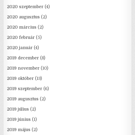
2020 szeptember
(4)
2020 augusztus
(2)
2020 március
(2)
2020 február
(5)
2020 január
(4)
2019 december
(8)
2019 november
(10)
2019 október
(13)
2019 szeptember
(6)
2019 augusztus
(2)
2019 július
(2)
2019 június
(1)
2019 május
(2)