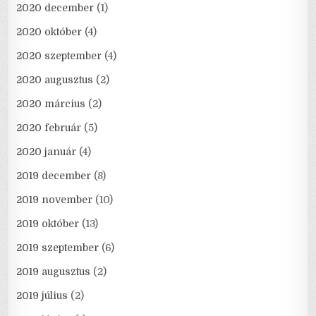
2020 december
(1)
2020 október
(4)
2020 szeptember
(4)
2020 augusztus
(2)
2020 március
(2)
2020 február
(5)
2020 január
(4)
2019 december
(8)
2019 november
(10)
2019 október
(13)
2019 szeptember
(6)
2019 augusztus
(2)
2019 július
(2)