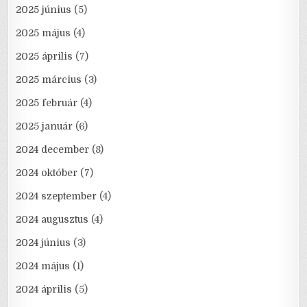
2025 június
(5)
2025 május
(4)
2025 április
(7)
2025 március
(3)
2025 február
(4)
2025 január
(6)
2024 december
(8)
2024 október
(7)
2024 szeptember
(4)
2024 augusztus
(4)
2024 június
(3)
2024 május
(1)
2024 április
(5)