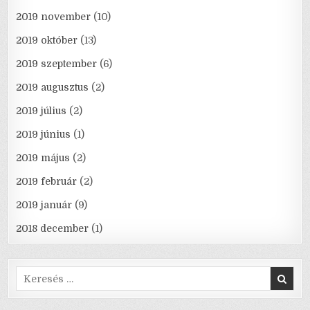
2019 november
(10)
2019 október
(13)
2019 szeptember
(6)
2019 augusztus
(2)
2019 július
(2)
2019 június
(1)
2019 május
(2)
2019 február
(2)
2019 január
(9)
2018 december
(1)
Search
for: