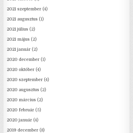
2021 szeptember
(4)
2021 augusztus
(1)
2021 július
(2)
2021 május
(2)
2021 január
(2)
2020 december
(1)
2020 október
(4)
2020 szeptember
(4)
2020 augusztus
(2)
2020 március
(2)
2020 február
(5)
2020 január
(4)
2019 december
(8)