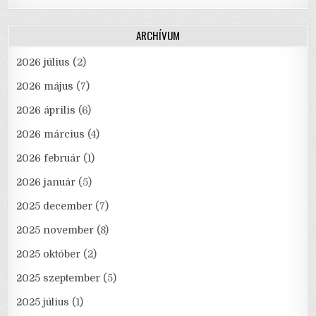
ARCHÍVUM
2026 július
(2)
2026 május
(7)
2026 április
(6)
2026 március
(4)
2026 február
(1)
2026 január
(5)
2025 december
(7)
2025 november
(8)
2025 október
(2)
2025 szeptember
(5)
2025 július
(1)