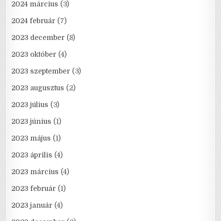
2024 március
(3)
2024 február
(7)
2023 december
(8)
2023 október
(4)
2023 szeptember
(3)
2023 augusztus
(2)
2023 július
(3)
2023 június
(1)
2023 május
(1)
2023 április
(4)
2023 március
(4)
2023 február
(1)
2023 január
(4)