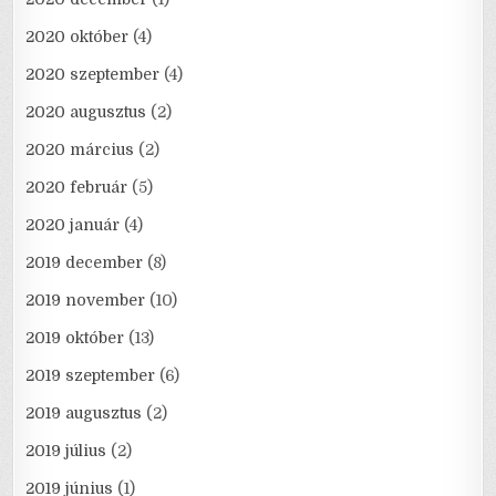
2020 október
(4)
2020 szeptember
(4)
2020 augusztus
(2)
2020 március
(2)
2020 február
(5)
2020 január
(4)
2019 december
(8)
2019 november
(10)
2019 október
(13)
2019 szeptember
(6)
2019 augusztus
(2)
2019 július
(2)
2019 június
(1)