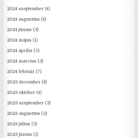
2024 szeptember
(4)
2024 augusztus
(4)
2024 június
(3)
2024 május
(1)
2024 április
(5)
2024 március
(3)
2024 február
(7)
2023 december
(8)
2023 október
(4)
2023 szeptember
(3)
2023 augusztus
(2)
2023 július
(3)
2023 június
(1)