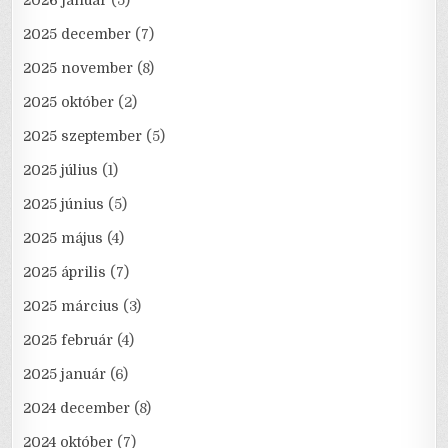
2026 január
(5)
2025 december
(7)
2025 november
(8)
2025 október
(2)
2025 szeptember
(5)
2025 július
(1)
2025 június
(5)
2025 május
(4)
2025 április
(7)
2025 március
(3)
2025 február
(4)
2025 január
(6)
2024 december
(8)
2024 október
(7)