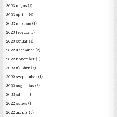
2023 május
(1)
2023 április
(4)
2023 március
(4)
2023 február
(1)
2023 január
(4)
2022 december
(2)
2022 november
(3)
2022 október
(7)
2022 szeptember
(4)
2022 augusztus
(3)
2022 július
(1)
2022 június
(1)
2022 április
(5)