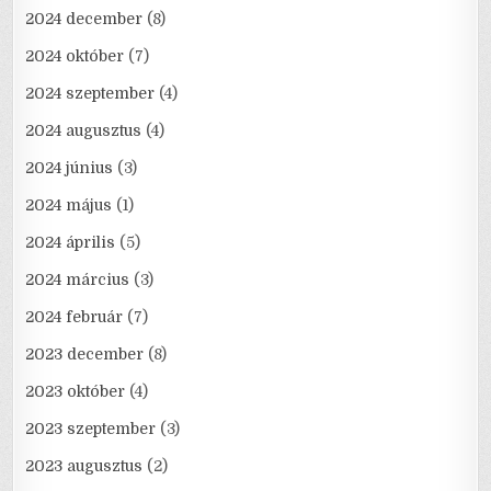
2024 december
(8)
2024 október
(7)
2024 szeptember
(4)
2024 augusztus
(4)
2024 június
(3)
2024 május
(1)
2024 április
(5)
2024 március
(3)
2024 február
(7)
2023 december
(8)
2023 október
(4)
2023 szeptember
(3)
2023 augusztus
(2)