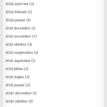
2022 március
(2)
2022 február
(1)
2022 január
(4)
2021 december
(1)
2021 november
(7)
2021 október
(3)
2021 szeptember
(4)
2021 augusztus
(1)
2021 július
(2)
2021 május
(2)
2021 január
(2)
2020 december
(1)
2020 október
(4)