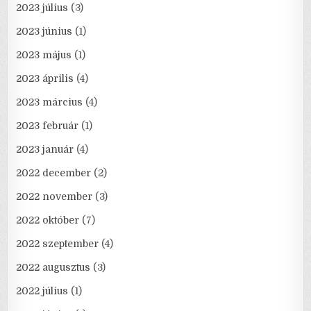
2023 július
(3)
2023 június
(1)
2023 május
(1)
2023 április
(4)
2023 március
(4)
2023 február
(1)
2023 január
(4)
2022 december
(2)
2022 november
(3)
2022 október
(7)
2022 szeptember
(4)
2022 augusztus
(3)
2022 július
(1)