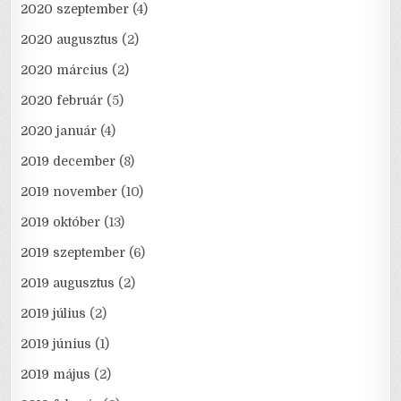
2020 szeptember
(4)
2020 augusztus
(2)
2020 március
(2)
2020 február
(5)
2020 január
(4)
2019 december
(8)
2019 november
(10)
2019 október
(13)
2019 szeptember
(6)
2019 augusztus
(2)
2019 július
(2)
2019 június
(1)
2019 május
(2)