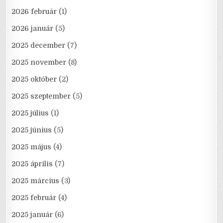
2026 február
(1)
2026 január
(5)
2025 december
(7)
2025 november
(8)
2025 október
(2)
2025 szeptember
(5)
2025 július
(1)
2025 június
(5)
2025 május
(4)
2025 április
(7)
2025 március
(3)
2025 február
(4)
2025 január
(6)