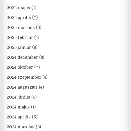
2025 május
(4)
2025 április
(7)
2025 március
(3)
2025 február
(4)
2025 január
(6)
2024 december
(8)
2024 október
(7)
2024 szeptember
(4)
2024 augusztus
(4)
2024 június
(3)
2024 május
(1)
2024 április
(5)
2024 március
(3)