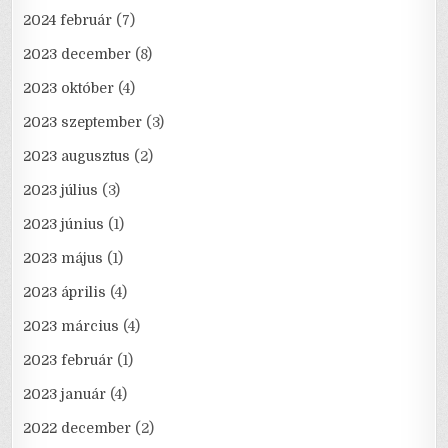
2024 február
(7)
2023 december
(8)
2023 október
(4)
2023 szeptember
(3)
2023 augusztus
(2)
2023 július
(3)
2023 június
(1)
2023 május
(1)
2023 április
(4)
2023 március
(4)
2023 február
(1)
2023 január
(4)
2022 december
(2)