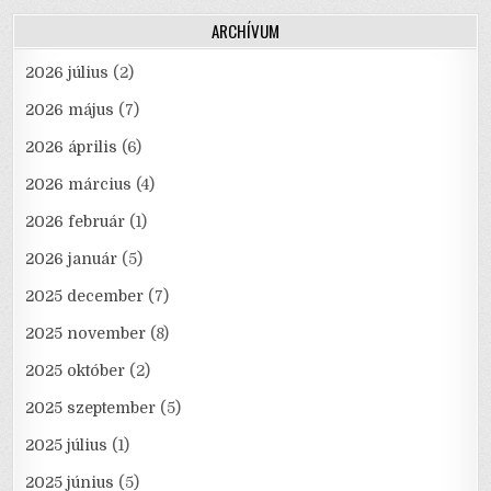
ARCHÍVUM
2026 július
(2)
2026 május
(7)
2026 április
(6)
2026 március
(4)
2026 február
(1)
2026 január
(5)
2025 december
(7)
2025 november
(8)
2025 október
(2)
2025 szeptember
(5)
2025 július
(1)
2025 június
(5)