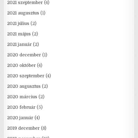
2021 szeptember
(4)
2021 augusztus
(1)
2021 július
(2)
2021 május
(2)
2021 január
(2)
2020 december
(1)
2020 október
(4)
2020 szeptember
(4)
2020 augusztus
(2)
2020 március
(2)
2020 február
(5)
2020 január
(4)
2019 december
(8)