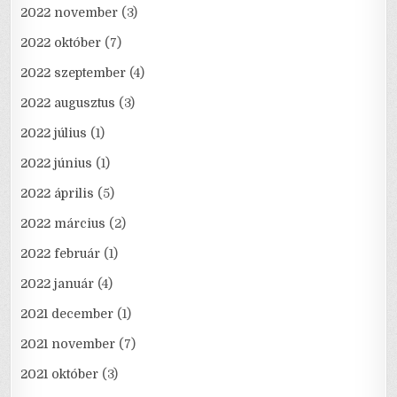
2022 november
(3)
2022 október
(7)
2022 szeptember
(4)
2022 augusztus
(3)
2022 július
(1)
2022 június
(1)
2022 április
(5)
2022 március
(2)
2022 február
(1)
2022 január
(4)
2021 december
(1)
2021 november
(7)
2021 október
(3)