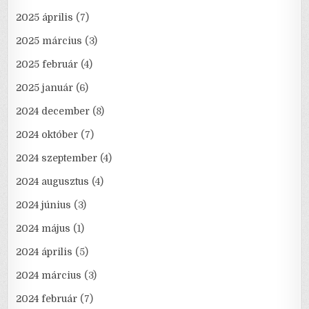
2025 április
(7)
2025 március
(3)
2025 február
(4)
2025 január
(6)
2024 december
(8)
2024 október
(7)
2024 szeptember
(4)
2024 augusztus
(4)
2024 június
(3)
2024 május
(1)
2024 április
(5)
2024 március
(3)
2024 február
(7)