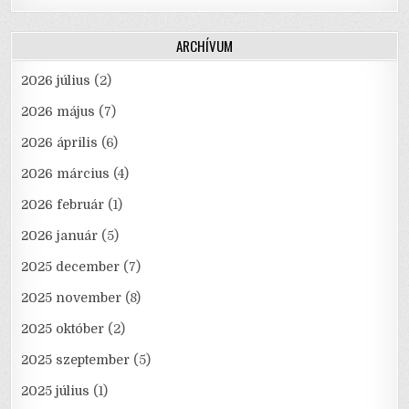
ARCHÍVUM
2026 július
(2)
2026 május
(7)
2026 április
(6)
2026 március
(4)
2026 február
(1)
2026 január
(5)
2025 december
(7)
2025 november
(8)
2025 október
(2)
2025 szeptember
(5)
2025 július
(1)