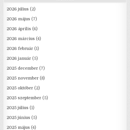
2026 július
(2)
2026 május
(7)
2026 április
(6)
2026 március
(4)
2026 február
(1)
2026 január
(5)
2025 december
(7)
2025 november
(8)
2025 október
(2)
2025 szeptember
(5)
2025 július
(1)
2025 június
(5)
2025 május
(4)