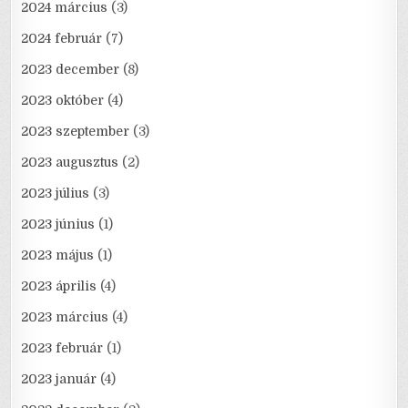
2024 március
(3)
2024 február
(7)
2023 december
(8)
2023 október
(4)
2023 szeptember
(3)
2023 augusztus
(2)
2023 július
(3)
2023 június
(1)
2023 május
(1)
2023 április
(4)
2023 március
(4)
2023 február
(1)
2023 január
(4)