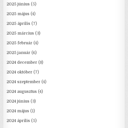
2025 június
(5)
2025 május
(4)
2025 április
(7)
2025 március
(3)
2025 február
(4)
2025 január
(6)
2024 december
(8)
2024 október
(7)
2024 szeptember
(4)
2024 augusztus
(4)
2024 június
(3)
2024 május
(1)
2024 április
(5)