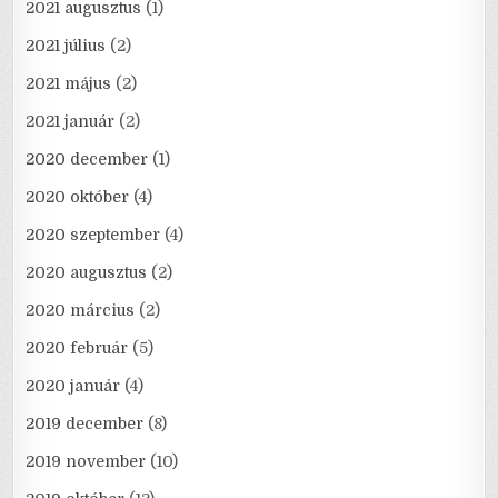
2021 augusztus
(1)
2021 július
(2)
2021 május
(2)
2021 január
(2)
2020 december
(1)
2020 október
(4)
2020 szeptember
(4)
2020 augusztus
(2)
2020 március
(2)
2020 február
(5)
2020 január
(4)
2019 december
(8)
2019 november
(10)