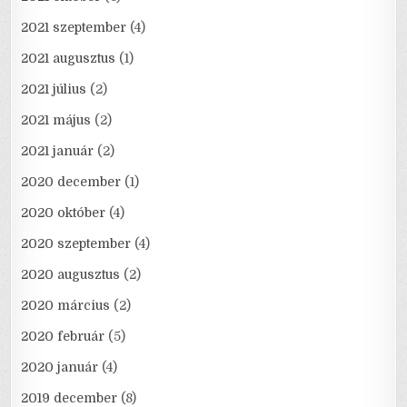
2021 szeptember
(4)
2021 augusztus
(1)
2021 július
(2)
2021 május
(2)
2021 január
(2)
2020 december
(1)
2020 október
(4)
2020 szeptember
(4)
2020 augusztus
(2)
2020 március
(2)
2020 február
(5)
2020 január
(4)
2019 december
(8)