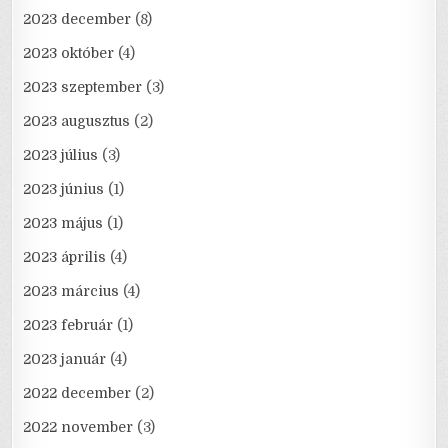
2023 december
(8)
2023 október
(4)
2023 szeptember
(3)
2023 augusztus
(2)
2023 július
(3)
2023 június
(1)
2023 május
(1)
2023 április
(4)
2023 március
(4)
2023 február
(1)
2023 január
(4)
2022 december
(2)
2022 november
(3)