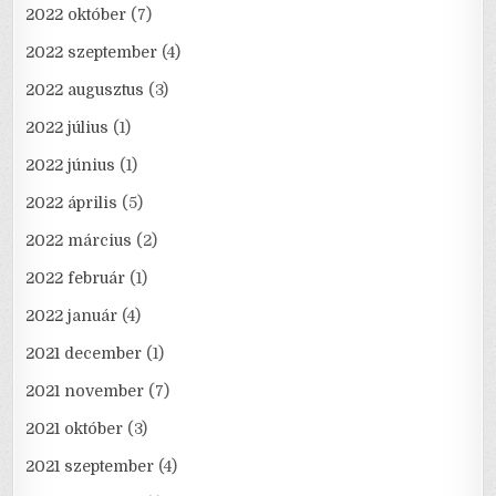
2022 október
(7)
2022 szeptember
(4)
2022 augusztus
(3)
2022 július
(1)
2022 június
(1)
2022 április
(5)
2022 március
(2)
2022 február
(1)
2022 január
(4)
2021 december
(1)
2021 november
(7)
2021 október
(3)
2021 szeptember
(4)