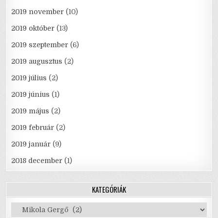
2019 november
(10)
2019 október
(13)
2019 szeptember
(6)
2019 augusztus
(2)
2019 július
(2)
2019 június
(1)
2019 május
(2)
2019 február
(2)
2019 január
(9)
2018 december
(1)
KATEGÓRIÁK
Kategóriák