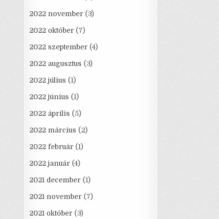
2022 november
(3)
2022 október
(7)
2022 szeptember
(4)
2022 augusztus
(3)
2022 július
(1)
2022 június
(1)
2022 április
(5)
2022 március
(2)
2022 február
(1)
2022 január
(4)
2021 december
(1)
2021 november
(7)
2021 október
(3)