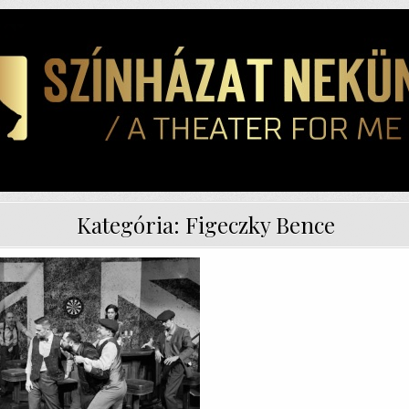
Kategória:
Figeczky Bence