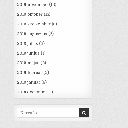
2019 november
(10)
2019 október
(13)
2019 szeptember
(6)
2019 augusztus
(2)
2019 július
(2)
2019 június
(1)
2019 május
(2)
2019 február
(2)
2019 január
(9)
2018 december
(1)
Search
for: