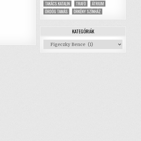
TAKÁCS KATALIN
TRAFÓ
ÁTRIUM
ÖRDÖG TAMÁS
ÖRKÉNY SZÍNHÁZ
KATEGÓRIÁK
Kategóriák