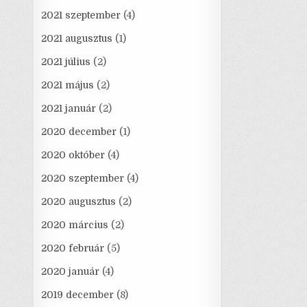
2021 szeptember
(4)
2021 augusztus
(1)
2021 július
(2)
2021 május
(2)
2021 január
(2)
2020 december
(1)
2020 október
(4)
2020 szeptember
(4)
2020 augusztus
(2)
2020 március
(2)
2020 február
(5)
2020 január
(4)
2019 december
(8)