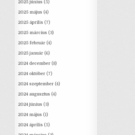
2025 június
(5)
2025 május
(4)
2025 április
(7)
2025 március
(3)
2025 február
(4)
2025 január
(6)
2024 december
(8)
2024 október
(7)
2024 szeptember
(4)
2024 augusztus
(4)
2024 június
(3)
2024 május
(1)
2024 április
(5)