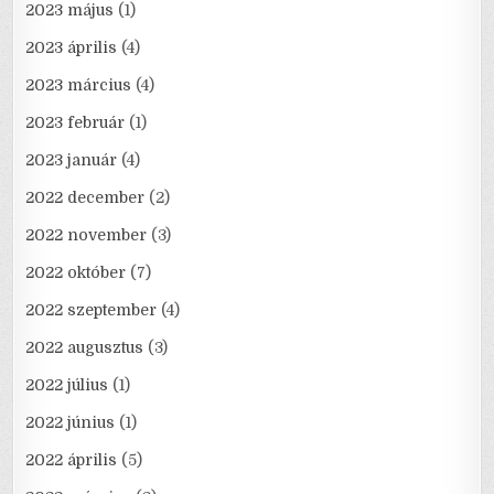
2023 május
(1)
2023 április
(4)
2023 március
(4)
2023 február
(1)
2023 január
(4)
2022 december
(2)
2022 november
(3)
2022 október
(7)
2022 szeptember
(4)
2022 augusztus
(3)
2022 július
(1)
2022 június
(1)
2022 április
(5)