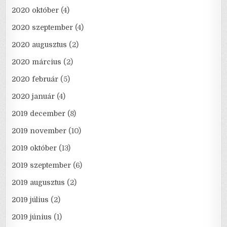
2020 október
(4)
2020 szeptember
(4)
2020 augusztus
(2)
2020 március
(2)
2020 február
(5)
2020 január
(4)
2019 december
(8)
2019 november
(10)
2019 október
(13)
2019 szeptember
(6)
2019 augusztus
(2)
2019 július
(2)
2019 június
(1)