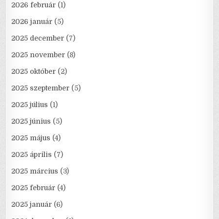
2026 február
(1)
2026 január
(5)
2025 december
(7)
2025 november
(8)
2025 október
(2)
2025 szeptember
(5)
2025 július
(1)
2025 június
(5)
2025 május
(4)
2025 április
(7)
2025 március
(3)
2025 február
(4)
2025 január
(6)