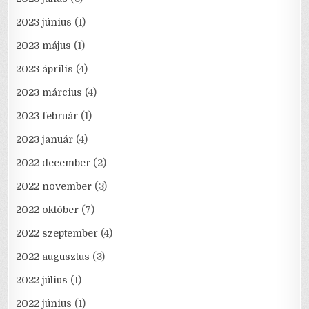
2023 június
(1)
2023 május
(1)
2023 április
(4)
2023 március
(4)
2023 február
(1)
2023 január
(4)
2022 december
(2)
2022 november
(3)
2022 október
(7)
2022 szeptember
(4)
2022 augusztus
(3)
2022 július
(1)
2022 június
(1)