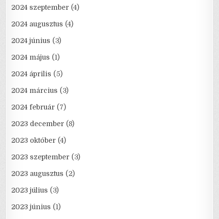
2024 szeptember
(4)
2024 augusztus
(4)
2024 június
(3)
2024 május
(1)
2024 április
(5)
2024 március
(3)
2024 február
(7)
2023 december
(8)
2023 október
(4)
2023 szeptember
(3)
2023 augusztus
(2)
2023 július
(3)
2023 június
(1)