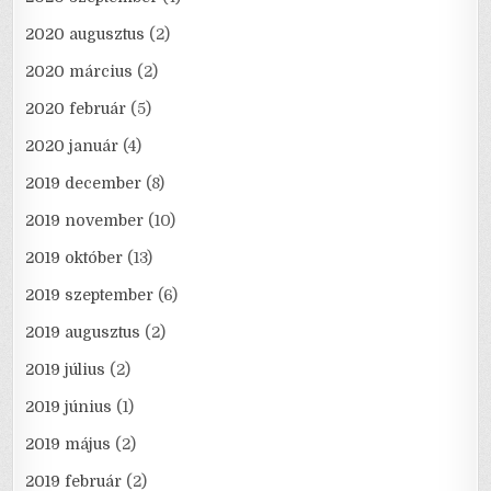
2020 augusztus
(2)
2020 március
(2)
2020 február
(5)
2020 január
(4)
2019 december
(8)
2019 november
(10)
2019 október
(13)
2019 szeptember
(6)
2019 augusztus
(2)
2019 július
(2)
2019 június
(1)
2019 május
(2)
2019 február
(2)