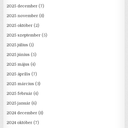
2025 december
(7)
2025 november
(8)
2025 október
(2)
2025 szeptember
(5)
2025 július
(1)
2025 június
(5)
2025 május
(4)
2025 április
(7)
2025 március
(3)
2025 február
(4)
2025 január
(6)
2024 december
(8)
2024 október
(7)