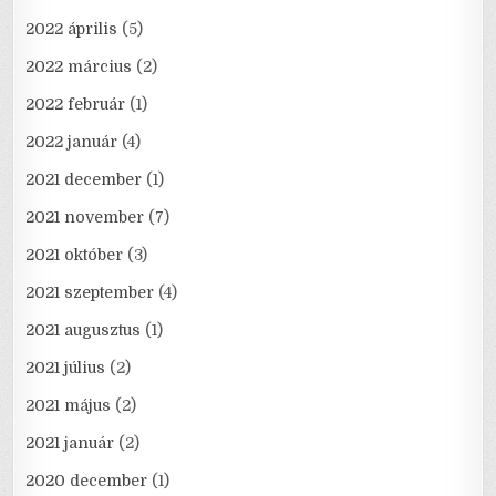
2022 április
(5)
2022 március
(2)
2022 február
(1)
2022 január
(4)
2021 december
(1)
2021 november
(7)
2021 október
(3)
2021 szeptember
(4)
2021 augusztus
(1)
2021 július
(2)
2021 május
(2)
2021 január
(2)
2020 december
(1)