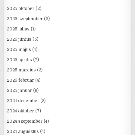
2025 október
(2)
2025 szeptember
(5)
2025 július
(1)
2025 június
(5)
2025 május
(4)
2025 április
(7)
2025 március
(3)
2025 február
(4)
2025 január
(6)
2024 december
(8)
2024 október
(7)
2024 szeptember
(4)
2024 augusztus
(4)