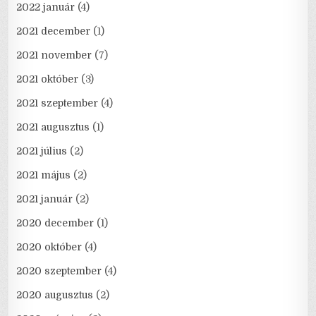
2022 január
(4)
2021 december
(1)
2021 november
(7)
2021 október
(3)
2021 szeptember
(4)
2021 augusztus
(1)
2021 július
(2)
2021 május
(2)
2021 január
(2)
2020 december
(1)
2020 október
(4)
2020 szeptember
(4)
2020 augusztus
(2)