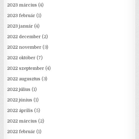
2023 március
(4)
2023 február
(1)
2023 január
(4)
2022 december
(2)
2022 november
(3)
2022 október
(7)
2022 szeptember
(4)
2022 augusztus
(3)
2022 július
(1)
2022 június
(1)
2022 április
(5)
2022 március
(2)
2022 február
(1)