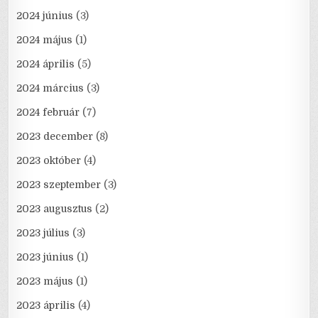
2024 június
(3)
2024 május
(1)
2024 április
(5)
2024 március
(3)
2024 február
(7)
2023 december
(8)
2023 október
(4)
2023 szeptember
(3)
2023 augusztus
(2)
2023 július
(3)
2023 június
(1)
2023 május
(1)
2023 április
(4)