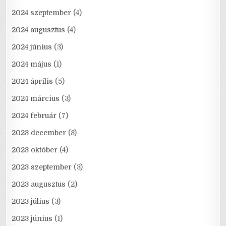
2024 szeptember
(4)
2024 augusztus
(4)
2024 június
(3)
2024 május
(1)
2024 április
(5)
2024 március
(3)
2024 február
(7)
2023 december
(8)
2023 október
(4)
2023 szeptember
(3)
2023 augusztus
(2)
2023 július
(3)
2023 június
(1)