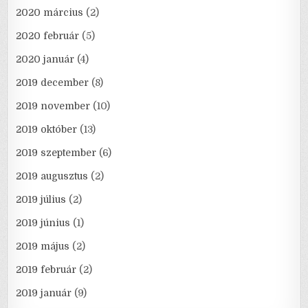
2020 március
(2)
2020 február
(5)
2020 január
(4)
2019 december
(8)
2019 november
(10)
2019 október
(13)
2019 szeptember
(6)
2019 augusztus
(2)
2019 július
(2)
2019 június
(1)
2019 május
(2)
2019 február
(2)
2019 január
(9)