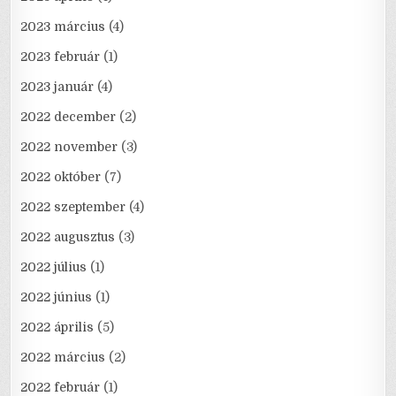
2023 március
(4)
2023 február
(1)
2023 január
(4)
2022 december
(2)
2022 november
(3)
2022 október
(7)
2022 szeptember
(4)
2022 augusztus
(3)
2022 július
(1)
2022 június
(1)
2022 április
(5)
2022 március
(2)
2022 február
(1)