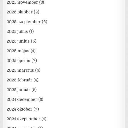
2025 november
(8)
2025 október
(2)
2025 szeptember
(5)
2025 július
(1)
2025 június
(5)
2025 május
(4)
2025 április
(7)
2025 március
(3)
2025 február
(4)
2025 január
(6)
2024 december
(8)
2024 október
(7)
2024 szeptember
(4)