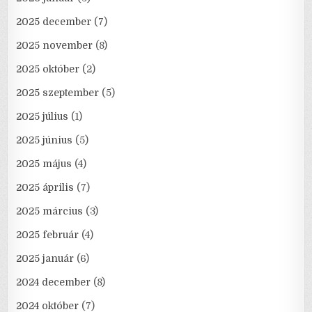
2025 december
(7)
2025 november
(8)
2025 október
(2)
2025 szeptember
(5)
2025 július
(1)
2025 június
(5)
2025 május
(4)
2025 április
(7)
2025 március
(3)
2025 február
(4)
2025 január
(6)
2024 december
(8)
2024 október
(7)