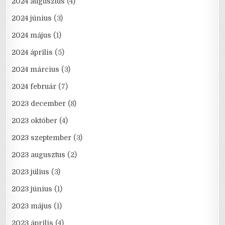
2024 augusztus
(4)
2024 június
(3)
2024 május
(1)
2024 április
(5)
2024 március
(3)
2024 február
(7)
2023 december
(8)
2023 október
(4)
2023 szeptember
(3)
2023 augusztus
(2)
2023 július
(3)
2023 június
(1)
2023 május
(1)
2023 április
(4)