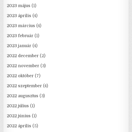
2023 május
(1)
2023 április
(4)
2023 március
(4)
2023 február
(1)
2023 január
(4)
2022 december
(2)
2022 november
(3)
2022 október
(7)
2022 szeptember
(4)
2022 augusztus
(3)
2022 július
(1)
2022 június
(1)
2022 április
(5)