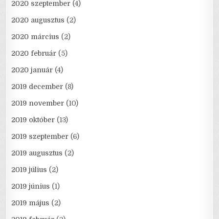
2020 szeptember
(4)
2020 augusztus
(2)
2020 március
(2)
2020 február
(5)
2020 január
(4)
2019 december
(8)
2019 november
(10)
2019 október
(13)
2019 szeptember
(6)
2019 augusztus
(2)
2019 július
(2)
2019 június
(1)
2019 május
(2)