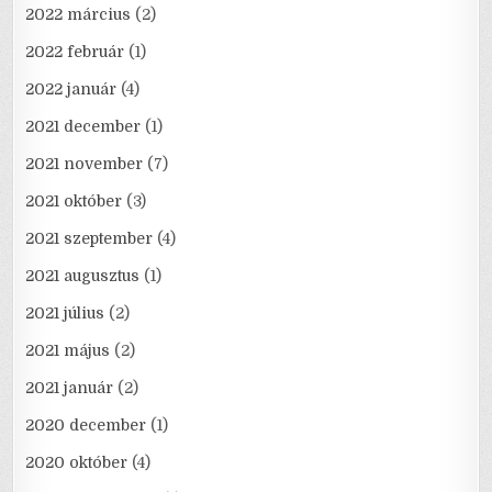
2022 március
(2)
2022 február
(1)
2022 január
(4)
2021 december
(1)
2021 november
(7)
2021 október
(3)
2021 szeptember
(4)
2021 augusztus
(1)
2021 július
(2)
2021 május
(2)
2021 január
(2)
2020 december
(1)
2020 október
(4)