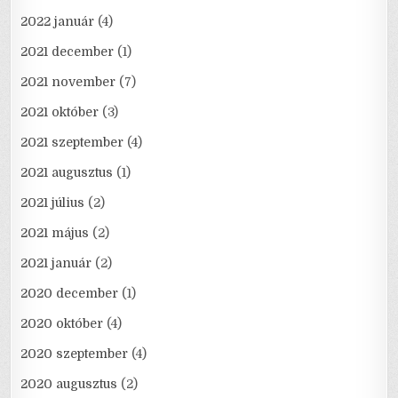
2022 január
(4)
2021 december
(1)
2021 november
(7)
2021 október
(3)
2021 szeptember
(4)
2021 augusztus
(1)
2021 július
(2)
2021 május
(2)
2021 január
(2)
2020 december
(1)
2020 október
(4)
2020 szeptember
(4)
2020 augusztus
(2)