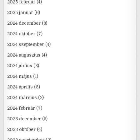
2025 február
(4)
2025 január
(6)
2024 december
(8)
2024 október
(7)
2024 szeptember
(4)
2024 augusztus
(4)
2024 június
(3)
2024 május
(1)
2024 április
(5)
2024 március
(3)
2024 február
(7)
2023 december
(8)
2023 október
(4)