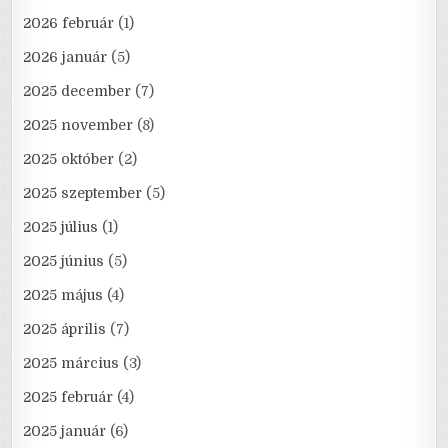
2026 február
(1)
2026 január
(5)
2025 december
(7)
2025 november
(8)
2025 október
(2)
2025 szeptember
(5)
2025 július
(1)
2025 június
(5)
2025 május
(4)
2025 április
(7)
2025 március
(3)
2025 február
(4)
2025 január
(6)