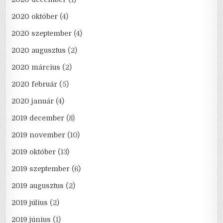
2020 október
(4)
2020 szeptember
(4)
2020 augusztus
(2)
2020 március
(2)
2020 február
(5)
2020 január
(4)
2019 december
(8)
2019 november
(10)
2019 október
(13)
2019 szeptember
(6)
2019 augusztus
(2)
2019 július
(2)
2019 június
(1)