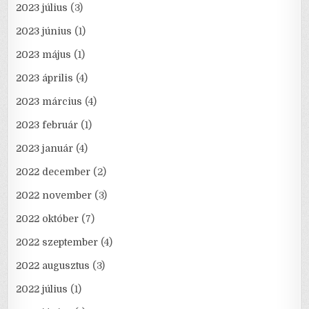
2023 július
(3)
2023 június
(1)
2023 május
(1)
2023 április
(4)
2023 március
(4)
2023 február
(1)
2023 január
(4)
2022 december
(2)
2022 november
(3)
2022 október
(7)
2022 szeptember
(4)
2022 augusztus
(3)
2022 július
(1)