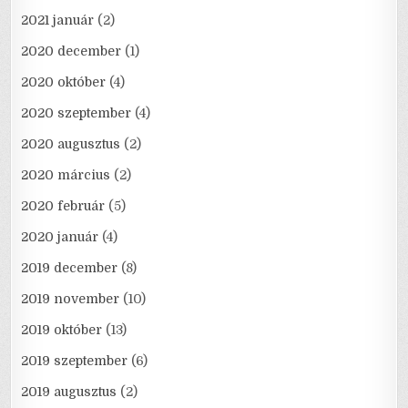
2021 január
(2)
2020 december
(1)
2020 október
(4)
2020 szeptember
(4)
2020 augusztus
(2)
2020 március
(2)
2020 február
(5)
2020 január
(4)
2019 december
(8)
2019 november
(10)
2019 október
(13)
2019 szeptember
(6)
2019 augusztus
(2)