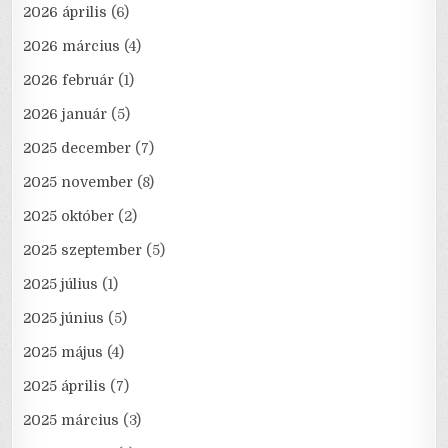
2026 április
(6)
2026 március
(4)
2026 február
(1)
2026 január
(5)
2025 december
(7)
2025 november
(8)
2025 október
(2)
2025 szeptember
(5)
2025 július
(1)
2025 június
(5)
2025 május
(4)
2025 április
(7)
2025 március
(3)