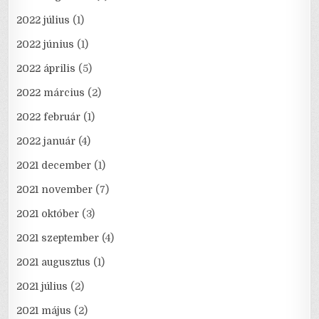
2022 július
(1)
2022 június
(1)
2022 április
(5)
2022 március
(2)
2022 február
(1)
2022 január
(4)
2021 december
(1)
2021 november
(7)
2021 október
(3)
2021 szeptember
(4)
2021 augusztus
(1)
2021 július
(2)
2021 május
(2)