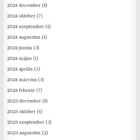
2024 december
(8)
2024 október
(7)
2024 szeptember
(4)
2024 augusztus
(4)
2024 június
(3)
2024 május
(1)
2024 április
(5)
2024 március
(3)
2024 február
(7)
2023 december
(8)
2023 október
(4)
2023 szeptember
(3)
2023 augusztus
(2)