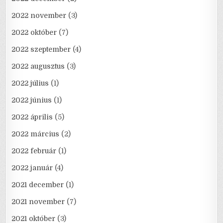
2022 november
(3)
2022 október
(7)
2022 szeptember
(4)
2022 augusztus
(3)
2022 július
(1)
2022 június
(1)
2022 április
(5)
2022 március
(2)
2022 február
(1)
2022 január
(4)
2021 december
(1)
2021 november
(7)
2021 október
(3)