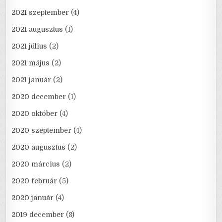
2021 szeptember
(4)
2021 augusztus
(1)
2021 július
(2)
2021 május
(2)
2021 január
(2)
2020 december
(1)
2020 október
(4)
2020 szeptember
(4)
2020 augusztus
(2)
2020 március
(2)
2020 február
(5)
2020 január
(4)
2019 december
(8)