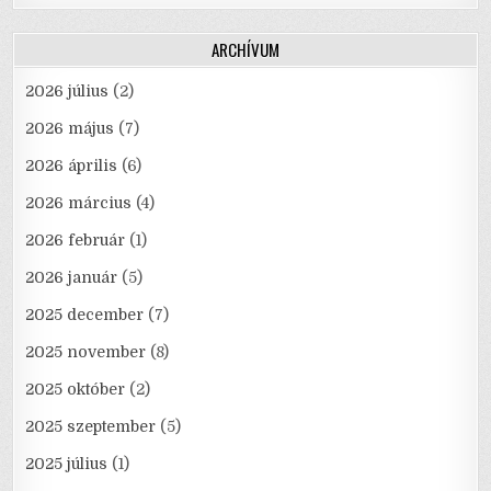
ARCHÍVUM
2026 július
(2)
2026 május
(7)
2026 április
(6)
2026 március
(4)
2026 február
(1)
2026 január
(5)
2025 december
(7)
2025 november
(8)
2025 október
(2)
2025 szeptember
(5)
2025 július
(1)