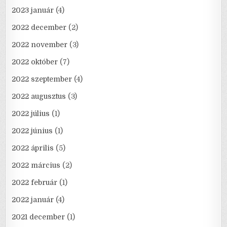
2023 január
(4)
2022 december
(2)
2022 november
(3)
2022 október
(7)
2022 szeptember
(4)
2022 augusztus
(3)
2022 július
(1)
2022 június
(1)
2022 április
(5)
2022 március
(2)
2022 február
(1)
2022 január
(4)
2021 december
(1)