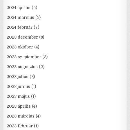
2024 április
(5)
2024 március
(3)
2024 február
(7)
2023 december
(8)
2023 október
(4)
2023 szeptember
(3)
2023 augusztus
(2)
2023 július
(3)
2023 június
(1)
2023 május
(1)
2023 április
(4)
2023 március
(4)
2023 február
(1)