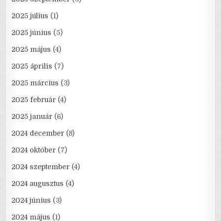
2025 július
(1)
2025 június
(5)
2025 május
(4)
2025 április
(7)
2025 március
(3)
2025 február
(4)
2025 január
(6)
2024 december
(8)
2024 október
(7)
2024 szeptember
(4)
2024 augusztus
(4)
2024 június
(3)
2024 május
(1)