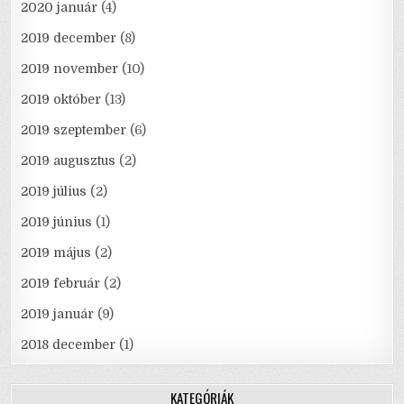
2020 január
(4)
2019 december
(8)
2019 november
(10)
2019 október
(13)
2019 szeptember
(6)
2019 augusztus
(2)
2019 július
(2)
2019 június
(1)
2019 május
(2)
2019 február
(2)
2019 január
(9)
2018 december
(1)
KATEGÓRIÁK