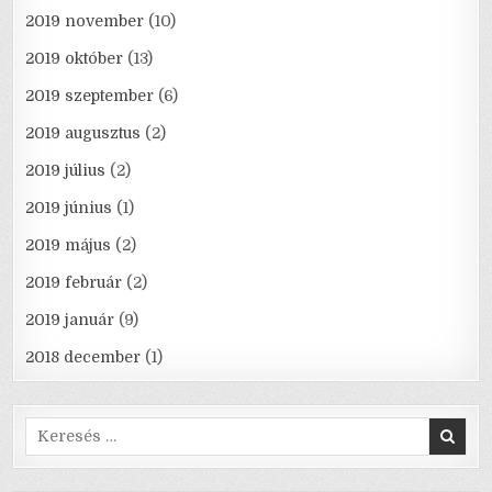
2019 november
(10)
2019 október
(13)
2019 szeptember
(6)
2019 augusztus
(2)
2019 július
(2)
2019 június
(1)
2019 május
(2)
2019 február
(2)
2019 január
(9)
2018 december
(1)
Search
for: