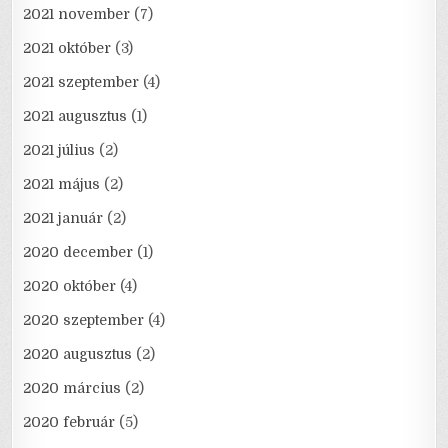
2021 november
(7)
2021 október
(3)
2021 szeptember
(4)
2021 augusztus
(1)
2021 július
(2)
2021 május
(2)
2021 január
(2)
2020 december
(1)
2020 október
(4)
2020 szeptember
(4)
2020 augusztus
(2)
2020 március
(2)
2020 február
(5)