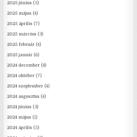
2025 június
(5)
2025 május
(4)
2025 április
(7)
2025 március
(3)
2025 február
(4)
2025 január
(6)
2024 december
(8)
2024 október
(7)
2024 szeptember
(4)
2024 augusztus
(4)
2024 június
(3)
2024 május
(1)
2024 április
(5)