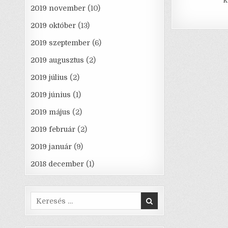
2019 november
(10)
2019 október
(13)
2019 szeptember
(6)
2019 augusztus
(2)
2019 július
(2)
2019 június
(1)
2019 május
(2)
2019 február
(2)
2019 január
(9)
2018 december
(1)
Search
for: