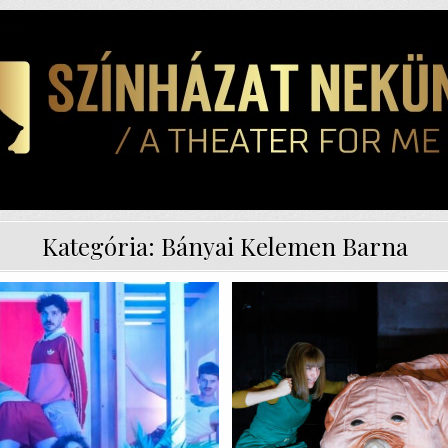
Kategória:
Bányai Kelemen Barna