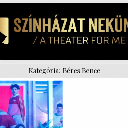
Kategória:
Béres Bence