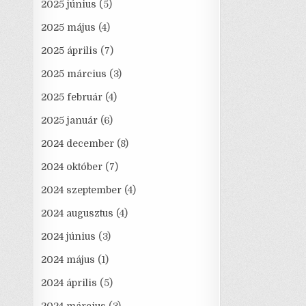
2025 június
(5)
2025 május
(4)
2025 április
(7)
2025 március
(3)
2025 február
(4)
2025 január
(6)
2024 december
(8)
2024 október
(7)
2024 szeptember
(4)
2024 augusztus
(4)
2024 június
(3)
2024 május
(1)
2024 április
(5)