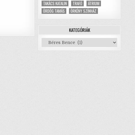
TAKÁCS KATALIN
TRAFÓ
ÁTRIUM
ÖRDÖG TAMÁS
ÖRKÉNY SZÍNHÁZ
KATEGÓRIÁK
Kategóriák