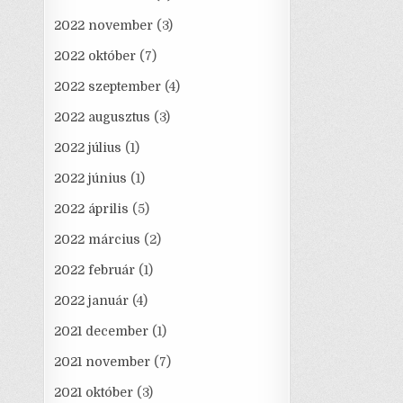
2022 november
(3)
2022 október
(7)
2022 szeptember
(4)
2022 augusztus
(3)
2022 július
(1)
2022 június
(1)
2022 április
(5)
2022 március
(2)
2022 február
(1)
2022 január
(4)
2021 december
(1)
2021 november
(7)
2021 október
(3)