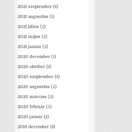
2021 szeptember
(4)
2021 augusztus
(1)
2021 július
(2)
2021 május
(2)
2021 január
(2)
2020 december
(1)
2020 október
(4)
2020 szeptember
(4)
2020 augusztus
(2)
2020 március
(2)
2020 február
(5)
2020 január
(4)
2019 december
(8)