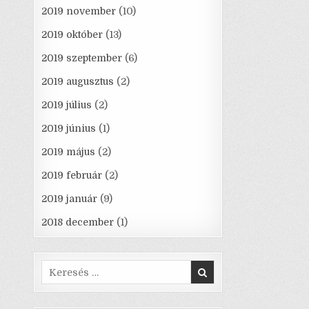
2019 november
(10)
2019 október
(13)
2019 szeptember
(6)
2019 augusztus
(2)
2019 július
(2)
2019 június
(1)
2019 május
(2)
2019 február
(2)
2019 január
(9)
2018 december
(1)
Search
for: