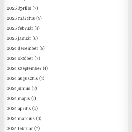
2025 április
(7)
2025 március
(3)
2025 február
(4)
2025 január
(6)
2024 december
(8)
2024 október
(7)
2024 szeptember
(4)
2024 augusztus
(4)
2024 június
(3)
2024 május
(1)
2024 április
(5)
2024 március
(3)
2024 február
(7)