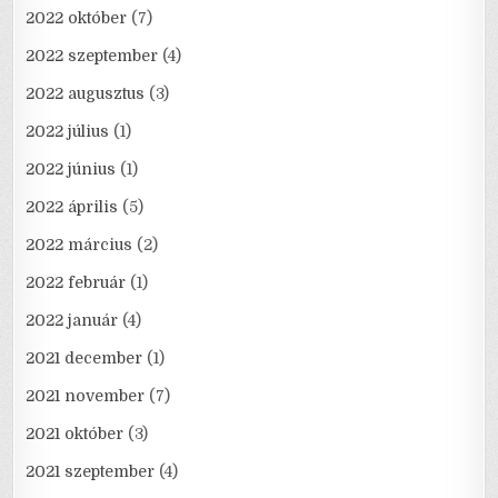
2022 október
(7)
2022 szeptember
(4)
2022 augusztus
(3)
2022 július
(1)
2022 június
(1)
2022 április
(5)
2022 március
(2)
2022 február
(1)
2022 január
(4)
2021 december
(1)
2021 november
(7)
2021 október
(3)
2021 szeptember
(4)