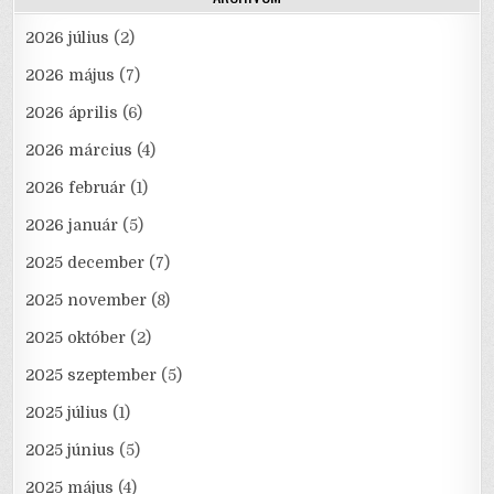
2026 július
(2)
2026 május
(7)
2026 április
(6)
2026 március
(4)
2026 február
(1)
2026 január
(5)
2025 december
(7)
2025 november
(8)
2025 október
(2)
2025 szeptember
(5)
2025 július
(1)
2025 június
(5)
2025 május
(4)