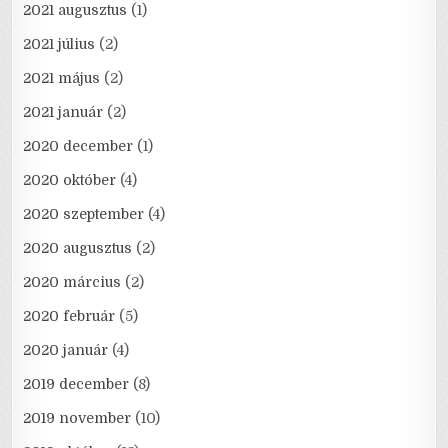
2021 augusztus
(1)
2021 július
(2)
2021 május
(2)
2021 január
(2)
2020 december
(1)
2020 október
(4)
2020 szeptember
(4)
2020 augusztus
(2)
2020 március
(2)
2020 február
(5)
2020 január
(4)
2019 december
(8)
2019 november
(10)