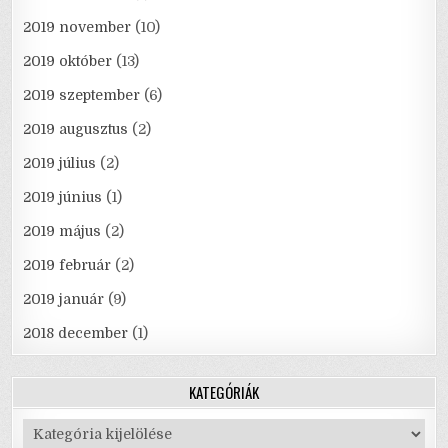
2019 november
(10)
2019 október
(13)
2019 szeptember
(6)
2019 augusztus
(2)
2019 július
(2)
2019 június
(1)
2019 május
(2)
2019 február
(2)
2019 január
(9)
2018 december
(1)
KATEGÓRIÁK
Kategóriák