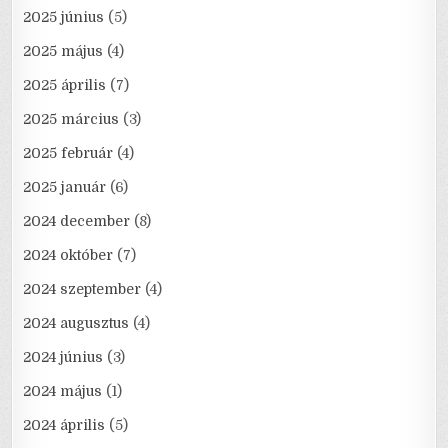
2025 június
(5)
2025 május
(4)
2025 április
(7)
2025 március
(3)
2025 február
(4)
2025 január
(6)
2024 december
(8)
2024 október
(7)
2024 szeptember
(4)
2024 augusztus
(4)
2024 június
(3)
2024 május
(1)
2024 április
(5)