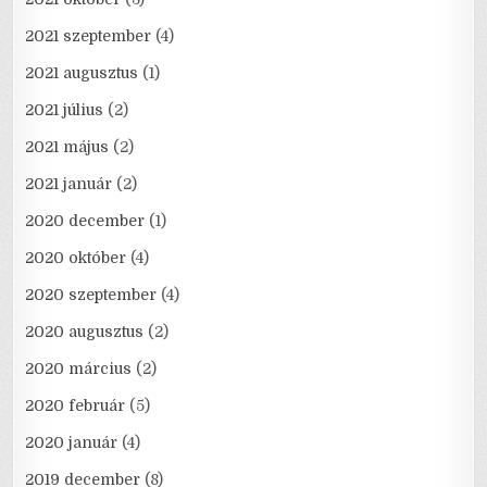
2021 szeptember
(4)
2021 augusztus
(1)
2021 július
(2)
2021 május
(2)
2021 január
(2)
2020 december
(1)
2020 október
(4)
2020 szeptember
(4)
2020 augusztus
(2)
2020 március
(2)
2020 február
(5)
2020 január
(4)
2019 december
(8)