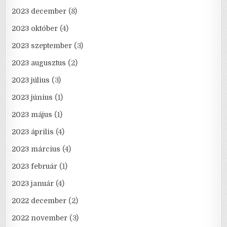
2023 december
(8)
2023 október
(4)
2023 szeptember
(3)
2023 augusztus
(2)
2023 július
(3)
2023 június
(1)
2023 május
(1)
2023 április
(4)
2023 március
(4)
2023 február
(1)
2023 január
(4)
2022 december
(2)
2022 november
(3)