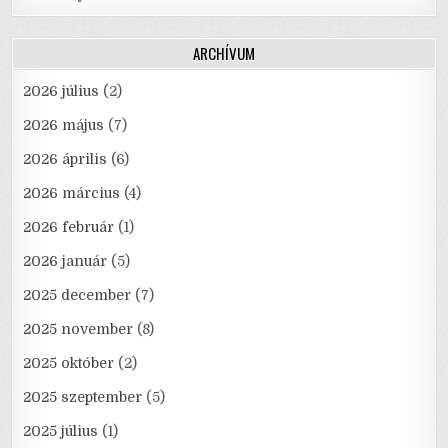
ARCHÍVUM
2026 július
(2)
2026 május
(7)
2026 április
(6)
2026 március
(4)
2026 február
(1)
2026 január
(5)
2025 december
(7)
2025 november
(8)
2025 október
(2)
2025 szeptember
(5)
2025 július
(1)