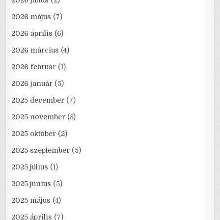
2026 május
(7)
2026 április
(6)
2026 március
(4)
2026 február
(1)
2026 január
(5)
2025 december
(7)
2025 november
(8)
2025 október
(2)
2025 szeptember
(5)
2025 július
(1)
2025 június
(5)
2025 május
(4)
2025 április
(7)