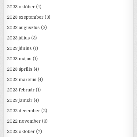
2023 október
(4)
2023 szeptember
(3)
2023 augusztus
(2)
2023 július
(3)
2023 június
(1)
2023 május
(1)
2023 április
(4)
2023 március
(4)
2023 február
(1)
2023 január
(4)
2022 december
(2)
2022 november
(3)
2022 október
(7)