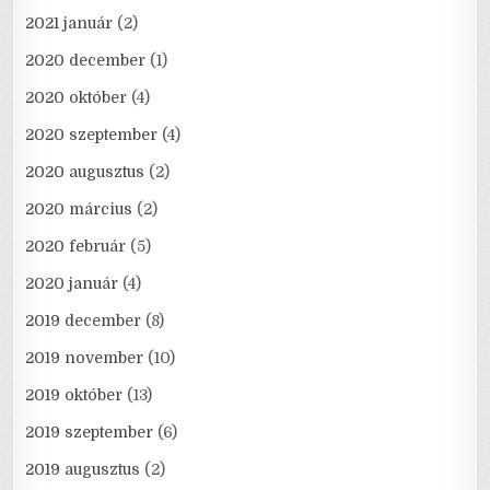
2021 január
(2)
2020 december
(1)
2020 október
(4)
2020 szeptember
(4)
2020 augusztus
(2)
2020 március
(2)
2020 február
(5)
2020 január
(4)
2019 december
(8)
2019 november
(10)
2019 október
(13)
2019 szeptember
(6)
2019 augusztus
(2)