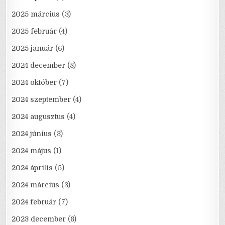
2025 március
(3)
2025 február
(4)
2025 január
(6)
2024 december
(8)
2024 október
(7)
2024 szeptember
(4)
2024 augusztus
(4)
2024 június
(3)
2024 május
(1)
2024 április
(5)
2024 március
(3)
2024 február
(7)
2023 december
(8)