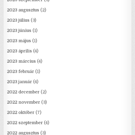
2023 augusztus
(2)
2023 július
(3)
2023 június
(1)
2023 május
(1)
2023 április
(4)
2023 március
(4)
2023 február
(1)
2023 január
(4)
2022 december
(2)
2022 november
(3)
2022 október
(7)
2022 szeptember
(4)
2022 augusztus
(3)