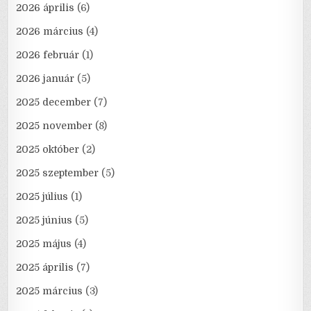
2026 április
(6)
2026 március
(4)
2026 február
(1)
2026 január
(5)
2025 december
(7)
2025 november
(8)
2025 október
(2)
2025 szeptember
(5)
2025 július
(1)
2025 június
(5)
2025 május
(4)
2025 április
(7)
2025 március
(3)