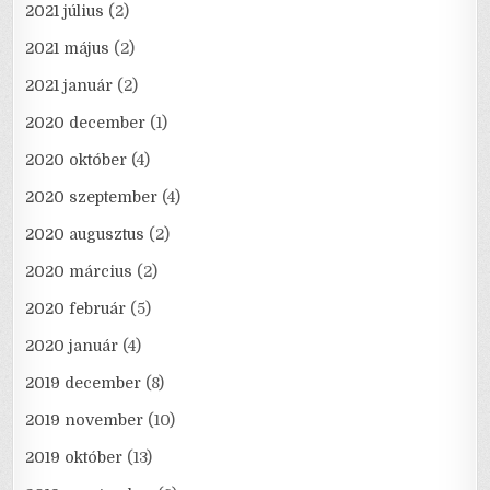
2021 július
(2)
2021 május
(2)
2021 január
(2)
2020 december
(1)
2020 október
(4)
2020 szeptember
(4)
2020 augusztus
(2)
2020 március
(2)
2020 február
(5)
2020 január
(4)
2019 december
(8)
2019 november
(10)
2019 október
(13)