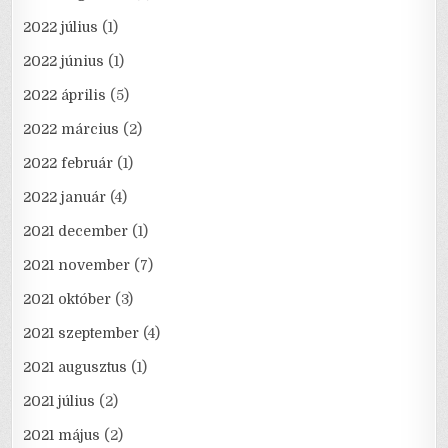
2022 július
(1)
2022 június
(1)
2022 április
(5)
2022 március
(2)
2022 február
(1)
2022 január
(4)
2021 december
(1)
2021 november
(7)
2021 október
(3)
2021 szeptember
(4)
2021 augusztus
(1)
2021 július
(2)
2021 május
(2)