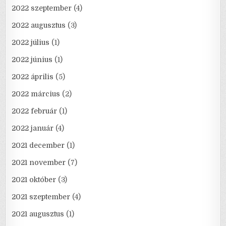
2022 szeptember
(4)
2022 augusztus
(3)
2022 július
(1)
2022 június
(1)
2022 április
(5)
2022 március
(2)
2022 február
(1)
2022 január
(4)
2021 december
(1)
2021 november
(7)
2021 október
(3)
2021 szeptember
(4)
2021 augusztus
(1)