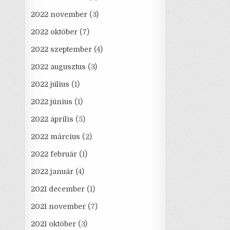
2022 november
(3)
2022 október
(7)
2022 szeptember
(4)
2022 augusztus
(3)
2022 július
(1)
2022 június
(1)
2022 április
(5)
2022 március
(2)
2022 február
(1)
2022 január
(4)
2021 december
(1)
2021 november
(7)
2021 október
(3)