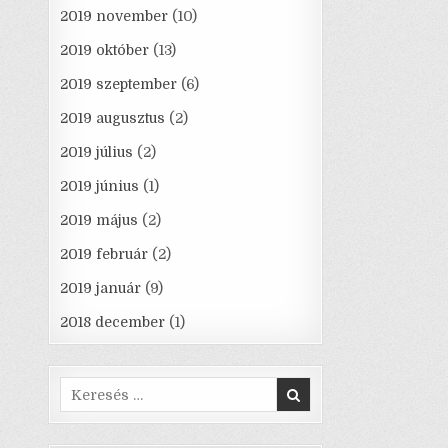
2019 november
(10)
2019 október
(13)
2019 szeptember
(6)
2019 augusztus
(2)
2019 július
(2)
2019 június
(1)
2019 május
(2)
2019 február
(2)
2019 január
(9)
2018 december
(1)
Search
for: