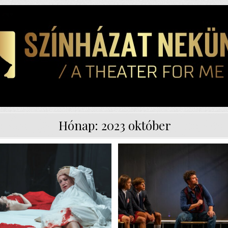
Hónap:
2023 október