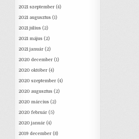
2021 szeptember
(4)
2021 augusztus
(1)
2021 július
(2)
2021 május
(2)
2021 január
(2)
2020 december
(1)
2020 október
(4)
2020 szeptember
(4)
2020 augusztus
(2)
2020 március
(2)
2020 február
(5)
2020 január
(4)
2019 december
(8)