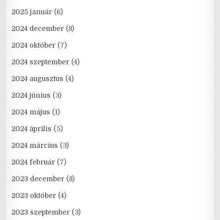
2025 január
(6)
2024 december
(8)
2024 október
(7)
2024 szeptember
(4)
2024 augusztus
(4)
2024 június
(3)
2024 május
(1)
2024 április
(5)
2024 március
(3)
2024 február
(7)
2023 december
(8)
2023 október
(4)
2023 szeptember
(3)