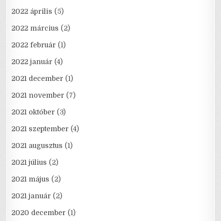
2022 április
(5)
2022 március
(2)
2022 február
(1)
2022 január
(4)
2021 december
(1)
2021 november
(7)
2021 október
(3)
2021 szeptember
(4)
2021 augusztus
(1)
2021 július
(2)
2021 május
(2)
2021 január
(2)
2020 december
(1)