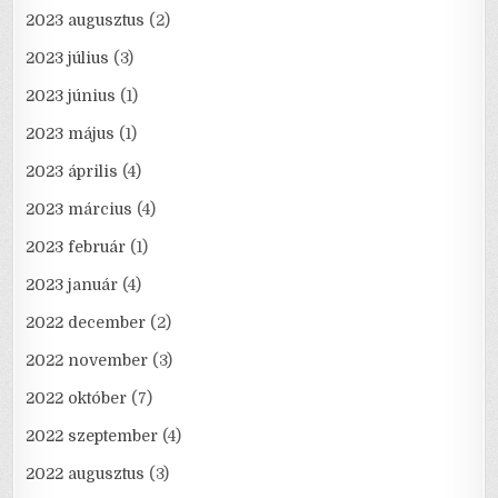
2023 augusztus
(2)
2023 július
(3)
2023 június
(1)
2023 május
(1)
2023 április
(4)
2023 március
(4)
2023 február
(1)
2023 január
(4)
2022 december
(2)
2022 november
(3)
2022 október
(7)
2022 szeptember
(4)
2022 augusztus
(3)