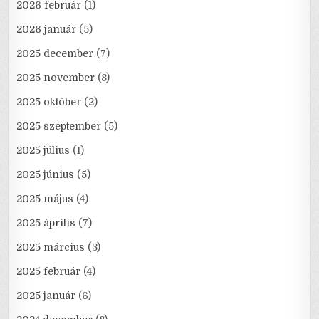
2026 február
(1)
2026 január
(5)
2025 december
(7)
2025 november
(8)
2025 október
(2)
2025 szeptember
(5)
2025 július
(1)
2025 június
(5)
2025 május
(4)
2025 április
(7)
2025 március
(3)
2025 február
(4)
2025 január
(6)