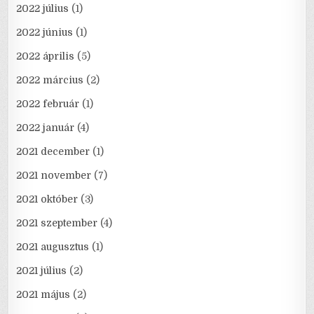
2022 július
(1)
2022 június
(1)
2022 április
(5)
2022 március
(2)
2022 február
(1)
2022 január
(4)
2021 december
(1)
2021 november
(7)
2021 október
(3)
2021 szeptember
(4)
2021 augusztus
(1)
2021 július
(2)
2021 május
(2)