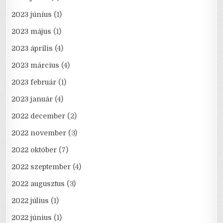
2023 június
(1)
2023 május
(1)
2023 április
(4)
2023 március
(4)
2023 február
(1)
2023 január
(4)
2022 december
(2)
2022 november
(3)
2022 október
(7)
2022 szeptember
(4)
2022 augusztus
(3)
2022 július
(1)
2022 június
(1)