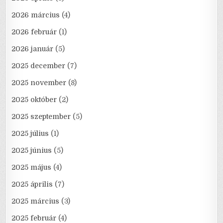
2026 március
(4)
2026 február
(1)
2026 január
(5)
2025 december
(7)
2025 november
(8)
2025 október
(2)
2025 szeptember
(5)
2025 július
(1)
2025 június
(5)
2025 május
(4)
2025 április
(7)
2025 március
(3)
2025 február
(4)