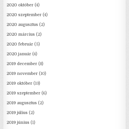
2020 október
(4)
2020 szeptember
(4)
2020 augusztus
(2)
2020 március
(2)
2020 február
(5)
2020 január
(4)
2019 december
(8)
2019 november
(10)
2019 október
(13)
2019 szeptember
(6)
2019 augusztus
(2)
2019 július
(2)
2019 június
(1)