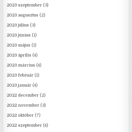
2023 szeptember
(3)
2023 augusztus
(2)
2023 július
(3)
2023 június
(1)
2023 május
(1)
2023 április
(4)
2023 március
(4)
2023 február
(1)
2023 január
(4)
2022 december
(2)
2022 november
(3)
2022 október
(7)
2022 szeptember
(4)