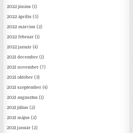
2022 június
(1)
2022 április
(5)
2022 március
(2)
2022 február
(1)
2022 január
(4)
2021 december
(1)
2021 november
(7)
2021 október
(3)
2021 szeptember
(4)
2021 augusztus
(1)
2021 július
(2)
2021 május
(2)
2021 január
(2)