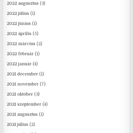
2022 augusztus
(3)
2022 július
(1)
2022 június
(1)
2022 április
(5)
2022 március
(2)
2022 február
(1)
2022 január
(4)
2021 december
(1)
2021 november
(7)
2021 október
(3)
2021 szeptember
(4)
2021 augusztus
(1)
2021 július
(2)