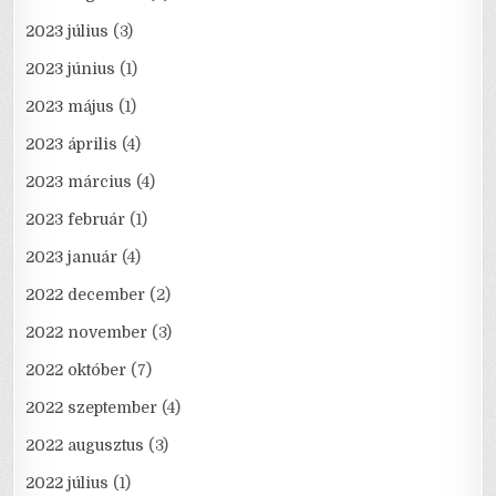
2023 július
(3)
2023 június
(1)
2023 május
(1)
2023 április
(4)
2023 március
(4)
2023 február
(1)
2023 január
(4)
2022 december
(2)
2022 november
(3)
2022 október
(7)
2022 szeptember
(4)
2022 augusztus
(3)
2022 július
(1)