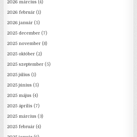
2026 március
(4)
2026 február
(1)
2026 január
(5)
2025 december
(7)
2025 november
(8)
2025 október
(2)
2025 szeptember
(5)
2025 július
(1)
2025 június
(5)
2025 május
(4)
2025 április
(7)
2025 március
(3)
2025 február
(4)