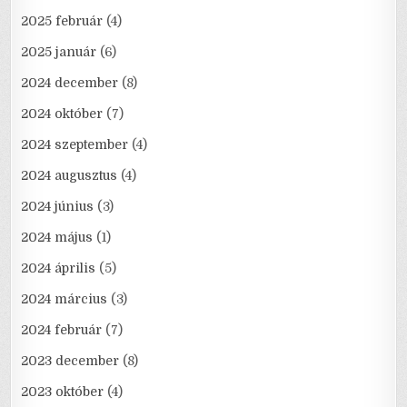
2025 február
(4)
2025 január
(6)
2024 december
(8)
2024 október
(7)
2024 szeptember
(4)
2024 augusztus
(4)
2024 június
(3)
2024 május
(1)
2024 április
(5)
2024 március
(3)
2024 február
(7)
2023 december
(8)
2023 október
(4)