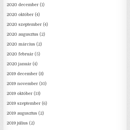
2020 december
(1)
2020 október
(4)
2020 szeptember
(4)
2020 augusztus
(2)
2020 március
(2)
2020 február
(5)
2020 január
(4)
2019 december
(8)
2019 november
(10)
2019 október
(13)
2019 szeptember
(6)
2019 augusztus
(2)
2019 július
(2)