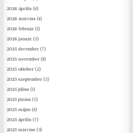
2026 április
(6)
2026 március
(4)
2026 február
(1)
2026 január
(5)
2025 december
(7)
2025 november
(8)
2025 október
(2)
2025 szeptember
(5)
2025 július
(1)
2025 június
(5)
2025 május
(4)
2025 április
(7)
2025 március
(3)