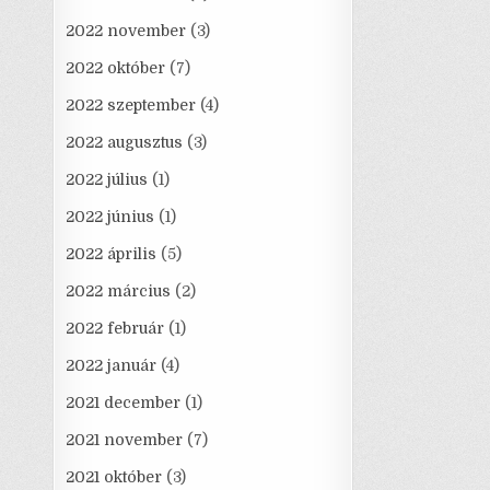
2022 november
(3)
2022 október
(7)
2022 szeptember
(4)
2022 augusztus
(3)
2022 július
(1)
2022 június
(1)
2022 április
(5)
2022 március
(2)
2022 február
(1)
2022 január
(4)
2021 december
(1)
2021 november
(7)
2021 október
(3)