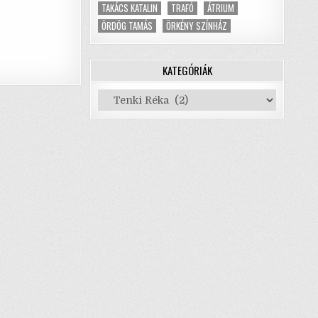
TAKÁCS KATALIN
TRAFÓ
ÁTRIUM
ÖRDÖG TAMÁS
ÖRKÉNY SZÍNHÁZ
KATEGÓRIÁK
Kategóriák