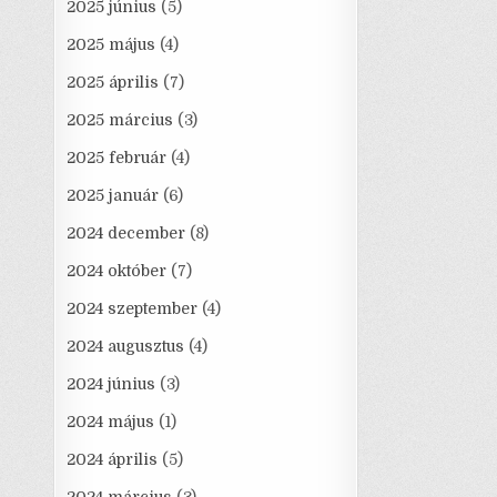
2025 június
(5)
2025 május
(4)
2025 április
(7)
2025 március
(3)
2025 február
(4)
2025 január
(6)
2024 december
(8)
2024 október
(7)
2024 szeptember
(4)
2024 augusztus
(4)
2024 június
(3)
2024 május
(1)
2024 április
(5)