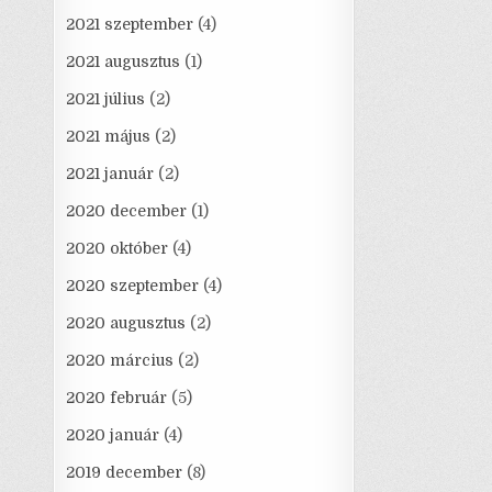
2021 szeptember
(4)
2021 augusztus
(1)
2021 július
(2)
2021 május
(2)
2021 január
(2)
2020 december
(1)
2020 október
(4)
2020 szeptember
(4)
2020 augusztus
(2)
2020 március
(2)
2020 február
(5)
2020 január
(4)
2019 december
(8)