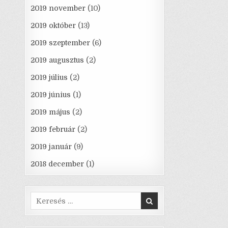
2019 november
(10)
2019 október
(13)
2019 szeptember
(6)
2019 augusztus
(2)
2019 július
(2)
2019 június
(1)
2019 május
(2)
2019 február
(2)
2019 január
(9)
2018 december
(1)
Search
for: