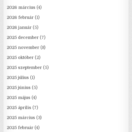
2026 március
(4)
2026 február
(1)
2026 január
(5)
2025 december
(7)
2025 november
(8)
2025 október
(2)
2025 szeptember
(5)
2025 július
(1)
2025 június
(5)
2025 május
(4)
2025 április
(7)
2025 március
(3)
2025 február
(4)