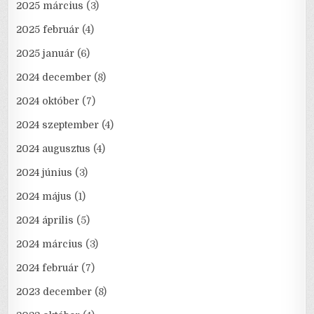
2025 március
(3)
2025 február
(4)
2025 január
(6)
2024 december
(8)
2024 október
(7)
2024 szeptember
(4)
2024 augusztus
(4)
2024 június
(3)
2024 május
(1)
2024 április
(5)
2024 március
(3)
2024 február
(7)
2023 december
(8)