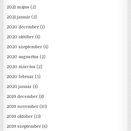
2021 május
(2)
2021 január
(2)
2020 december
(1)
2020 október
(4)
2020 szeptember
(4)
2020 augusztus
(2)
2020 március
(2)
2020 február
(5)
2020 január
(4)
2019 december
(8)
2019 november
(10)
2019 október
(13)
2019 szeptember
(6)