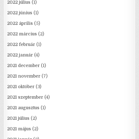
2022 július
(1)
2022 június
(1)
2022 április
(5)
2022 március
(2)
2022 február
(1)
2022 január
(4)
2021 december
(1)
2021 november
(7)
2021 október
(3)
2021 szeptember
(4)
2021 augusztus
(1)
2021 július
(2)
2021 május
(2)