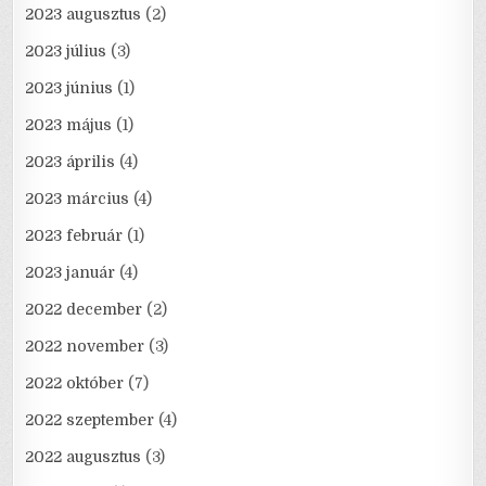
2023 augusztus
(2)
2023 július
(3)
2023 június
(1)
2023 május
(1)
2023 április
(4)
2023 március
(4)
2023 február
(1)
2023 január
(4)
2022 december
(2)
2022 november
(3)
2022 október
(7)
2022 szeptember
(4)
2022 augusztus
(3)