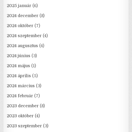
2025 január
(6)
2024 december
(8)
2024 október
(7)
2024 szeptember
(4)
2024 augusztus
(4)
2024 június
(3)
2024 május
(1)
2024 április
(5)
2024 március
(3)
2024 február
(7)
2023 december
(8)
2023 október
(4)
2023 szeptember
(3)