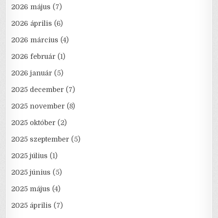
2026 május
(7)
2026 április
(6)
2026 március
(4)
2026 február
(1)
2026 január
(5)
2025 december
(7)
2025 november
(8)
2025 október
(2)
2025 szeptember
(5)
2025 július
(1)
2025 június
(5)
2025 május
(4)
2025 április
(7)