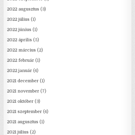
2022 augusztus
(3)
2022 július
(1)
2022 június
(1)
2022 április
(5)
2022 március
(2)
2022 február
(1)
2022 január
(4)
2021 december
(1)
2021 november
(7)
2021 október
(3)
2021 szeptember
(4)
2021 augusztus
(1)
2021 július
(2)