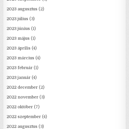
2023 augusztus
(2)
2023 július
(3)
2023 június
(1)
2023 május
(1)
2023 április
(4)
2023 március
(4)
2023 február
(1)
2023 január
(4)
2022 december
(2)
2022 november
(3)
2022 október
(7)
2022 szeptember
(4)
2022 augusztus
(3)