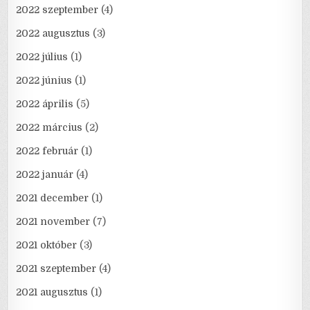
2022 szeptember
(4)
2022 augusztus
(3)
2022 július
(1)
2022 június
(1)
2022 április
(5)
2022 március
(2)
2022 február
(1)
2022 január
(4)
2021 december
(1)
2021 november
(7)
2021 október
(3)
2021 szeptember
(4)
2021 augusztus
(1)