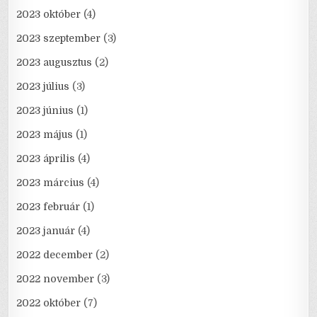
2023 október
(4)
2023 szeptember
(3)
2023 augusztus
(2)
2023 július
(3)
2023 június
(1)
2023 május
(1)
2023 április
(4)
2023 március
(4)
2023 február
(1)
2023 január
(4)
2022 december
(2)
2022 november
(3)
2022 október
(7)