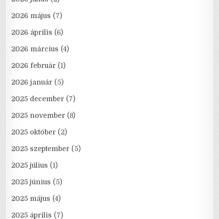
2026 május
(7)
2026 április
(6)
2026 március
(4)
2026 február
(1)
2026 január
(5)
2025 december
(7)
2025 november
(8)
2025 október
(2)
2025 szeptember
(5)
2025 július
(1)
2025 június
(5)
2025 május
(4)
2025 április
(7)