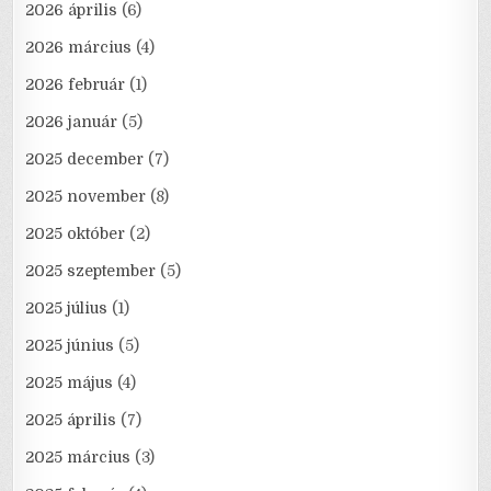
2026 április
(6)
2026 március
(4)
2026 február
(1)
2026 január
(5)
2025 december
(7)
2025 november
(8)
2025 október
(2)
2025 szeptember
(5)
2025 július
(1)
2025 június
(5)
2025 május
(4)
2025 április
(7)
2025 március
(3)