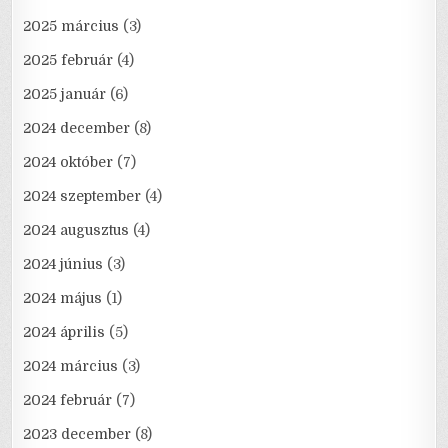
2025 március
(3)
2025 február
(4)
2025 január
(6)
2024 december
(8)
2024 október
(7)
2024 szeptember
(4)
2024 augusztus
(4)
2024 június
(3)
2024 május
(1)
2024 április
(5)
2024 március
(3)
2024 február
(7)
2023 december
(8)