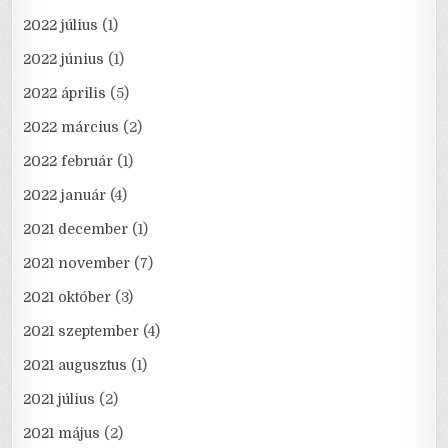
2022 július
(1)
2022 június
(1)
2022 április
(5)
2022 március
(2)
2022 február
(1)
2022 január
(4)
2021 december
(1)
2021 november
(7)
2021 október
(3)
2021 szeptember
(4)
2021 augusztus
(1)
2021 július
(2)
2021 május
(2)