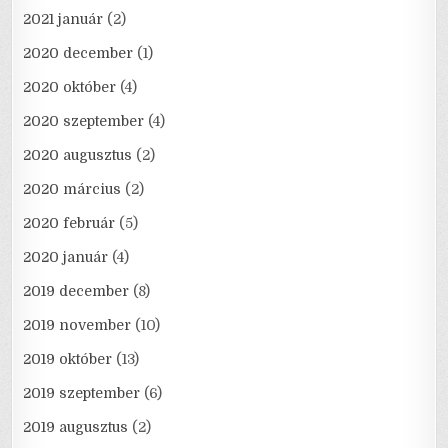
2021 január
(2)
2020 december
(1)
2020 október
(4)
2020 szeptember
(4)
2020 augusztus
(2)
2020 március
(2)
2020 február
(5)
2020 január
(4)
2019 december
(8)
2019 november
(10)
2019 október
(13)
2019 szeptember
(6)
2019 augusztus
(2)