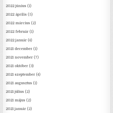
2022 június
(1)
2022 április
(5)
2022 március
(2)
2022 február
(1)
2022 január
(4)
2021 december
(1)
2021 november
(7)
2021 október
(3)
2021 szeptember
(4)
2021 augusztus
(1)
2021 július
(2)
2021 május
(2)
2021 január
(2)