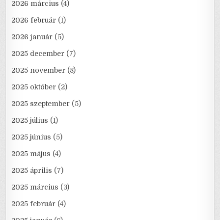
2026 március
(4)
2026 február
(1)
2026 január
(5)
2025 december
(7)
2025 november
(8)
2025 október
(2)
2025 szeptember
(5)
2025 július
(1)
2025 június
(5)
2025 május
(4)
2025 április
(7)
2025 március
(3)
2025 február
(4)