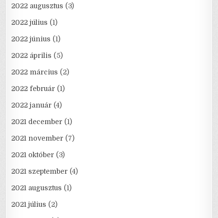
2022 augusztus
(3)
2022 július
(1)
2022 június
(1)
2022 április
(5)
2022 március
(2)
2022 február
(1)
2022 január
(4)
2021 december
(1)
2021 november
(7)
2021 október
(3)
2021 szeptember
(4)
2021 augusztus
(1)
2021 július
(2)