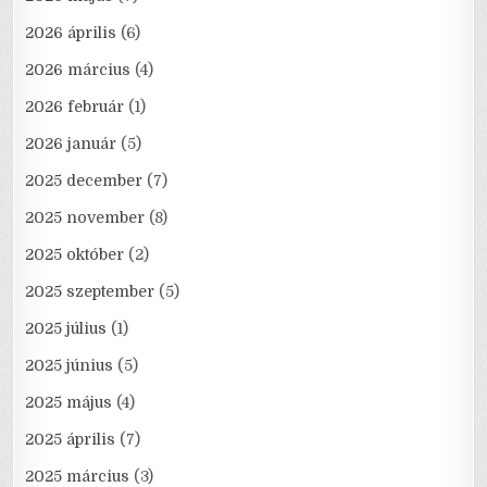
2026 április
(6)
2026 március
(4)
2026 február
(1)
2026 január
(5)
2025 december
(7)
2025 november
(8)
2025 október
(2)
2025 szeptember
(5)
2025 július
(1)
2025 június
(5)
2025 május
(4)
2025 április
(7)
2025 március
(3)