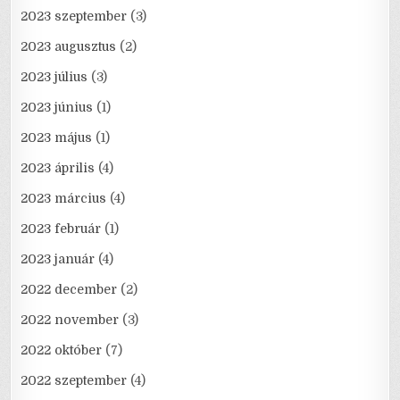
2023 szeptember
(3)
2023 augusztus
(2)
2023 július
(3)
2023 június
(1)
2023 május
(1)
2023 április
(4)
2023 március
(4)
2023 február
(1)
2023 január
(4)
2022 december
(2)
2022 november
(3)
2022 október
(7)
2022 szeptember
(4)