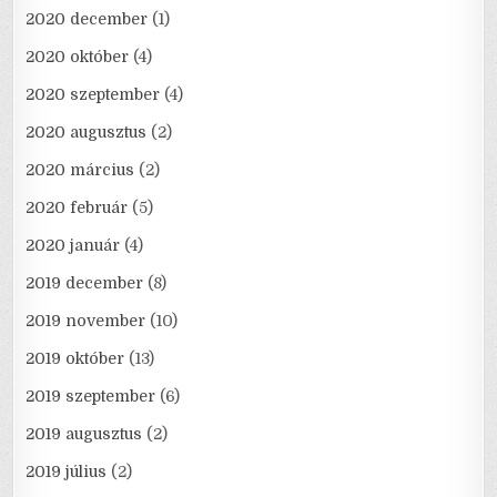
2020 december
(1)
2020 október
(4)
2020 szeptember
(4)
2020 augusztus
(2)
2020 március
(2)
2020 február
(5)
2020 január
(4)
2019 december
(8)
2019 november
(10)
2019 október
(13)
2019 szeptember
(6)
2019 augusztus
(2)
2019 július
(2)