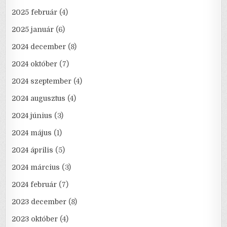
2025 február
(4)
2025 január
(6)
2024 december
(8)
2024 október
(7)
2024 szeptember
(4)
2024 augusztus
(4)
2024 június
(3)
2024 május
(1)
2024 április
(5)
2024 március
(3)
2024 február
(7)
2023 december
(8)
2023 október
(4)