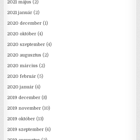
2021 május
(2)
2021 január
(2)
2020 december
(1)
2020 október
(4)
2020 szeptember
(4)
2020 augusztus
(2)
2020 március
(2)
2020 február
(5)
2020 január
(4)
2019 december
(8)
2019 november
(10)
2019 október
(13)
2019 szeptember
(6)
2019 augusztus
(2)