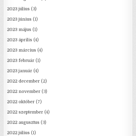
2023 július
(3)
2023 június
(1)
2023 május
(1)
2023 április
(4)
2023 március
(4)
2023 február
(1)
2023 január
(4)
2022 december
(2)
2022 november
(3)
2022 október
(7)
2022 szeptember
(4)
2022 augusztus
(3)
2022 július
(1)