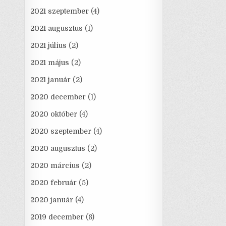
2021 szeptember
(4)
2021 augusztus
(1)
2021 július
(2)
2021 május
(2)
2021 január
(2)
2020 december
(1)
2020 október
(4)
2020 szeptember
(4)
2020 augusztus
(2)
2020 március
(2)
2020 február
(5)
2020 január
(4)
2019 december
(8)