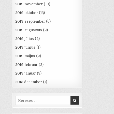
2019 november
(10)
2019 október
(13)
2019 szeptember
(6)
2019 augusztus
(2)
2019 július
(2)
2019 június
(1)
2019 május
(2)
2019 február
(2)
2019 január
(9)
2018 december
(1)
Search
for: