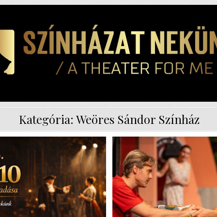
Kategória:
Weöres Sándor Színház