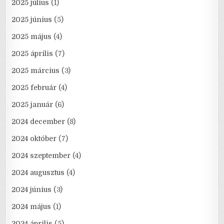
2025 július
(1)
2025 június
(5)
2025 május
(4)
2025 április
(7)
2025 március
(3)
2025 február
(4)
2025 január
(6)
2024 december
(8)
2024 október
(7)
2024 szeptember
(4)
2024 augusztus
(4)
2024 június
(3)
2024 május
(1)
2024 április
(5)