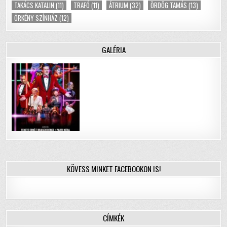
TAKÁCS KATALIN
(11)
TRAFÓ
(11)
ÁTRIUM
(32)
ÖRDÖG TAMÁS
(13)
ÖRKÉNY SZÍNHÁZ
(12)
GALÉRIA
KÖVESS MINKET FACEBOOKON IS!
CÍMKÉK