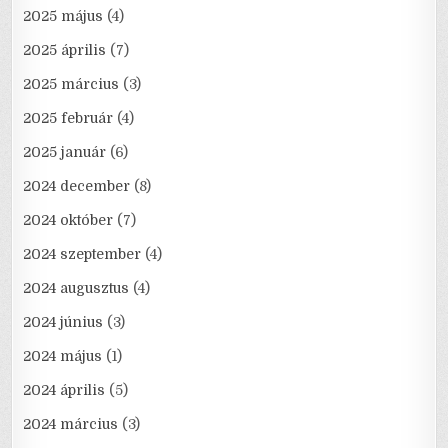
2025 május
(4)
2025 április
(7)
2025 március
(3)
2025 február
(4)
2025 január
(6)
2024 december
(8)
2024 október
(7)
2024 szeptember
(4)
2024 augusztus
(4)
2024 június
(3)
2024 május
(1)
2024 április
(5)
2024 március
(3)