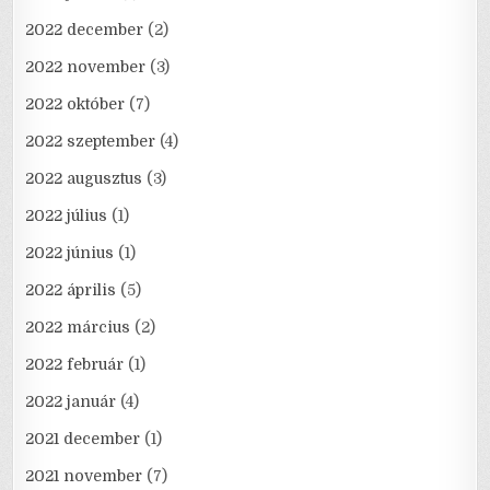
2022 december
(2)
2022 november
(3)
2022 október
(7)
2022 szeptember
(4)
2022 augusztus
(3)
2022 július
(1)
2022 június
(1)
2022 április
(5)
2022 március
(2)
2022 február
(1)
2022 január
(4)
2021 december
(1)
2021 november
(7)