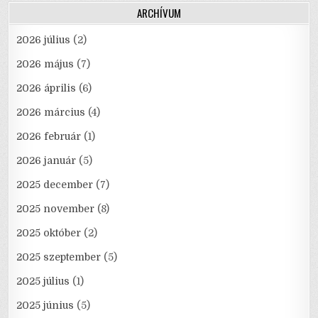
ARCHÍVUM
2026 július
(2)
2026 május
(7)
2026 április
(6)
2026 március
(4)
2026 február
(1)
2026 január
(5)
2025 december
(7)
2025 november
(8)
2025 október
(2)
2025 szeptember
(5)
2025 július
(1)
2025 június
(5)