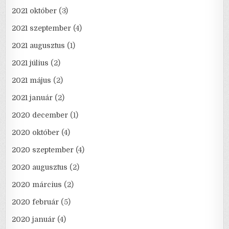
2021 október
(3)
2021 szeptember
(4)
2021 augusztus
(1)
2021 július
(2)
2021 május
(2)
2021 január
(2)
2020 december
(1)
2020 október
(4)
2020 szeptember
(4)
2020 augusztus
(2)
2020 március
(2)
2020 február
(5)
2020 január
(4)