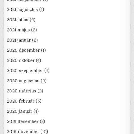
2021 augusztus
(1)
2021 július
(2)
2021 május
(2)
2021 január
(2)
2020 december
(1)
2020 október
(4)
2020 szeptember
(4)
2020 augusztus
(2)
2020 március
(2)
2020 február
(5)
2020 január
(4)
2019 december
(8)
2019 november
(10)