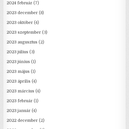
2024 február
(7)
2023 december
(8)
2023 október
(4)
2023 szeptember
(3)
2023 augusztus
(2)
2023 július
(3)
2023 június
(1)
2023 május
(1)
2023 április
(4)
2023 március
(4)
2023 február
(1)
2023 január
(4)
2022 december
(2)