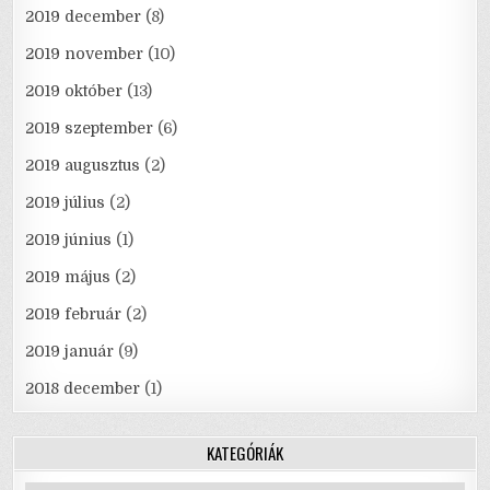
2019 december
(8)
2019 november
(10)
2019 október
(13)
2019 szeptember
(6)
2019 augusztus
(2)
2019 július
(2)
2019 június
(1)
2019 május
(2)
2019 február
(2)
2019 január
(9)
2018 december
(1)
KATEGÓRIÁK