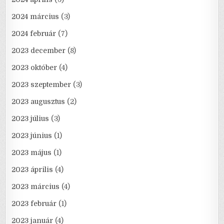
2024 március
(3)
2024 február
(7)
2023 december
(8)
2023 október
(4)
2023 szeptember
(3)
2023 augusztus
(2)
2023 július
(3)
2023 június
(1)
2023 május
(1)
2023 április
(4)
2023 március
(4)
2023 február
(1)
2023 január
(4)