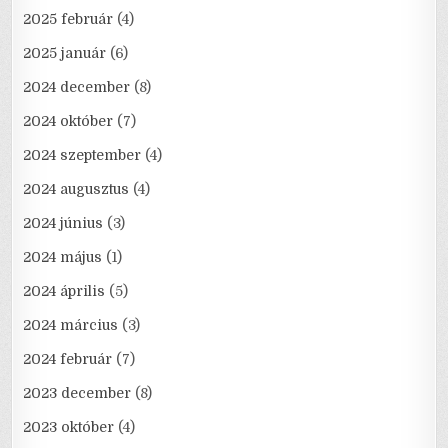
2025 február
(4)
2025 január
(6)
2024 december
(8)
2024 október
(7)
2024 szeptember
(4)
2024 augusztus
(4)
2024 június
(3)
2024 május
(1)
2024 április
(5)
2024 március
(3)
2024 február
(7)
2023 december
(8)
2023 október
(4)