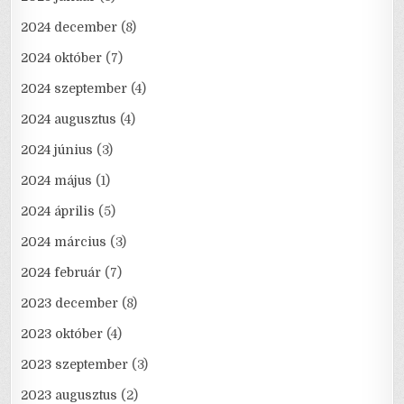
2024 december
(8)
2024 október
(7)
2024 szeptember
(4)
2024 augusztus
(4)
2024 június
(3)
2024 május
(1)
2024 április
(5)
2024 március
(3)
2024 február
(7)
2023 december
(8)
2023 október
(4)
2023 szeptember
(3)
2023 augusztus
(2)