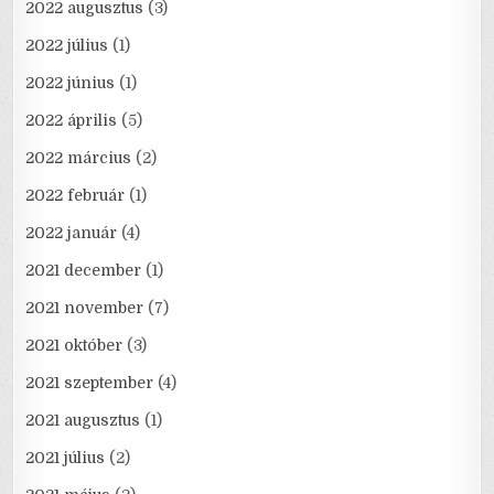
2022 augusztus
(3)
2022 július
(1)
2022 június
(1)
2022 április
(5)
2022 március
(2)
2022 február
(1)
2022 január
(4)
2021 december
(1)
2021 november
(7)
2021 október
(3)
2021 szeptember
(4)
2021 augusztus
(1)
2021 július
(2)