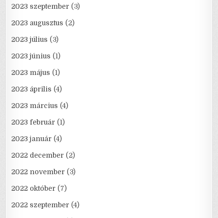
2023 szeptember
(3)
2023 augusztus
(2)
2023 július
(3)
2023 június
(1)
2023 május
(1)
2023 április
(4)
2023 március
(4)
2023 február
(1)
2023 január
(4)
2022 december
(2)
2022 november
(3)
2022 október
(7)
2022 szeptember
(4)