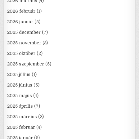
2026 március
(4)
2026 február
(1)
2026 január
(5)
2025 december
(7)
2025 november
(8)
2025 október
(2)
2025 szeptember
(5)
2025 július
(1)
2025 június
(5)
2025 május
(4)
2025 április
(7)
2025 március
(3)
2025 február
(4)
2025 január
(6)