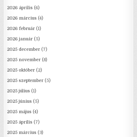
2026 április
(6)
2026 március
(4)
2026 február
(1)
2026 január
(5)
2025 december
(7)
2025 november
(8)
2025 október
(2)
2025 szeptember
(5)
2025 július
(1)
2025 június
(5)
2025 május
(4)
2025 április
(7)
2025 március
(3)