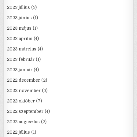
2023 július
(3)
2023 június
(1)
2023 május
(1)
2023 április
(4)
2023 március
(4)
2023 február
(1)
2023 január
(4)
2022 december
(2)
2022 november
(3)
2022 október
(7)
2022 szeptember
(4)
2022 augusztus
(3)
2022 július
(1)