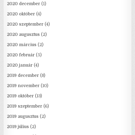
2020 december
(1)
2020 október
(4)
2020 szeptember
(4)
2020 augusztus
(2)
2020 március
(2)
2020 február
(5)
2020 január
(4)
2019 december
(8)
2019 november
(10)
2019 október
(13)
2019 szeptember
(6)
2019 augusztus
(2)
2019 július
(2)