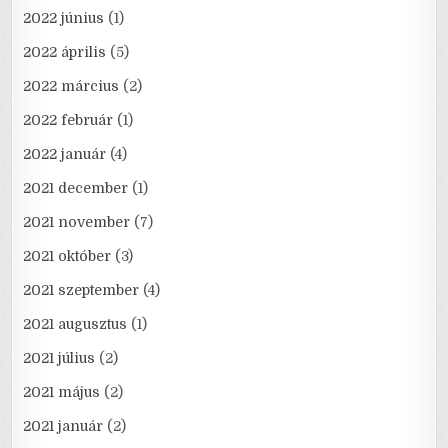
2022 június
(1)
2022 április
(5)
2022 március
(2)
2022 február
(1)
2022 január
(4)
2021 december
(1)
2021 november
(7)
2021 október
(3)
2021 szeptember
(4)
2021 augusztus
(1)
2021 július
(2)
2021 május
(2)
2021 január
(2)