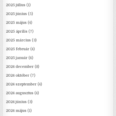
2025 július
(1)
2025 június
(5)
2025 május
(4)
2025 április
(7)
2025 március
(3)
2025 február
(4)
2025 január
(6)
2024 december
(8)
2024 október
(7)
2024 szeptember
(4)
2024 augusztus
(4)
2024 június
(3)
2024 május
(1)