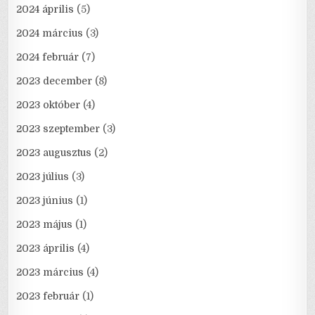
2024 április
(5)
2024 március
(3)
2024 február
(7)
2023 december
(8)
2023 október
(4)
2023 szeptember
(3)
2023 augusztus
(2)
2023 július
(3)
2023 június
(1)
2023 május
(1)
2023 április
(4)
2023 március
(4)
2023 február
(1)