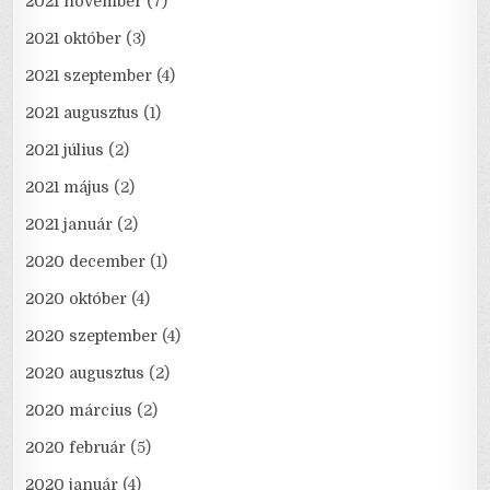
2021 november
(7)
2021 október
(3)
2021 szeptember
(4)
2021 augusztus
(1)
2021 július
(2)
2021 május
(2)
2021 január
(2)
2020 december
(1)
2020 október
(4)
2020 szeptember
(4)
2020 augusztus
(2)
2020 március
(2)
2020 február
(5)
2020 január
(4)