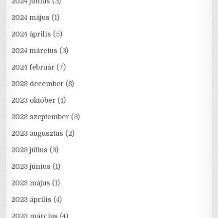
2024 június
(3)
2024 május
(1)
2024 április
(5)
2024 március
(3)
2024 február
(7)
2023 december
(8)
2023 október
(4)
2023 szeptember
(3)
2023 augusztus
(2)
2023 július
(3)
2023 június
(1)
2023 május
(1)
2023 április
(4)
2023 március
(4)