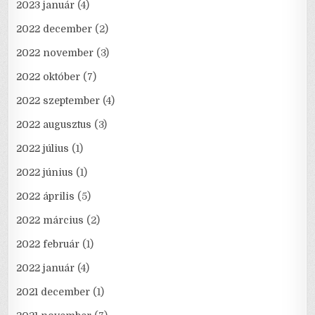
2023 január
(4)
2022 december
(2)
2022 november
(3)
2022 október
(7)
2022 szeptember
(4)
2022 augusztus
(3)
2022 július
(1)
2022 június
(1)
2022 április
(5)
2022 március
(2)
2022 február
(1)
2022 január
(4)
2021 december
(1)