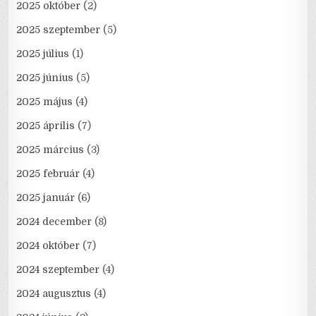
2025 október
(2)
2025 szeptember
(5)
2025 július
(1)
2025 június
(5)
2025 május
(4)
2025 április
(7)
2025 március
(3)
2025 február
(4)
2025 január
(6)
2024 december
(8)
2024 október
(7)
2024 szeptember
(4)
2024 augusztus
(4)