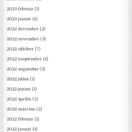
2023 február
(1)
2023 január
(4)
2022 december
(2)
2022 november
(3)
2022 október
(7)
2022 szeptember
(4)
2022 augusztus
(3)
2022 július
(1)
2022 június
(1)
2022 április
(5)
2022 március
(2)
2022 február
(1)
2022 január
(4)