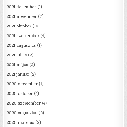
2021 december
(1)
2021 november
(7)
2021 október
(3)
2021 szeptember
(4)
2021 augusztus
(1)
2021 július
(2)
2021 május
(2)
2021 január
(2)
2020 december
(1)
2020 október
(4)
2020 szeptember
(4)
2020 augusztus
(2)
2020 március
(2)