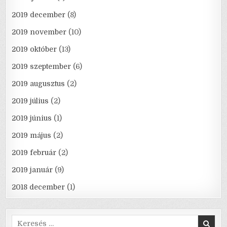
2019 december
(8)
2019 november
(10)
2019 október
(13)
2019 szeptember
(6)
2019 augusztus
(2)
2019 július
(2)
2019 június
(1)
2019 május
(2)
2019 február
(2)
2019 január
(9)
2018 december
(1)
Search