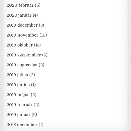
2020 február
(5)
2020 január
(4)
2019 december
(8)
2019 november
(10)
2019 október
(13)
2019 szeptember
(6)
2019 augusztus
(2)
2019 július
(2)
2019 június
(1)
2019 május
(2)
2019 február
(2)
2019 január
(9)
2018 december
(1)