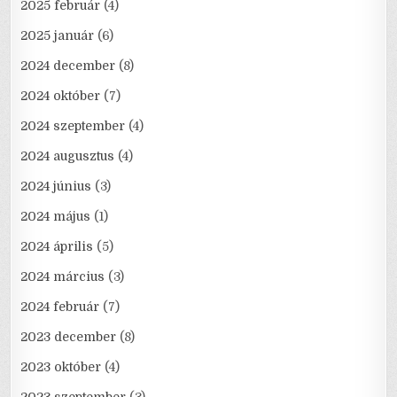
2025 február
(4)
2025 január
(6)
2024 december
(8)
2024 október
(7)
2024 szeptember
(4)
2024 augusztus
(4)
2024 június
(3)
2024 május
(1)
2024 április
(5)
2024 március
(3)
2024 február
(7)
2023 december
(8)
2023 október
(4)