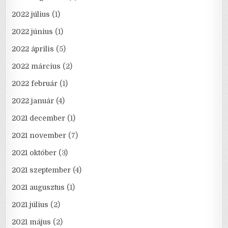
2022 július
(1)
2022 június
(1)
2022 április
(5)
2022 március
(2)
2022 február
(1)
2022 január
(4)
2021 december
(1)
2021 november
(7)
2021 október
(3)
2021 szeptember
(4)
2021 augusztus
(1)
2021 július
(2)
2021 május
(2)