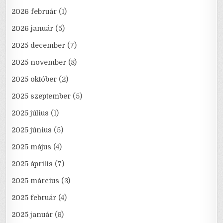
2026 február
(1)
2026 január
(5)
2025 december
(7)
2025 november
(8)
2025 október
(2)
2025 szeptember
(5)
2025 július
(1)
2025 június
(5)
2025 május
(4)
2025 április
(7)
2025 március
(3)
2025 február
(4)
2025 január
(6)