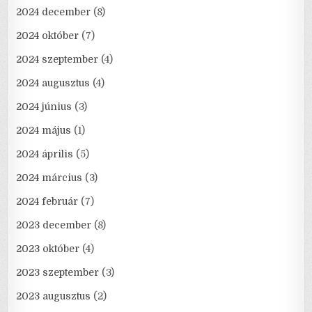
2024 december
(8)
2024 október
(7)
2024 szeptember
(4)
2024 augusztus
(4)
2024 június
(3)
2024 május
(1)
2024 április
(5)
2024 március
(3)
2024 február
(7)
2023 december
(8)
2023 október
(4)
2023 szeptember
(3)
2023 augusztus
(2)