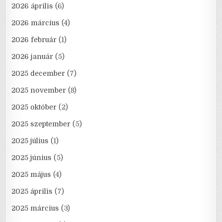
2026 április
(6)
2026 március
(4)
2026 február
(1)
2026 január
(5)
2025 december
(7)
2025 november
(8)
2025 október
(2)
2025 szeptember
(5)
2025 július
(1)
2025 június
(5)
2025 május
(4)
2025 április
(7)
2025 március
(3)