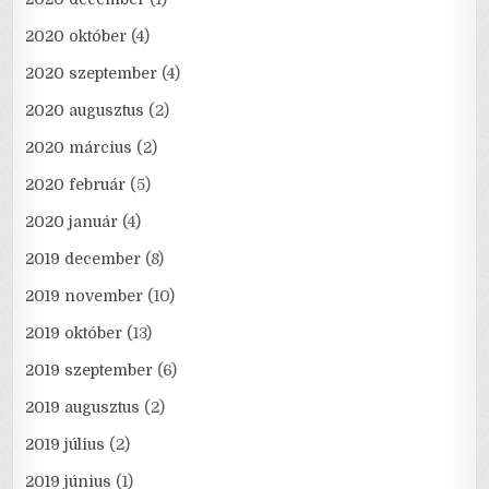
2020 október
(4)
2020 szeptember
(4)
2020 augusztus
(2)
2020 március
(2)
2020 február
(5)
2020 január
(4)
2019 december
(8)
2019 november
(10)
2019 október
(13)
2019 szeptember
(6)
2019 augusztus
(2)
2019 július
(2)
2019 június
(1)