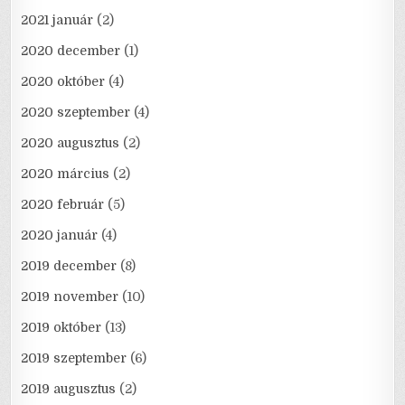
2021 január
(2)
2020 december
(1)
2020 október
(4)
2020 szeptember
(4)
2020 augusztus
(2)
2020 március
(2)
2020 február
(5)
2020 január
(4)
2019 december
(8)
2019 november
(10)
2019 október
(13)
2019 szeptember
(6)
2019 augusztus
(2)