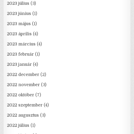
2023 július
(3)
2023 június
(1)
2023 május
(1)
2023 április
(4)
2023 március
(4)
2023 február
(1)
2023 január
(4)
2022 december
(2)
2022 november
(3)
2022 október
(7)
2022 szeptember
(4)
2022 augusztus
(3)
2022 július
(1)