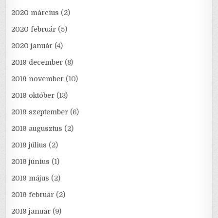
2020 március
(2)
2020 február
(5)
2020 január
(4)
2019 december
(8)
2019 november
(10)
2019 október
(13)
2019 szeptember
(6)
2019 augusztus
(2)
2019 július
(2)
2019 június
(1)
2019 május
(2)
2019 február
(2)
2019 január
(9)