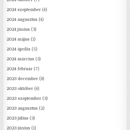
2024 szeptember
(4)
2024 augusztus
(4)
2024 június
(3)
2024 május
(1)
2024 április
(5)
2024 március
(3)
2024 február
(7)
2023 december
(8)
2023 október
(4)
2023 szeptember
(3)
2023 augusztus
(2)
2023 július
(3)
2023 június
(1)