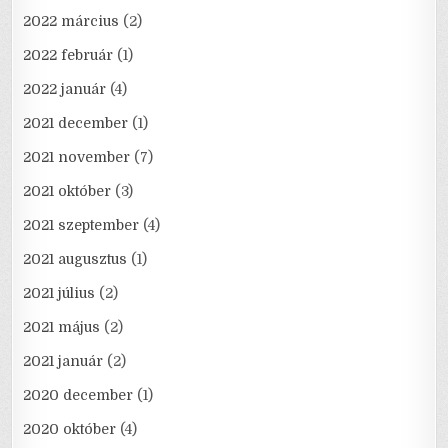
2022 március
(2)
2022 február
(1)
2022 január
(4)
2021 december
(1)
2021 november
(7)
2021 október
(3)
2021 szeptember
(4)
2021 augusztus
(1)
2021 július
(2)
2021 május
(2)
2021 január
(2)
2020 december
(1)
2020 október
(4)