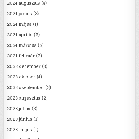
2024 augusztus
(4)
2024 június
(3)
2024 május
(1)
2024 április
(5)
2024 március
(3)
2024 február
(7)
2023 december
(8)
2023 október
(4)
2023 szeptember
(3)
2023 augusztus
(2)
2023 július
(3)
2023 június
(1)
2023 május
(1)