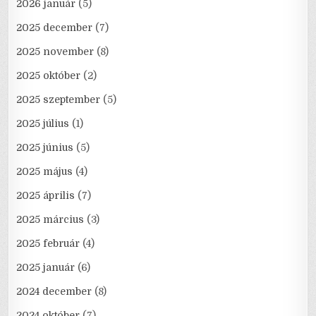
2026 január
(5)
2025 december
(7)
2025 november
(8)
2025 október
(2)
2025 szeptember
(5)
2025 július
(1)
2025 június
(5)
2025 május
(4)
2025 április
(7)
2025 március
(3)
2025 február
(4)
2025 január
(6)
2024 december
(8)
2024 október
(7)