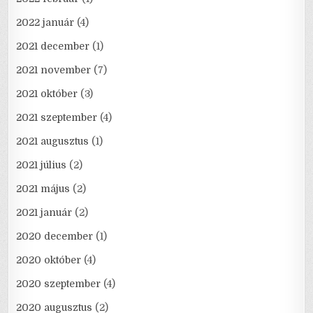
2022 január
(4)
2021 december
(1)
2021 november
(7)
2021 október
(3)
2021 szeptember
(4)
2021 augusztus
(1)
2021 július
(2)
2021 május
(2)
2021 január
(2)
2020 december
(1)
2020 október
(4)
2020 szeptember
(4)
2020 augusztus
(2)