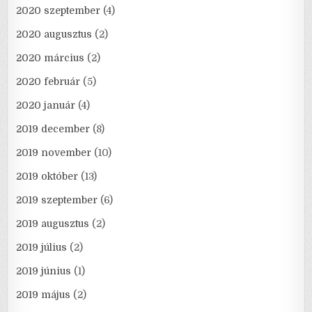
2020 szeptember
(4)
2020 augusztus
(2)
2020 március
(2)
2020 február
(5)
2020 január
(4)
2019 december
(8)
2019 november
(10)
2019 október
(13)
2019 szeptember
(6)
2019 augusztus
(2)
2019 július
(2)
2019 június
(1)
2019 május
(2)