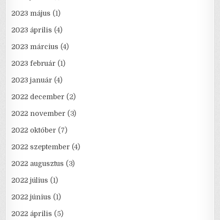
2023 május
(1)
2023 április
(4)
2023 március
(4)
2023 február
(1)
2023 január
(4)
2022 december
(2)
2022 november
(3)
2022 október
(7)
2022 szeptember
(4)
2022 augusztus
(3)
2022 július
(1)
2022 június
(1)
2022 április
(5)