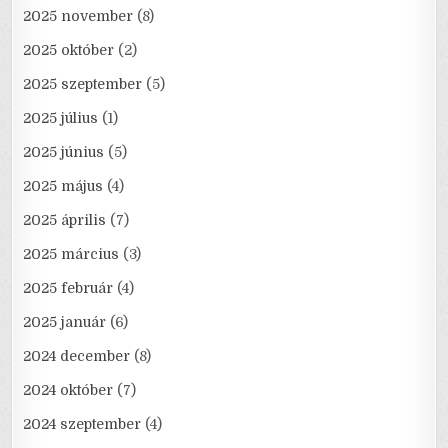
2025 november
(8)
2025 október
(2)
2025 szeptember
(5)
2025 július
(1)
2025 június
(5)
2025 május
(4)
2025 április
(7)
2025 március
(3)
2025 február
(4)
2025 január
(6)
2024 december
(8)
2024 október
(7)
2024 szeptember
(4)