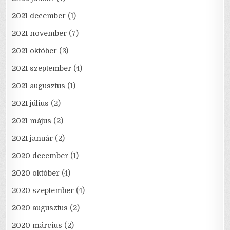
2021 december
(1)
2021 november
(7)
2021 október
(3)
2021 szeptember
(4)
2021 augusztus
(1)
2021 július
(2)
2021 május
(2)
2021 január
(2)
2020 december
(1)
2020 október
(4)
2020 szeptember
(4)
2020 augusztus
(2)
2020 március
(2)