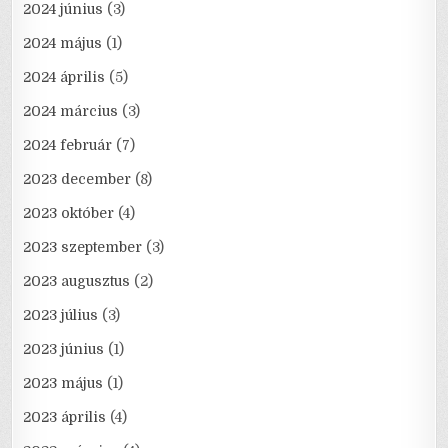
2024 június
(3)
2024 május
(1)
2024 április
(5)
2024 március
(3)
2024 február
(7)
2023 december
(8)
2023 október
(4)
2023 szeptember
(3)
2023 augusztus
(2)
2023 július
(3)
2023 június
(1)
2023 május
(1)
2023 április
(4)