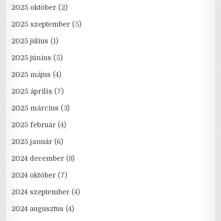
2025 október
(2)
2025 szeptember
(5)
2025 július
(1)
2025 június
(5)
2025 május
(4)
2025 április
(7)
2025 március
(3)
2025 február
(4)
2025 január
(6)
2024 december
(8)
2024 október
(7)
2024 szeptember
(4)
2024 augusztus
(4)