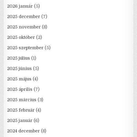
2026 január
(5)
2025 december
(7)
2025 november
(8)
2025 október
(2)
2025 szeptember
(5)
2025 július
(1)
2025 június
(5)
2025 május
(4)
2025 április
(7)
2025 március
(3)
2025 február
(4)
2025 január
(6)
2024 december
(8)