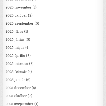
2025 november
(8)
2025 október
(2)
2025 szeptember
(5)
2025 július
(1)
2025 június
(5)
2025 május
(4)
2025 április
(7)
2025 március
(3)
2025 február
(4)
2025 január
(6)
2024 december
(8)
2024 október
(7)
2024 szeptember
(4)