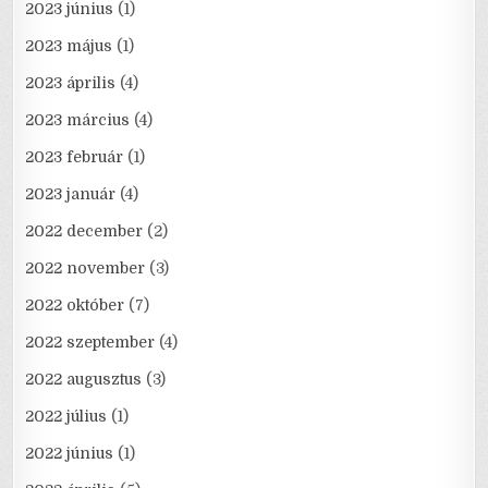
2023 június
(1)
2023 május
(1)
2023 április
(4)
2023 március
(4)
2023 február
(1)
2023 január
(4)
2022 december
(2)
2022 november
(3)
2022 október
(7)
2022 szeptember
(4)
2022 augusztus
(3)
2022 július
(1)
2022 június
(1)