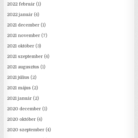
2022 február
(1)
2022 január
(4)
2021 december
(1)
2021 november
(7)
2021 október
(3)
2021 szeptember
(4)
2021 augusztus
(1)
2021 július
(2)
2021 május
(2)
2021 január
(2)
2020 december
(1)
2020 október
(4)
2020 szeptember
(4)