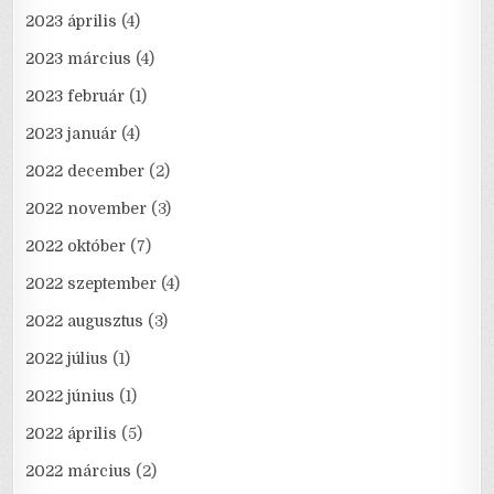
2023 április
(4)
2023 március
(4)
2023 február
(1)
2023 január
(4)
2022 december
(2)
2022 november
(3)
2022 október
(7)
2022 szeptember
(4)
2022 augusztus
(3)
2022 július
(1)
2022 június
(1)
2022 április
(5)
2022 március
(2)