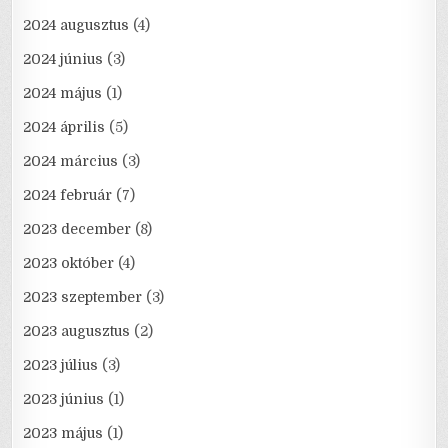
2024 augusztus
(4)
2024 június
(3)
2024 május
(1)
2024 április
(5)
2024 március
(3)
2024 február
(7)
2023 december
(8)
2023 október
(4)
2023 szeptember
(3)
2023 augusztus
(2)
2023 július
(3)
2023 június
(1)
2023 május
(1)