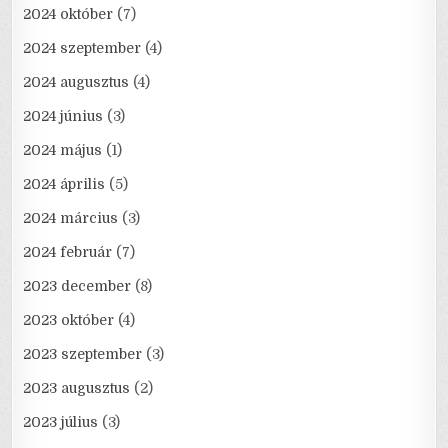
2024 október
(7)
2024 szeptember
(4)
2024 augusztus
(4)
2024 június
(3)
2024 május
(1)
2024 április
(5)
2024 március
(3)
2024 február
(7)
2023 december
(8)
2023 október
(4)
2023 szeptember
(3)
2023 augusztus
(2)
2023 július
(3)