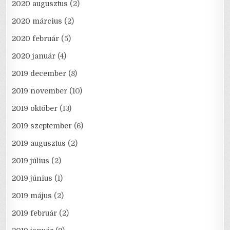
2020 augusztus
(2)
2020 március
(2)
2020 február
(5)
2020 január
(4)
2019 december
(8)
2019 november
(10)
2019 október
(13)
2019 szeptember
(6)
2019 augusztus
(2)
2019 július
(2)
2019 június
(1)
2019 május
(2)
2019 február
(2)