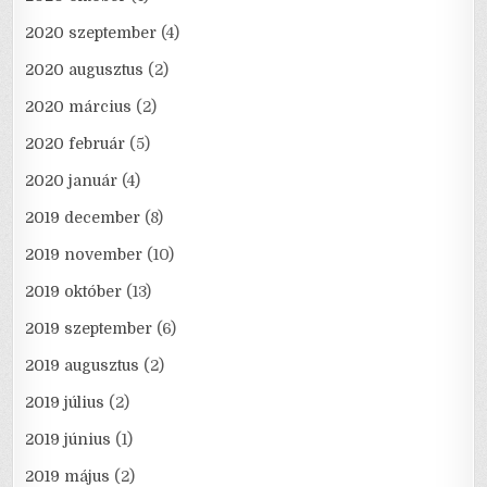
2020 szeptember
(4)
2020 augusztus
(2)
2020 március
(2)
2020 február
(5)
2020 január
(4)
2019 december
(8)
2019 november
(10)
2019 október
(13)
2019 szeptember
(6)
2019 augusztus
(2)
2019 július
(2)
2019 június
(1)
2019 május
(2)