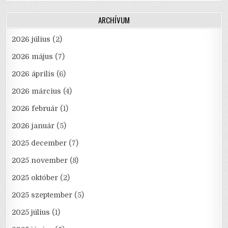
ARCHÍVUM
2026 július
(2)
2026 május
(7)
2026 április
(6)
2026 március
(4)
2026 február
(1)
2026 január
(5)
2025 december
(7)
2025 november
(8)
2025 október
(2)
2025 szeptember
(5)
2025 július
(1)