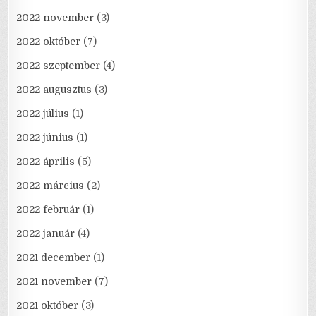
2022 november
(3)
2022 október
(7)
2022 szeptember
(4)
2022 augusztus
(3)
2022 július
(1)
2022 június
(1)
2022 április
(5)
2022 március
(2)
2022 február
(1)
2022 január
(4)
2021 december
(1)
2021 november
(7)
2021 október
(3)