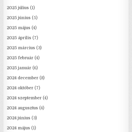
2025 július
(1)
2025 június
(5)
2025 május
(4)
2025 április
(7)
2025 március
(3)
2025 február
(4)
2025 január
(6)
2024 december
(8)
2024 október
(7)
2024 szeptember
(4)
2024 augusztus
(4)
2024 június
(3)
2024 május
(1)