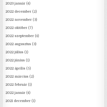
2023 január
(4)
2022 december
(2)
2022 november
(3)
2022 október
(7)
2022 szeptember
(4)
2022 augusztus
(3)
2022 július
(1)
2022 június
(1)
2022 április
(5)
2022 március
(2)
2022 február
(1)
2022 január
(4)
2021 december
(1)