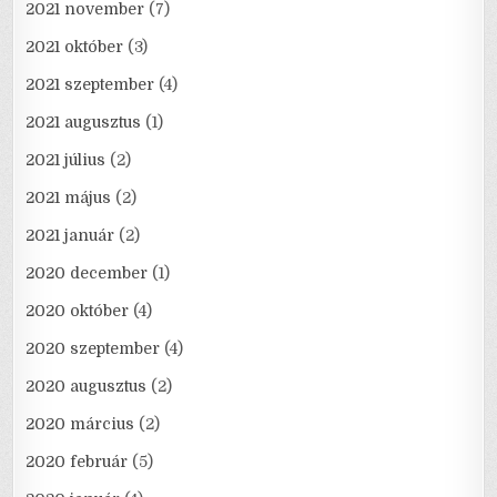
2021 november
(7)
2021 október
(3)
2021 szeptember
(4)
2021 augusztus
(1)
2021 július
(2)
2021 május
(2)
2021 január
(2)
2020 december
(1)
2020 október
(4)
2020 szeptember
(4)
2020 augusztus
(2)
2020 március
(2)
2020 február
(5)