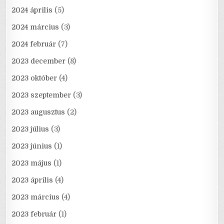
2024 április
(5)
2024 március
(3)
2024 február
(7)
2023 december
(8)
2023 október
(4)
2023 szeptember
(3)
2023 augusztus
(2)
2023 július
(3)
2023 június
(1)
2023 május
(1)
2023 április
(4)
2023 március
(4)
2023 február
(1)