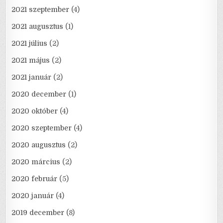
2021 szeptember
(4)
2021 augusztus
(1)
2021 július
(2)
2021 május
(2)
2021 január
(2)
2020 december
(1)
2020 október
(4)
2020 szeptember
(4)
2020 augusztus
(2)
2020 március
(2)
2020 február
(5)
2020 január
(4)
2019 december
(8)