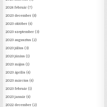
2024 február
(7)
2023 december
(8)
2023 október
(4)
2023 szeptember
(3)
2023 augusztus
(2)
2023 július
(3)
2023 június
(1)
2023 május
(1)
2023 április
(4)
2023 március
(4)
2023 február
(1)
2023 január
(4)
2022 december
(2)