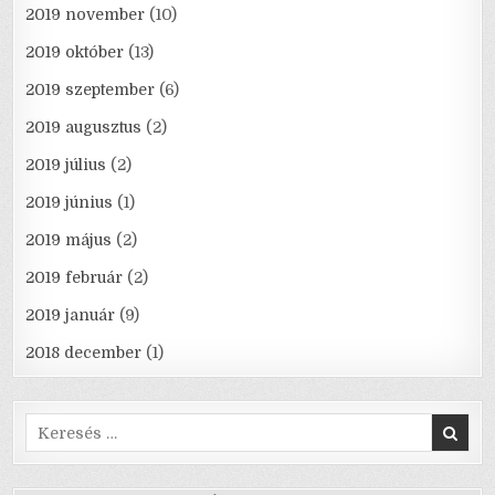
2019 november
(10)
2019 október
(13)
2019 szeptember
(6)
2019 augusztus
(2)
2019 július
(2)
2019 június
(1)
2019 május
(2)
2019 február
(2)
2019 január
(9)
2018 december
(1)
Search
for: