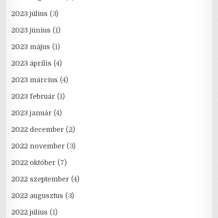
2023 július
(3)
2023 június
(1)
2023 május
(1)
2023 április
(4)
2023 március
(4)
2023 február
(1)
2023 január
(4)
2022 december
(2)
2022 november
(3)
2022 október
(7)
2022 szeptember
(4)
2022 augusztus
(3)
2022 július
(1)