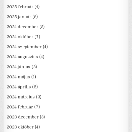
2025 február
(4)
2025 január
(6)
2024 december
(8)
2024 október
(7)
2024 szeptember
(4)
2024 augusztus
(4)
2024 június
(3)
2024 május
(1)
2024 április
(5)
2024 március
(3)
2024 február
(7)
2023 december
(8)
2023 október
(4)