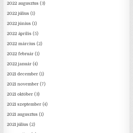
2022 augusztus
(3)
2022 július
(1)
2022 június
(1)
2022 április
(5)
2022 március
(2)
2022 február
(1)
2022 január
(4)
2021 december
(1)
2021 november
(7)
2021 október
(3)
2021 szeptember
(4)
2021 augusztus
(1)
2021 július
(2)