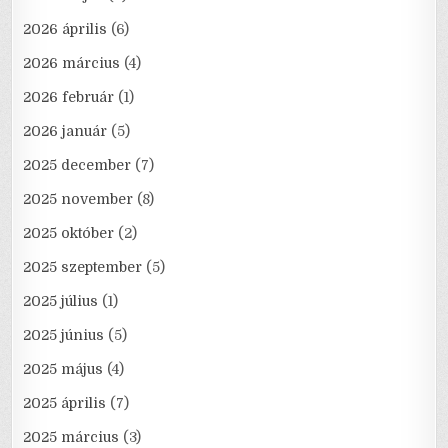
2026 április
(6)
2026 március
(4)
2026 február
(1)
2026 január
(5)
2025 december
(7)
2025 november
(8)
2025 október
(2)
2025 szeptember
(5)
2025 július
(1)
2025 június
(5)
2025 május
(4)
2025 április
(7)
2025 március
(3)