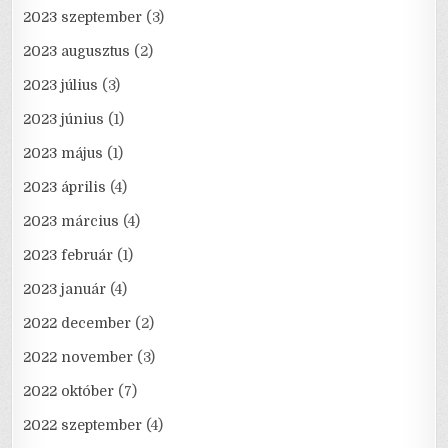
2023 szeptember
(3)
2023 augusztus
(2)
2023 július
(3)
2023 június
(1)
2023 május
(1)
2023 április
(4)
2023 március
(4)
2023 február
(1)
2023 január
(4)
2022 december
(2)
2022 november
(3)
2022 október
(7)
2022 szeptember
(4)