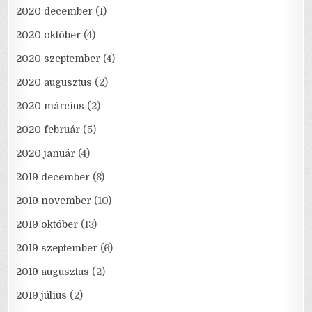
2020 december
(1)
2020 október
(4)
2020 szeptember
(4)
2020 augusztus
(2)
2020 március
(2)
2020 február
(5)
2020 január
(4)
2019 december
(8)
2019 november
(10)
2019 október
(13)
2019 szeptember
(6)
2019 augusztus
(2)
2019 július
(2)