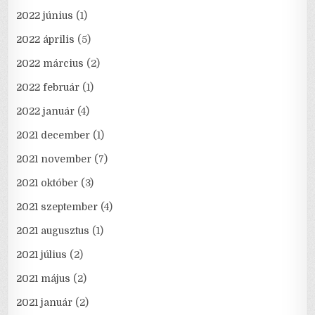
2022 június
(1)
2022 április
(5)
2022 március
(2)
2022 február
(1)
2022 január
(4)
2021 december
(1)
2021 november
(7)
2021 október
(3)
2021 szeptember
(4)
2021 augusztus
(1)
2021 július
(2)
2021 május
(2)
2021 január
(2)