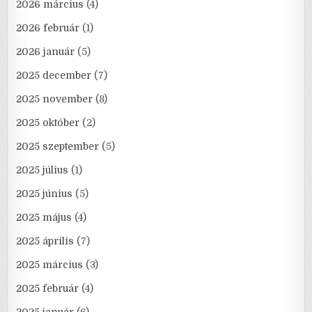
2026 március
(4)
2026 február
(1)
2026 január
(5)
2025 december
(7)
2025 november
(8)
2025 október
(2)
2025 szeptember
(5)
2025 július
(1)
2025 június
(5)
2025 május
(4)
2025 április
(7)
2025 március
(3)
2025 február
(4)