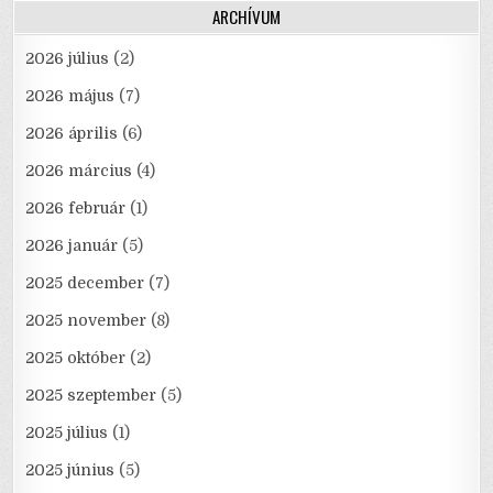
ARCHÍVUM
2026 július
(2)
2026 május
(7)
2026 április
(6)
2026 március
(4)
2026 február
(1)
2026 január
(5)
2025 december
(7)
2025 november
(8)
2025 október
(2)
2025 szeptember
(5)
2025 július
(1)
2025 június
(5)