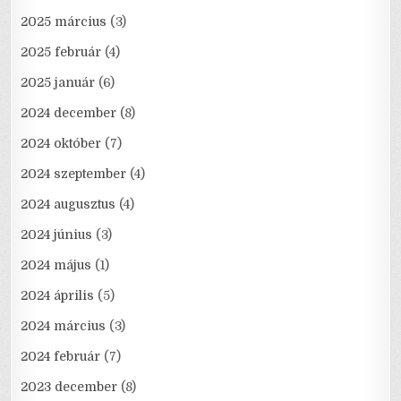
2025 március
(3)
2025 február
(4)
2025 január
(6)
2024 december
(8)
2024 október
(7)
2024 szeptember
(4)
2024 augusztus
(4)
2024 június
(3)
2024 május
(1)
2024 április
(5)
2024 március
(3)
2024 február
(7)
2023 december
(8)