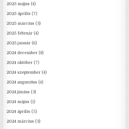
2025 május
(4)
2025 április
(7)
2025 március
(3)
2025 február
(4)
2025 január
(6)
2024 december
(8)
2024 október
(7)
2024 szeptember
(4)
2024 augusztus
(4)
2024 június
(3)
2024 május
(1)
2024 április
(5)
2024 március
(3)