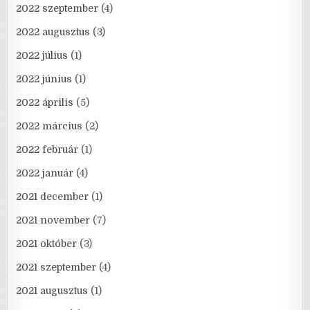
2022 szeptember
(4)
2022 augusztus
(3)
2022 július
(1)
2022 június
(1)
2022 április
(5)
2022 március
(2)
2022 február
(1)
2022 január
(4)
2021 december
(1)
2021 november
(7)
2021 október
(3)
2021 szeptember
(4)
2021 augusztus
(1)