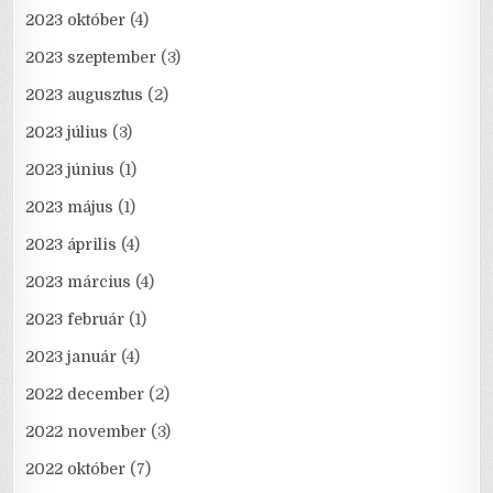
2023 október
(4)
2023 szeptember
(3)
2023 augusztus
(2)
2023 július
(3)
2023 június
(1)
2023 május
(1)
2023 április
(4)
2023 március
(4)
2023 február
(1)
2023 január
(4)
2022 december
(2)
2022 november
(3)
2022 október
(7)