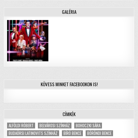
GALÉRIA
KÖVESS MINKET FACEBOOKON IS!
CÍMKÉK
ALFÖLDI RÓBERT
BELVÁROSI SZÍNHÁZ
BOHOCZKI SÁRA
BUDAÖRSI LATINOVITS SZÍNHÁZ
BÍRÓ BENCE
BÖRÖNDI BENCE