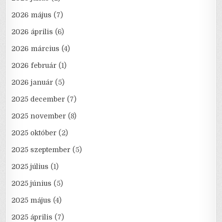
2026 május
(7)
2026 április
(6)
2026 március
(4)
2026 február
(1)
2026 január
(5)
2025 december
(7)
2025 november
(8)
2025 október
(2)
2025 szeptember
(5)
2025 július
(1)
2025 június
(5)
2025 május
(4)
2025 április
(7)