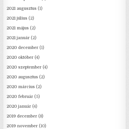
2021 augusztus
(1)
2021 július
(2)
2021 május
(2)
2021 január
(2)
2020 december
(1)
2020 október
(4)
2020 szeptember
(4)
2020 augusztus
(2)
2020 március
(2)
2020 február
(5)
2020 január
(4)
2019 december
(8)
2019 november
(10)