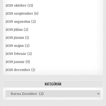
2019 október
(13)
2019 szeptember
(6)
2019 augusztus
(2)
2019 július
(2)
2019 június
(1)
2019 május
(2)
2019 február
(2)
2019 január
(9)
2018 december
(1)
KATEGÓRIÁK
Kategóriák