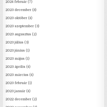
2024 február
(7)
2023 december
(8)
2023 október
(4)
2023 szeptember
(3)
2023 augusztus
(2)
2023 július
(3)
2023 június
(1)
2023 május
(1)
2023 április
(4)
2023 március
(4)
2023 február
(1)
2023 január
(4)
2022 december
(2)