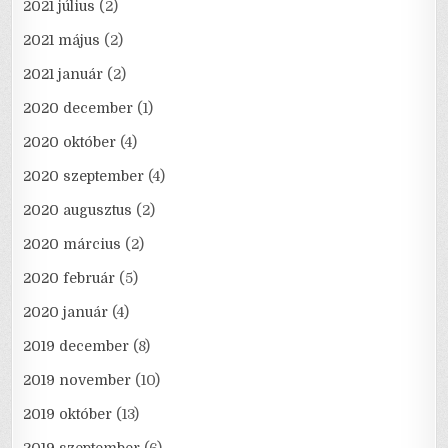
2021 július
(2)
2021 május
(2)
2021 január
(2)
2020 december
(1)
2020 október
(4)
2020 szeptember
(4)
2020 augusztus
(2)
2020 március
(2)
2020 február
(5)
2020 január
(4)
2019 december
(8)
2019 november
(10)
2019 október
(13)