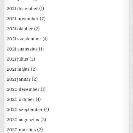
2021 december
(1)
2021 november
(7)
2021 október
(3)
2021 szeptember
(4)
2021 augusztus
(1)
2021 július
(2)
2021 május
(2)
2021 január
(2)
2020 december
(1)
2020 október
(4)
2020 szeptember
(4)
2020 augusztus
(2)
2020 március
(2)