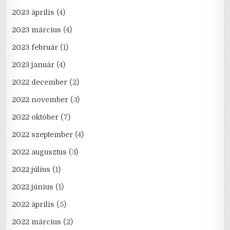
2023 április
(4)
2023 március
(4)
2023 február
(1)
2023 január
(4)
2022 december
(2)
2022 november
(3)
2022 október
(7)
2022 szeptember
(4)
2022 augusztus
(3)
2022 július
(1)
2022 június
(1)
2022 április
(5)
2022 március
(2)