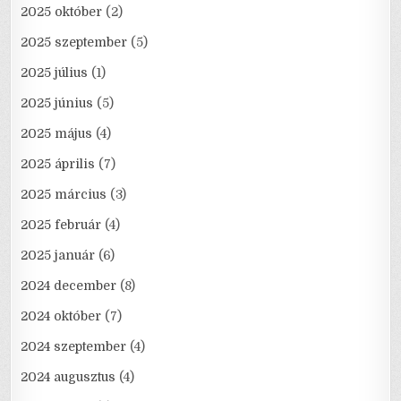
2025 október
(2)
2025 szeptember
(5)
2025 július
(1)
2025 június
(5)
2025 május
(4)
2025 április
(7)
2025 március
(3)
2025 február
(4)
2025 január
(6)
2024 december
(8)
2024 október
(7)
2024 szeptember
(4)
2024 augusztus
(4)