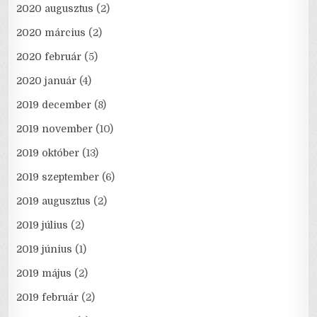
2020 augusztus
(2)
2020 március
(2)
2020 február
(5)
2020 január
(4)
2019 december
(8)
2019 november
(10)
2019 október
(13)
2019 szeptember
(6)
2019 augusztus
(2)
2019 július
(2)
2019 június
(1)
2019 május
(2)
2019 február
(2)