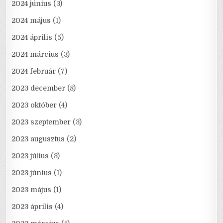
2024 június
(3)
2024 május
(1)
2024 április
(5)
2024 március
(3)
2024 február
(7)
2023 december
(8)
2023 október
(4)
2023 szeptember
(3)
2023 augusztus
(2)
2023 július
(3)
2023 június
(1)
2023 május
(1)
2023 április
(4)