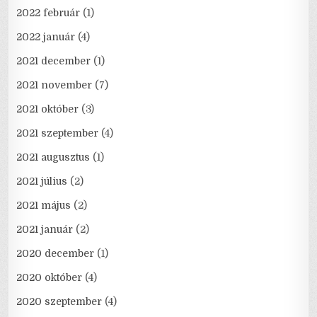
2022 február
(1)
2022 január
(4)
2021 december
(1)
2021 november
(7)
2021 október
(3)
2021 szeptember
(4)
2021 augusztus
(1)
2021 július
(2)
2021 május
(2)
2021 január
(2)
2020 december
(1)
2020 október
(4)
2020 szeptember
(4)