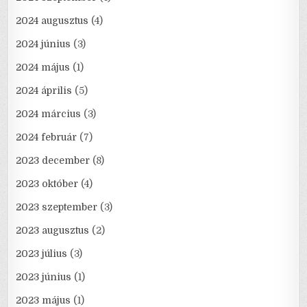
2024 augusztus
(4)
2024 június
(3)
2024 május
(1)
2024 április
(5)
2024 március
(3)
2024 február
(7)
2023 december
(8)
2023 október
(4)
2023 szeptember
(3)
2023 augusztus
(2)
2023 július
(3)
2023 június
(1)
2023 május
(1)