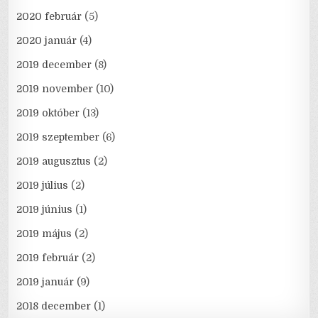
2020 február
(5)
2020 január
(4)
2019 december
(8)
2019 november
(10)
2019 október
(13)
2019 szeptember
(6)
2019 augusztus
(2)
2019 július
(2)
2019 június
(1)
2019 május
(2)
2019 február
(2)
2019 január
(9)
2018 december
(1)