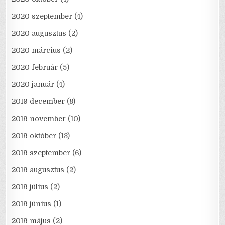
2020 szeptember
(4)
2020 augusztus
(2)
2020 március
(2)
2020 február
(5)
2020 január
(4)
2019 december
(8)
2019 november
(10)
2019 október
(13)
2019 szeptember
(6)
2019 augusztus
(2)
2019 július
(2)
2019 június
(1)
2019 május
(2)