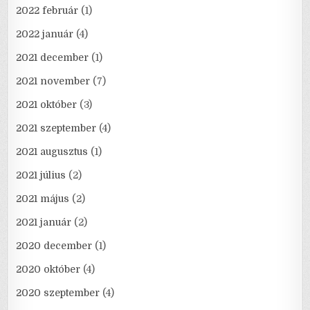
2022 február
(1)
2022 január
(4)
2021 december
(1)
2021 november
(7)
2021 október
(3)
2021 szeptember
(4)
2021 augusztus
(1)
2021 július
(2)
2021 május
(2)
2021 január
(2)
2020 december
(1)
2020 október
(4)
2020 szeptember
(4)