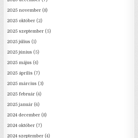
2025 november
(8)
2025 október
(2)
2025 szeptember
(5)
2025 július
(1)
2025 június
(5)
2025 május
(4)
2025 április
(7)
2025 március
(3)
2025 február
(4)
2025 január
(6)
2024 december
(8)
2024 október
(7)
2024 szeptember
(4)