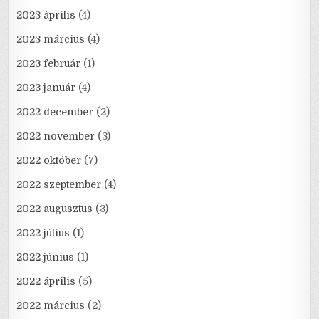
2023 április
(4)
2023 március
(4)
2023 február
(1)
2023 január
(4)
2022 december
(2)
2022 november
(3)
2022 október
(7)
2022 szeptember
(4)
2022 augusztus
(3)
2022 július
(1)
2022 június
(1)
2022 április
(5)
2022 március
(2)