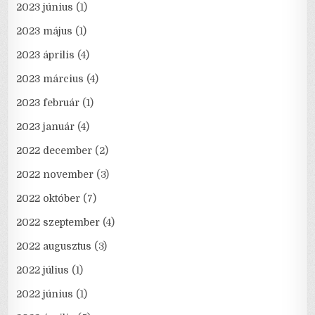
2023 június
(1)
2023 május
(1)
2023 április
(4)
2023 március
(4)
2023 február
(1)
2023 január
(4)
2022 december
(2)
2022 november
(3)
2022 október
(7)
2022 szeptember
(4)
2022 augusztus
(3)
2022 július
(1)
2022 június
(1)