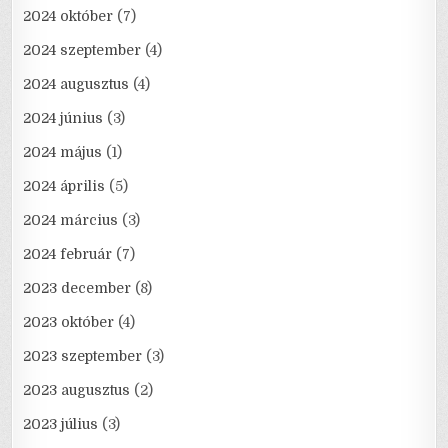
2024 október
(7)
2024 szeptember
(4)
2024 augusztus
(4)
2024 június
(3)
2024 május
(1)
2024 április
(5)
2024 március
(3)
2024 február
(7)
2023 december
(8)
2023 október
(4)
2023 szeptember
(3)
2023 augusztus
(2)
2023 július
(3)