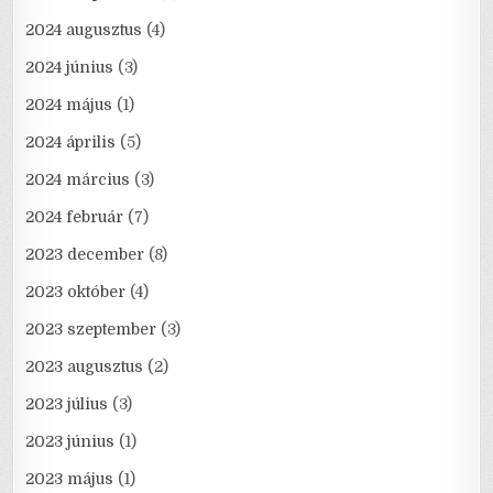
2024 augusztus
(4)
2024 június
(3)
2024 május
(1)
2024 április
(5)
2024 március
(3)
2024 február
(7)
2023 december
(8)
2023 október
(4)
2023 szeptember
(3)
2023 augusztus
(2)
2023 július
(3)
2023 június
(1)
2023 május
(1)