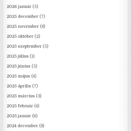
2026 január
(5)
2025 december
(7)
2025 november
(8)
2025 október
(2)
2025 szeptember
(5)
2025 július
(1)
2025 június
(5)
2025 május
(4)
2025 április
(7)
2025 március
(3)
2025 február
(4)
2025 január
(6)
2024 december
(8)