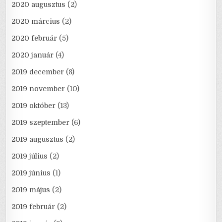
2020 augusztus
(2)
2020 március
(2)
2020 február
(5)
2020 január
(4)
2019 december
(8)
2019 november
(10)
2019 október
(13)
2019 szeptember
(6)
2019 augusztus
(2)
2019 július
(2)
2019 június
(1)
2019 május
(2)
2019 február
(2)