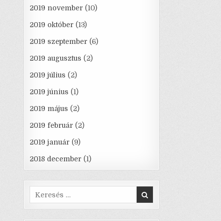
2019 november
(10)
2019 október
(13)
2019 szeptember
(6)
2019 augusztus
(2)
2019 július
(2)
2019 június
(1)
2019 május
(2)
2019 február
(2)
2019 január
(9)
2018 december
(1)
Search
for: