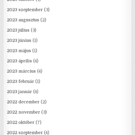
2023 szeptember
(3)
2023 augusztus
(2)
2023 július
(3)
2023 június
(1)
2023 május
(1)
2023 április
(4)
2023 március
(4)
2023 február
(1)
2023 január
(4)
2022 december
(2)
2022 november
(3)
2022 október
(7)
2022 szeptember
(4)