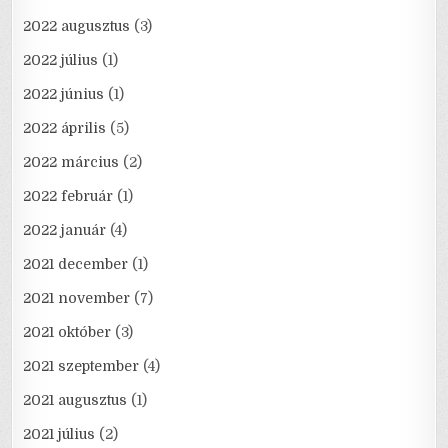
2022 augusztus
(3)
2022 július
(1)
2022 június
(1)
2022 április
(5)
2022 március
(2)
2022 február
(1)
2022 január
(4)
2021 december
(1)
2021 november
(7)
2021 október
(3)
2021 szeptember
(4)
2021 augusztus
(1)
2021 július
(2)