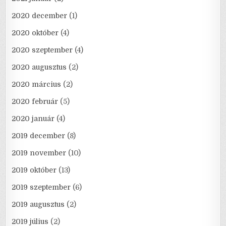
2020 december
(1)
2020 október
(4)
2020 szeptember
(4)
2020 augusztus
(2)
2020 március
(2)
2020 február
(5)
2020 január
(4)
2019 december
(8)
2019 november
(10)
2019 október
(13)
2019 szeptember
(6)
2019 augusztus
(2)
2019 július
(2)