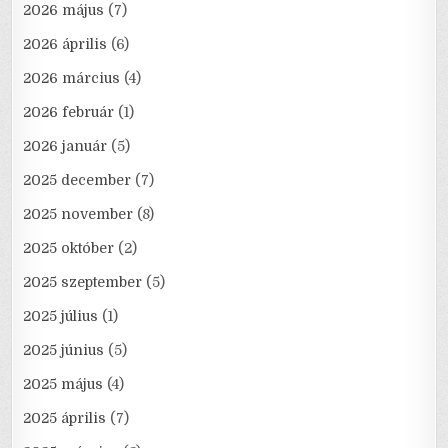
2026 május
(7)
2026 április
(6)
2026 március
(4)
2026 február
(1)
2026 január
(5)
2025 december
(7)
2025 november
(8)
2025 október
(2)
2025 szeptember
(5)
2025 július
(1)
2025 június
(5)
2025 május
(4)
2025 április
(7)