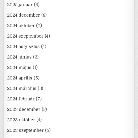
2025 január
(6)
2024 december
(8)
2024 október
(7)
2024 szeptember
(4)
2024 augusztus
(4)
2024 június
(3)
2024 május
(1)
2024 április
(5)
2024 március
(3)
2024 február
(7)
2023 december
(8)
2023 október
(4)
2023 szeptember
(3)