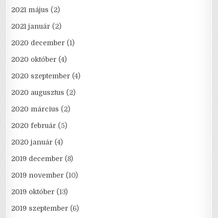
2021 május
(2)
2021 január
(2)
2020 december
(1)
2020 október
(4)
2020 szeptember
(4)
2020 augusztus
(2)
2020 március
(2)
2020 február
(5)
2020 január
(4)
2019 december
(8)
2019 november
(10)
2019 október
(13)
2019 szeptember
(6)