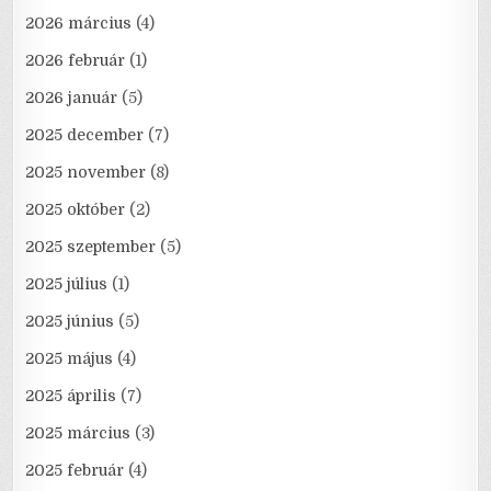
2026 március
(4)
2026 február
(1)
2026 január
(5)
2025 december
(7)
2025 november
(8)
2025 október
(2)
2025 szeptember
(5)
2025 július
(1)
2025 június
(5)
2025 május
(4)
2025 április
(7)
2025 március
(3)
2025 február
(4)