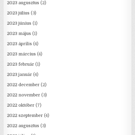
2023 augusztus
(2)
2023 július
(3)
2023 június
(1)
2023 május
(1)
2023 április
(4)
2023 március
(4)
2023 február
(1)
2023 január
(4)
2022 december
(2)
2022 november
(3)
2022 október
(7)
2022 szeptember
(4)
2022 augusztus
(3)